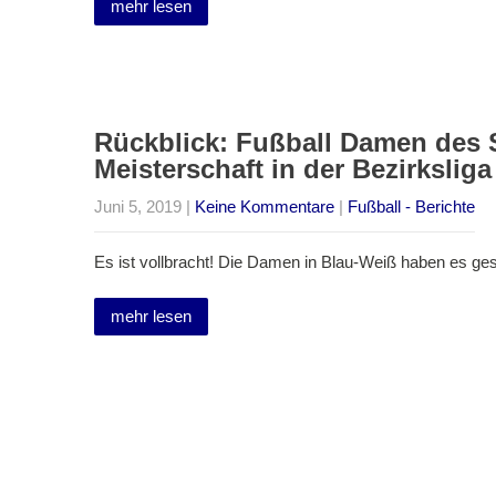
mehr lesen
Rückblick: Fußball Damen des 
Meisterschaft in der Bezirksliga
Juni 5, 2019
|
Keine Kommentare
|
Fußball - Berichte
Es ist vollbracht! Die Damen in Blau-Weiß haben es ges
mehr lesen