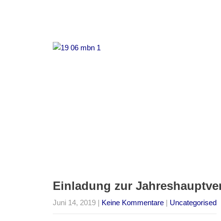
Einladung zur Jahreshauptv
Juni 14, 2019
|
Keine Kommentare
|
Uncategorised