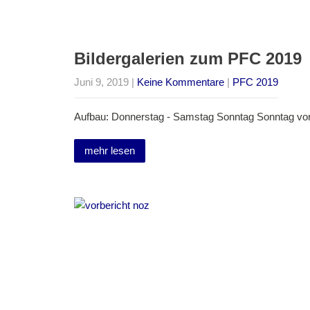
Bildergalerien zum PFC 2019
Juni 9, 2019
|
Keine Kommentare
|
PFC 2019
Aufbau: Donnerstag - Samstag Sonntag Sonntag von
mehr lesen