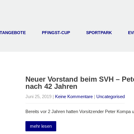
TANGEBOTE
PFINGST-CUP
SPORTPARK
EV
Neuer Vorstand beim SVH – Pet
nach 42 Jahren
Juni 25, 2019
|
Keine Kommentare
|
Uncategorised
Bereits vor 2 Jahren hatten Vorsitzender Peter Kompa 
mehr lesen