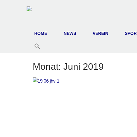
HOME
NEWS
VEREIN
SPOR
Monat:
Juni 2019