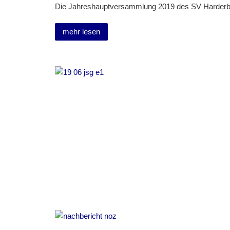
Die Jahreshauptversammlung 2019 des SV Harderbe
mehr lesen