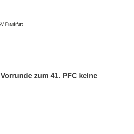
V Frankfurt
r Vorrunde zum 41. PFC keine