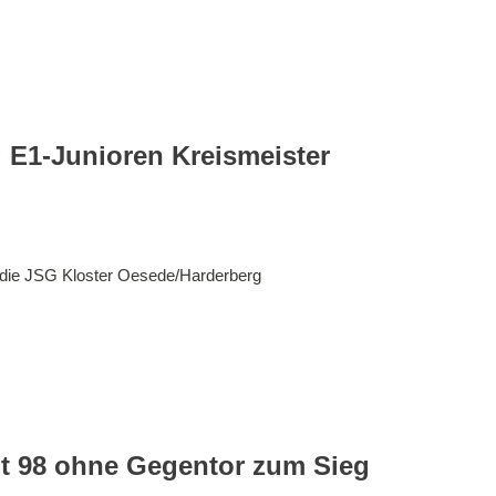
 E1-Junioren Kreismeister
 die JSG Kloster Oesede/Harderberg
t 98 ohne Gegentor zum Sieg