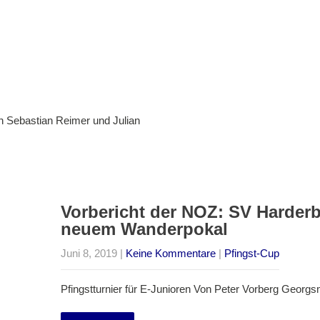
 Sebastian Reimer und Julian
Vorbericht der NOZ: SV Harderbe
neuem Wanderpokal
Juni 8, 2019
|
Keine Kommentare
|
Pfingst-Cup
Pfingstturnier für E-Junioren Von Peter Vorberg Georg