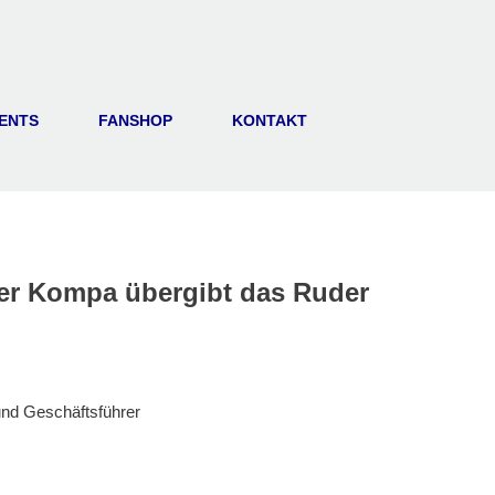
ENTS
FANSHOP
KONTAKT
er Kompa übergibt das Ruder
und Geschäftsführer