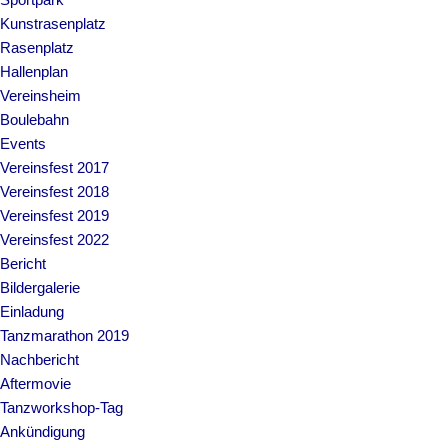
Kunstrasenplatz
Rasenplatz
Hallenplan
Vereinsheim
Boulebahn
Events
Vereinsfest 2017
Vereinsfest 2018
Vereinsfest 2019
Vereinsfest 2022
Bericht
Bildergalerie
Einladung
Tanzmarathon 2019
Nachbericht
Aftermovie
Tanzworkshop-Tag
Ankündigung