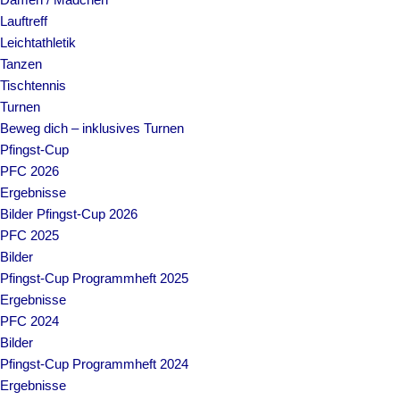
Lauftreff
Leichtathletik
Tanzen
Tischtennis
Turnen
Beweg dich – inklusives Turnen
Pfingst-Cup
PFC 2026
Ergebnisse
Bilder Pfingst-Cup 2026
PFC 2025
Bilder
Pfingst-Cup Programmheft 2025
Ergebnisse
PFC 2024
Bilder
Pfingst-Cup Programmheft 2024
Ergebnisse