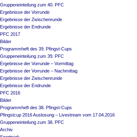
Gruppeneinteilung zum 40. PFC
Ergebnisse der Vorrunde
Ergebnisse der Zwischenrunde
Ergebnisse der Endrunde
PFC 2017
Bilder
Programmheft des 39. Pfingst-Cups
Gruppeneinteilung zum 39. PFC
Ergebnisse der Vorrunde – Vormittag
Ergebnisse der Vorrunde – Nachmittag
Ergebnisse der Zwischenrunde
Ergebnisse der Endrunde
PFC 2016
Bilder
Programmheft des 38. Pfingst-Cups
Pfingstcup 2016 Auslosung – Livestream vom 17.04.2016
Gruppeneinteilung zum 38. PFC
Archiv
Sportpark