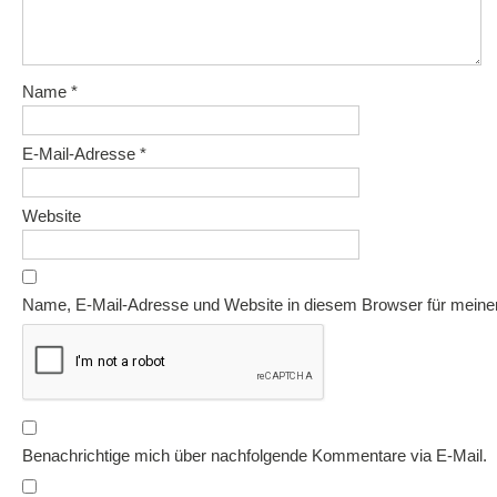
Name
*
E-Mail-Adresse
*
Website
Name, E-Mail-Adresse und Website in diesem Browser für mein
Benachrichtige mich über nachfolgende Kommentare via E-Mail.