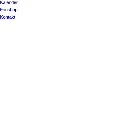
Kalender
Fanshop
Kontakt