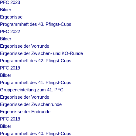
PFC 2023
Bilder
Ergebnisse
Programmheft des 43. Pfingst-Cups
PFC 2022
Bilder
Ergebnisse der Vorrunde
Ergebnisse der Zwischen- und KO-Runde
Programmheft des 42. Pfingst-Cups
PFC 2019
Bilder
Programmheft des 41. Pfingst-Cups
Gruppeneinteilung zum 41. PFC
Ergebnisse der Vorrunde
Ergebnisse der Zwischenrunde
Ergebnisse der Endrunde
PFC 2018
Bilder
Programmheft des 40. Pfingst-Cups