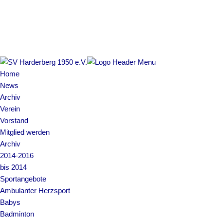
Home
News
Archiv
Verein
Vorstand
Mitglied werden
Archiv
2014-2016
bis 2014
Sportangebote
Ambulanter Herzsport
Babys
Badminton