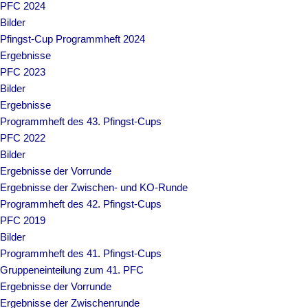
PFC 2024
Bilder
Pfingst-Cup Programmheft 2024
Ergebnisse
PFC 2023
Bilder
Ergebnisse
Programmheft des 43. Pfingst-Cups
PFC 2022
Bilder
Ergebnisse der Vorrunde
Ergebnisse der Zwischen- und KO-Runde
Programmheft des 42. Pfingst-Cups
PFC 2019
Bilder
Programmheft des 41. Pfingst-Cups
Gruppeneinteilung zum 41. PFC
Ergebnisse der Vorrunde
Ergebnisse der Zwischenrunde