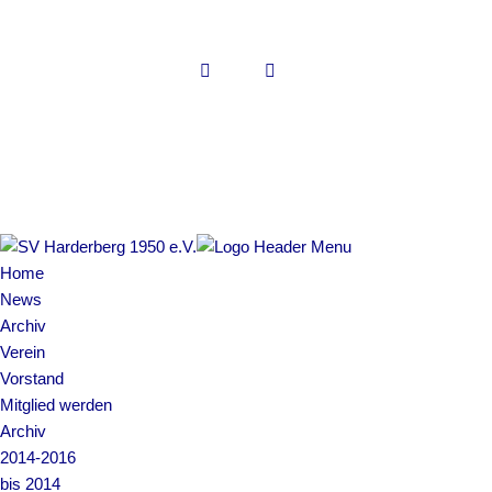
Copyright © 2022 SV Harderberg
Impressum | Datenschutz
Home
News
Archiv
Verein
Vorstand
Mitglied werden
Archiv
2014-2016
bis 2014