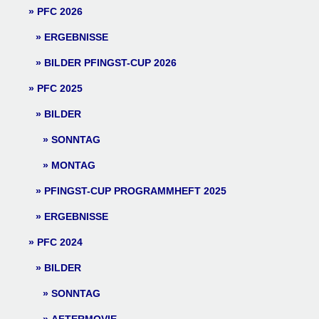
PFC 2026
ERGEBNISSE
BILDER PFINGST-CUP 2026
PFC 2025
BILDER
SONNTAG
MONTAG
PFINGST-CUP PROGRAMMHEFT 2025
ERGEBNISSE
PFC 2024
BILDER
SONNTAG