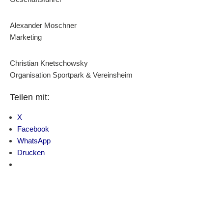
Alexander
Moschner
Marketing
Christian
Knetschowsky
Organisation Sportpark & Vereinsheim
Teilen mit:
X
Facebook
WhatsApp
Drucken
Suche