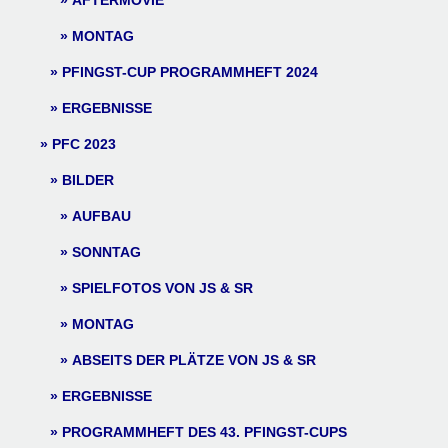
AFTERMOVIE
MONTAG
PFINGST-CUP PROGRAMMHEFT 2024
ERGEBNISSE
PFC 2023
BILDER
AUFBAU
SONNTAG
SPIELFOTOS VON JS & SR
MONTAG
ABSEITS DER PLÄTZE VON JS & SR
ERGEBNISSE
PROGRAMMHEFT DES 43. PFINGST-CUPS