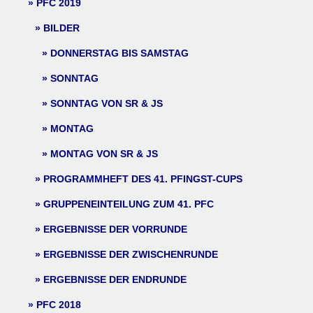
PFC 2019
BILDER
DONNERSTAG BIS SAMSTAG
SONNTAG
SONNTAG VON SR & JS
MONTAG
MONTAG VON SR & JS
PROGRAMMHEFT DES 41. PFINGST-CUPS
GRUPPENEINTEILUNG ZUM 41. PFC
ERGEBNISSE DER VORRUNDE
ERGEBNISSE DER ZWISCHENRUNDE
ERGEBNISSE DER ENDRUNDE
PFC 2018