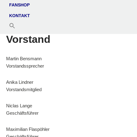
FANSHOP
KONTAKT
Vorstand
Martin
Bensmann
Vorstandssprecher
Anika
Lindner
Vorstandsmitglied
Niclas
Lange
Geschäftsführer
Maximilian
Flaspöhler
Geschäftsführer