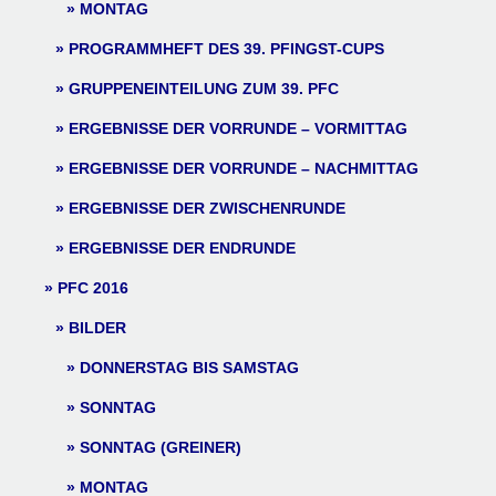
MONTAG
PROGRAMMHEFT DES 39. PFINGST-CUPS
GRUPPENEINTEILUNG ZUM 39. PFC
ERGEBNISSE DER VORRUNDE – VORMITTAG
ERGEBNISSE DER VORRUNDE – NACHMITTAG
ERGEBNISSE DER ZWISCHENRUNDE
ERGEBNISSE DER ENDRUNDE
PFC 2016
BILDER
DONNERSTAG BIS SAMSTAG
SONNTAG
SONNTAG (GREINER)
MONTAG