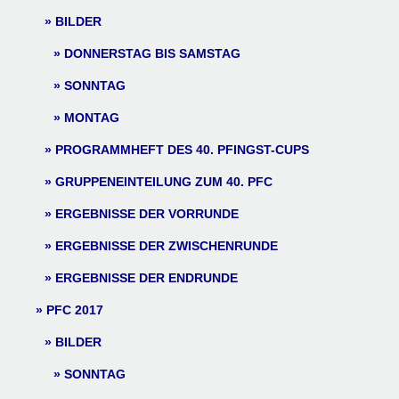
BILDER
DONNERSTAG BIS SAMSTAG
SONNTAG
MONTAG
PROGRAMMHEFT DES 40. PFINGST-CUPS
GRUPPENEINTEILUNG ZUM 40. PFC
ERGEBNISSE DER VORRUNDE
ERGEBNISSE DER ZWISCHENRUNDE
ERGEBNISSE DER ENDRUNDE
PFC 2017
BILDER
SONNTAG