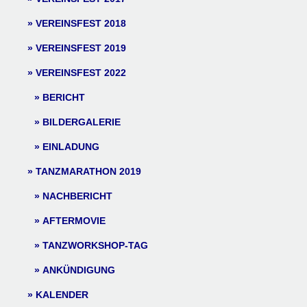
VEREINSFEST 2018
VEREINSFEST 2019
VEREINSFEST 2022
BERICHT
BILDERGALERIE
EINLADUNG
TANZMARATHON 2019
NACHBERICHT
AFTERMOVIE
TANZWORKSHOP-TAG
ANKÜNDIGUNG
KALENDER