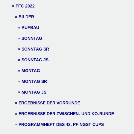
PFC 2022
BILDER
AUFBAU
SONNTAG
SONNTAG SR
SONNTAG JS
MONTAG
MONTAG SR
MONTAG JS
ERGEBNISSE DER VORRUNDE
ERGEBNISSE DER ZWISCHEN- UND KO-RUNDE
PROGRAMMHEFT DES 42. PFINGST-CUPS