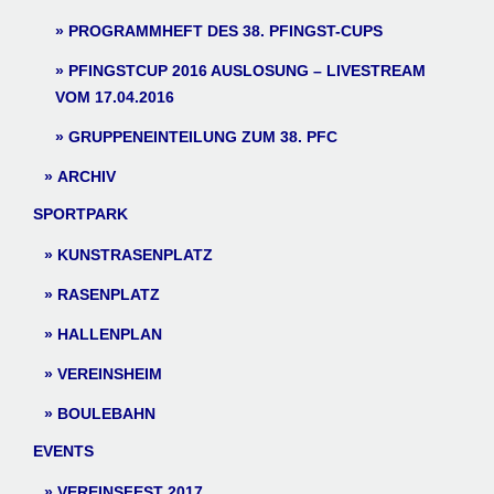
PROGRAMMHEFT DES 38. PFINGST-CUPS
PFINGSTCUP 2016 AUSLOSUNG – LIVESTREAM
VOM 17.04.2016
GRUPPENEINTEILUNG ZUM 38. PFC
ARCHIV
SPORTPARK
KUNSTRASENPLATZ
RASENPLATZ
HALLENPLAN
VEREINSHEIM
BOULEBAHN
EVENTS
VEREINSFEST 2017