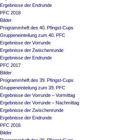
Ergebnisse der Endrunde
PFC 2018
Bilder
Programmheft des 40. Pfingst-Cups
Gruppeneinteilung zum 40. PFC
Ergebnisse der Vorrunde
Ergebnisse der Zwischenrunde
Ergebnisse der Endrunde
PFC 2017
Bilder
Programmheft des 39. Pfingst-Cups
Gruppeneinteilung zum 39. PFC
Ergebnisse der Vorrunde – Vormittag
Ergebnisse der Vorrunde – Nachmittag
Ergebnisse der Zwischenrunde
Ergebnisse der Endrunde
PFC 2016
Bilder