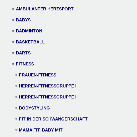
AMBULANTER HERZSPORT
BABYS
BADMINTON
BASKETBALL
DARTS
FITNESS
FRAUEN-FITNESS
HERREN-FITNESSGRUPPE I
HERREN-FITNESSGRUPPE II
BODYSTYLING
FIT IN DER SCHWANGERSCHAFT
MAMA FIT, BABY MIT