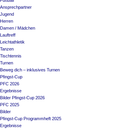
Fußball
Ansprechpartner
Jugend
Herren
Damen / Mädchen
Lauftreff
Leichtathletik
Tanzen
Tischtennis
Turnen
Beweg dich – inklusives Turnen
Pfingst-Cup
PFC 2026
Ergebnisse
Bilder Pfingst-Cup 2026
PFC 2025
Bilder
Pfingst-Cup Programmheft 2025
Ergebnisse