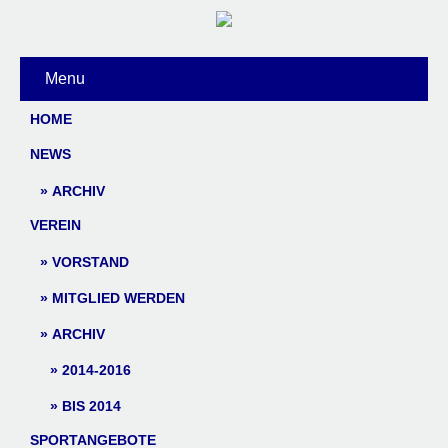
Menu
HOME
NEWS
ARCHIV
VEREIN
VORSTAND
MITGLIED WERDEN
ARCHIV
2014-2016
BIS 2014
SPORTANGEBOTE