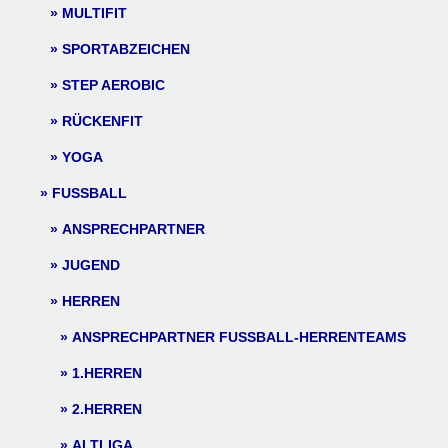
MULTIFIT
SPORTABZEICHEN
STEP AEROBIC
RÜCKENFIT
YOGA
FUSSBALL
ANSPRECHPARTNER
JUGEND
HERREN
ANSPRECHPARTNER FUSSBALL-HERRENTEAMS
1.HERREN
2.HERREN
ALTLIGA