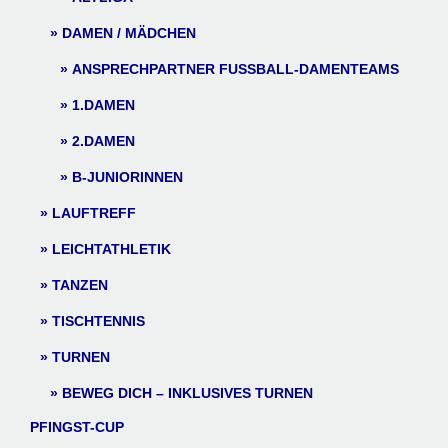
DAMEN / MÄDCHEN
ANSPRECHPARTNER FUSSBALL-DAMENTEAMS
1.DAMEN
2.DAMEN
B-JUNIORINNEN
LAUFTREFF
LEICHTATHLETIK
TANZEN
TISCHTENNIS
TURNEN
BEWEG DICH – INKLUSIVES TURNEN
PFINGST-CUP