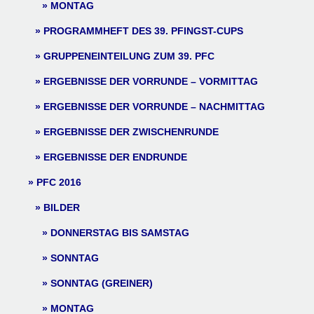
MONTAG
PROGRAMMHEFT DES 39. PFINGST-CUPS
GRUPPENEINTEILUNG ZUM 39. PFC
ERGEBNISSE DER VORRUNDE – VORMITTAG
ERGEBNISSE DER VORRUNDE – NACHMITTAG
ERGEBNISSE DER ZWISCHENRUNDE
ERGEBNISSE DER ENDRUNDE
PFC 2016
BILDER
DONNERSTAG BIS SAMSTAG
SONNTAG
SONNTAG (GREINER)
MONTAG