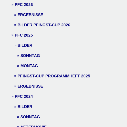
PFC 2026
ERGEBNISSE
BILDER PFINGST-CUP 2026
PFC 2025
BILDER
SONNTAG
MONTAG
PFINGST-CUP PROGRAMMHEFT 2025
ERGEBNISSE
PFC 2024
BILDER
SONNTAG