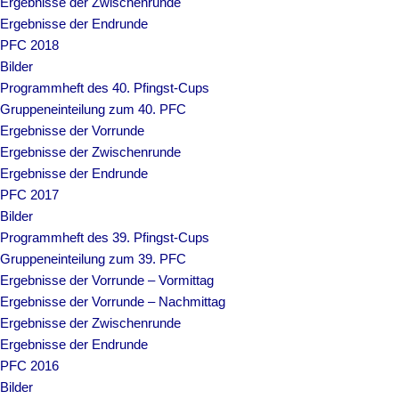
Ergebnisse der Zwischenrunde
Ergebnisse der Endrunde
PFC 2018
Bilder
Programmheft des 40. Pfingst-Cups
Gruppeneinteilung zum 40. PFC
Ergebnisse der Vorrunde
Ergebnisse der Zwischenrunde
Ergebnisse der Endrunde
PFC 2017
Bilder
Programmheft des 39. Pfingst-Cups
Gruppeneinteilung zum 39. PFC
Ergebnisse der Vorrunde – Vormittag
Ergebnisse der Vorrunde – Nachmittag
Ergebnisse der Zwischenrunde
Ergebnisse der Endrunde
PFC 2016
Bilder