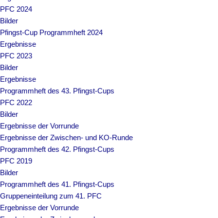
PFC 2024
Bilder
Pfingst-Cup Programmheft 2024
Ergebnisse
PFC 2023
Bilder
Ergebnisse
Programmheft des 43. Pfingst-Cups
PFC 2022
Bilder
Ergebnisse der Vorrunde
Ergebnisse der Zwischen- und KO-Runde
Programmheft des 42. Pfingst-Cups
PFC 2019
Bilder
Programmheft des 41. Pfingst-Cups
Gruppeneinteilung zum 41. PFC
Ergebnisse der Vorrunde