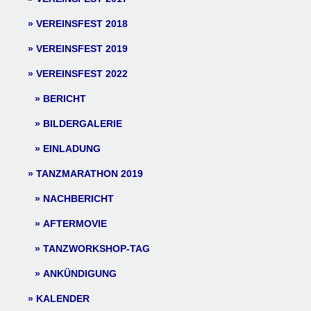
VEREINSFEST 2018
VEREINSFEST 2019
VEREINSFEST 2022
BERICHT
BILDERGALERIE
EINLADUNG
TANZMARATHON 2019
NACHBERICHT
AFTERMOVIE
TANZWORKSHOP-TAG
ANKÜNDIGUNG
KALENDER