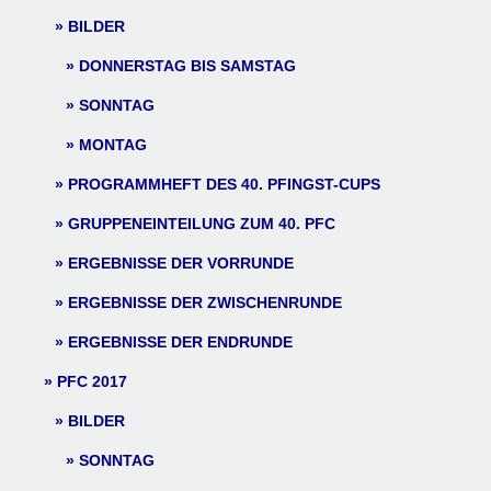
BILDER
DONNERSTAG BIS SAMSTAG
SONNTAG
MONTAG
PROGRAMMHEFT DES 40. PFINGST-CUPS
GRUPPENEINTEILUNG ZUM 40. PFC
ERGEBNISSE DER VORRUNDE
ERGEBNISSE DER ZWISCHENRUNDE
ERGEBNISSE DER ENDRUNDE
PFC 2017
BILDER
SONNTAG