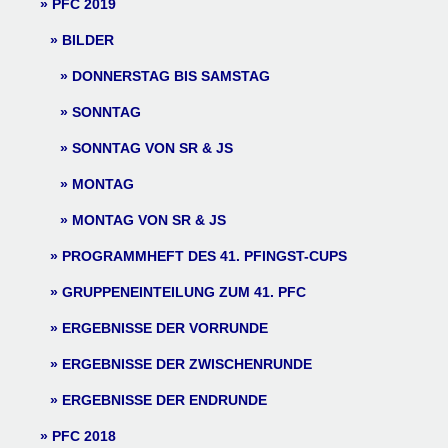
PFC 2019
BILDER
DONNERSTAG BIS SAMSTAG
SONNTAG
SONNTAG VON SR & JS
MONTAG
MONTAG VON SR & JS
PROGRAMMHEFT DES 41. PFINGST-CUPS
GRUPPENEINTEILUNG ZUM 41. PFC
ERGEBNISSE DER VORRUNDE
ERGEBNISSE DER ZWISCHENRUNDE
ERGEBNISSE DER ENDRUNDE
PFC 2018