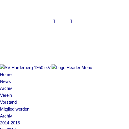
Copyright © 2022 SV Harderberg
Impressum | Datenschutz
Home
News
Archiv
Verein
Vorstand
Mitglied werden
Archiv
2014-2016