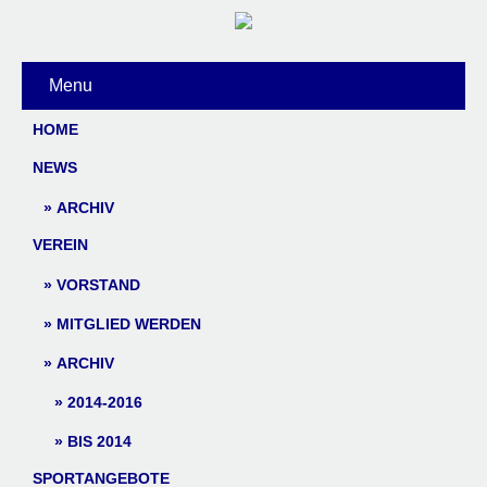
Menu
HOME
NEWS
ARCHIV
VEREIN
VORSTAND
MITGLIED WERDEN
ARCHIV
2014-2016
BIS 2014
SPORTANGEBOTE