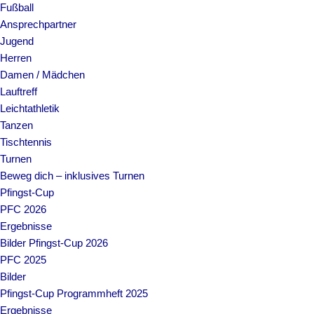
Fußball
Ansprechpartner
Jugend
Herren
Damen / Mädchen
Lauftreff
Leichtathletik
Tanzen
Tischtennis
Turnen
Beweg dich – inklusives Turnen
Pfingst-Cup
PFC 2026
Ergebnisse
Bilder Pfingst-Cup 2026
PFC 2025
Bilder
Pfingst-Cup Programmheft 2025
Ergebnisse