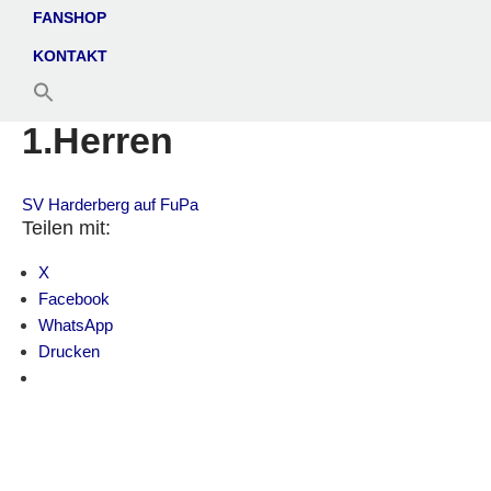
FANSHOP
KONTAKT
1.Herren
SV Harderberg auf FuPa
Teilen mit:
X
Facebook
WhatsApp
Drucken
Suche