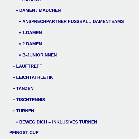
DAMEN / MÄDCHEN
ANSPRECHPARTNER FUSSBALL-DAMENTEAMS
1.DAMEN
2.DAMEN
B-JUNIORINNEN
LAUFTREFF
LEICHTATHLETIK
TANZEN
TISCHTENNIS
TURNEN
BEWEG DICH – INKLUSIVES TURNEN
PFINGST-CUP