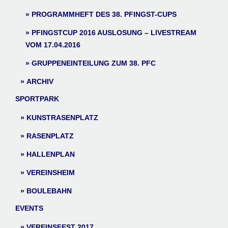
PROGRAMMHEFT DES 38. PFINGST-CUPS
PFINGSTCUP 2016 AUSLOSUNG – LIVESTREAM
VOM 17.04.2016
GRUPPENEINTEILUNG ZUM 38. PFC
ARCHIV
SPORTPARK
KUNSTRASENPLATZ
RASENPLATZ
HALLENPLAN
VEREINSHEIM
BOULEBAHN
EVENTS
VEREINSFEST 2017