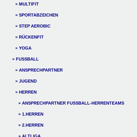
MULTIFIT
SPORTABZEICHEN
STEP AEROBIC
RÜCKENFIT
YOGA
FUSSBALL
ANSPRECHPARTNER
JUGEND
HERREN
ANSPRECHPARTNER FUSSBALL-HERRENTEAMS
1.HERREN
2.HERREN
ALTLIGA