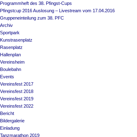
Programmheft des 38. Pfingst-Cups
Pfingstcup 2016 Auslosung – Livestream vom 17.04.2016
Gruppeneinteilung zum 38. PFC
Archiv
Sportpark
Kunstrasenplatz
Rasenplatz
Hallenplan
Vereinsheim
Boulebahn
Events
Vereinsfest 2017
Vereinsfest 2018
Vereinsfest 2019
Vereinsfest 2022
Bericht
Bildergalerie
Einladung
Tanzmarathon 2019