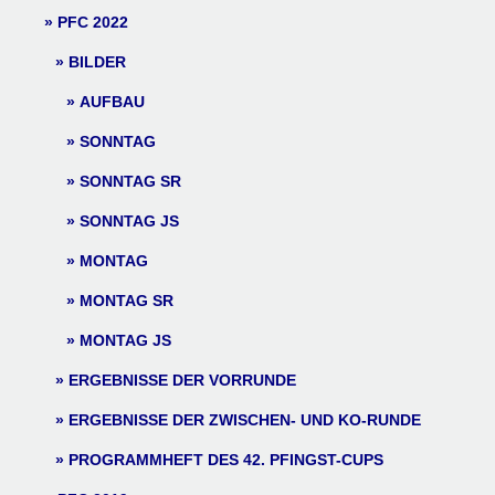
PFC 2022
BILDER
AUFBAU
SONNTAG
SONNTAG SR
SONNTAG JS
MONTAG
MONTAG SR
MONTAG JS
ERGEBNISSE DER VORRUNDE
ERGEBNISSE DER ZWISCHEN- UND KO-RUNDE
PROGRAMMHEFT DES 42. PFINGST-CUPS