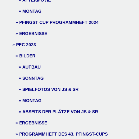
AFTERMOVIE
MONTAG
PFINGST-CUP PROGRAMMHEFT 2024
ERGEBNISSE
PFC 2023
BILDER
AUFBAU
SONNTAG
SPIELFOTOS VON JS & SR
MONTAG
ABSEITS DER PLÄTZE VON JS & SR
ERGEBNISSE
PROGRAMMHEFT DES 43. PFINGST-CUPS