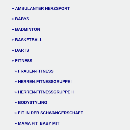
AMBULANTER HERZSPORT
BABYS
BADMINTON
BASKETBALL
DARTS
FITNESS
FRAUEN-FITNESS
HERREN-FITNESSGRUPPE I
HERREN-FITNESSGRUPPE II
BODYSTYLING
FIT IN DER SCHWANGERSCHAFT
MAMA FIT, BABY MIT