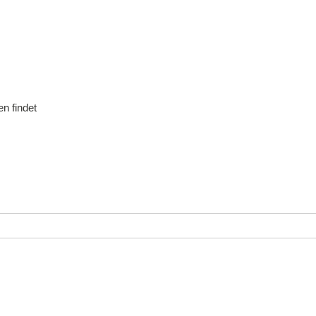
n findet