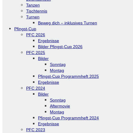
Tanzen
Tischtennis
Turnen
Beweg dich – inklusives Turnen
Pfingst-Cup
PFC 2026
Ergebnisse
Bilder Pfingst-Cup 2026
PFC 2025
Bilder
Sonntag
Montag
Pfingst-Cup Programmheft 2025
Ergebnisse
PFC 2024
Bilder
Sonntag
Aftermovie
Montag
Pfingst-Cup Programmheft 2024
Ergebnisse
PFC 2023