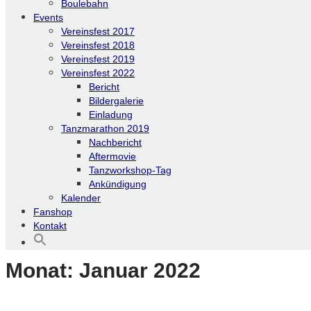
Boulebahn
Events
Vereinsfest 2017
Vereinsfest 2018
Vereinsfest 2019
Vereinsfest 2022
Bericht
Bildergalerie
Einladung
Tanzmarathon 2019
Nachbericht
Aftermovie
Tanzworkshop-Tag
Ankündigung
Kalender
Fanshop
Kontakt
Monat:
Januar 2022