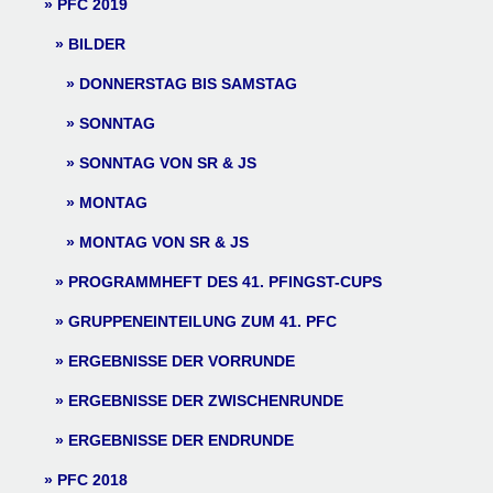
PFC 2019
BILDER
DONNERSTAG BIS SAMSTAG
SONNTAG
SONNTAG VON SR & JS
MONTAG
MONTAG VON SR & JS
PROGRAMMHEFT DES 41. PFINGST-CUPS
GRUPPENEINTEILUNG ZUM 41. PFC
ERGEBNISSE DER VORRUNDE
ERGEBNISSE DER ZWISCHENRUNDE
ERGEBNISSE DER ENDRUNDE
PFC 2018