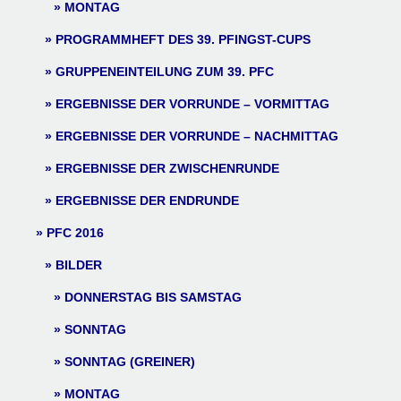
MONTAG
PROGRAMMHEFT DES 39. PFINGST-CUPS
GRUPPENEINTEILUNG ZUM 39. PFC
ERGEBNISSE DER VORRUNDE – VORMITTAG
ERGEBNISSE DER VORRUNDE – NACHMITTAG
ERGEBNISSE DER ZWISCHENRUNDE
ERGEBNISSE DER ENDRUNDE
PFC 2016
BILDER
DONNERSTAG BIS SAMSTAG
SONNTAG
SONNTAG (GREINER)
MONTAG