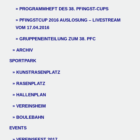
PROGRAMMHEFT DES 38. PFINGST-CUPS
PFINGSTCUP 2016 AUSLOSUNG – LIVESTREAM
VOM 17.04.2016
GRUPPENEINTEILUNG ZUM 38. PFC
ARCHIV
SPORTPARK
KUNSTRASENPLATZ
RASENPLATZ
HALLENPLAN
VEREINSHEIM
BOULEBAHN
EVENTS
VEREINSFEST 2017