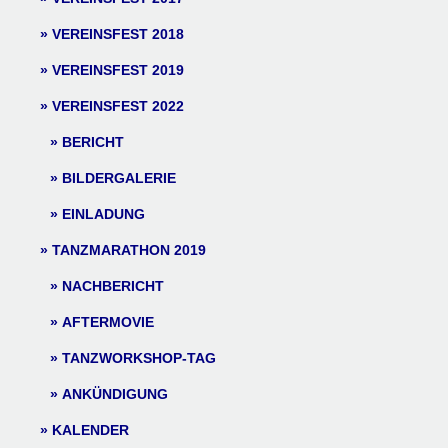
VEREINSFEST 2018
VEREINSFEST 2019
VEREINSFEST 2022
BERICHT
BILDERGALERIE
EINLADUNG
TANZMARATHON 2019
NACHBERICHT
AFTERMOVIE
TANZWORKSHOP-TAG
ANKÜNDIGUNG
KALENDER