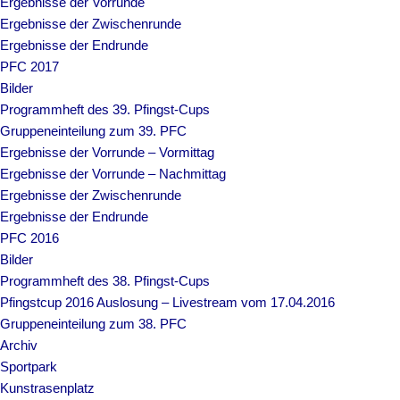
Ergebnisse der Vorrunde
Ergebnisse der Zwischenrunde
Ergebnisse der Endrunde
PFC 2017
Bilder
Programmheft des 39. Pfingst-Cups
Gruppeneinteilung zum 39. PFC
Ergebnisse der Vorrunde – Vormittag
Ergebnisse der Vorrunde – Nachmittag
Ergebnisse der Zwischenrunde
Ergebnisse der Endrunde
PFC 2016
Bilder
Programmheft des 38. Pfingst-Cups
Pfingstcup 2016 Auslosung – Livestream vom 17.04.2016
Gruppeneinteilung zum 38. PFC
Archiv
Sportpark
Kunstrasenplatz