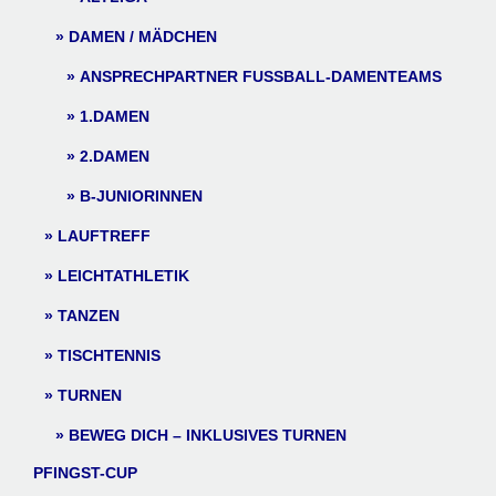
DAMEN / MÄDCHEN
ANSPRECHPARTNER FUSSBALL-DAMENTEAMS
1.DAMEN
2.DAMEN
B-JUNIORINNEN
LAUFTREFF
LEICHTATHLETIK
TANZEN
TISCHTENNIS
TURNEN
BEWEG DICH – INKLUSIVES TURNEN
PFINGST-CUP