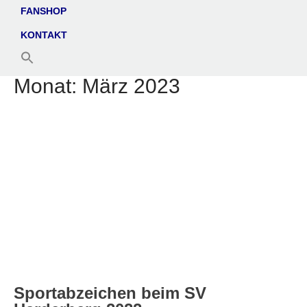
FANSHOP
KONTAKT
Monat:
März 2023
Sportabzeichen beim SV