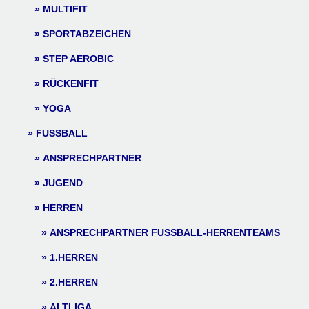
MULTIFIT
SPORTABZEICHEN
STEP AEROBIC
RÜCKENFIT
YOGA
FUSSBALL
ANSPRECHPARTNER
JUGEND
HERREN
ANSPRECHPARTNER FUSSBALL-HERRENTEAMS
1.HERREN
2.HERREN
ALTLIGA