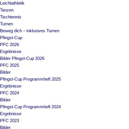
Leichtathletik
Tanzen
Tischtennis
Turnen
Beweg dich – inklusives Turnen
Pfingst-Cup
PFC 2026
Ergebnisse
Bilder Pfingst-Cup 2026
PFC 2025
Bilder
Pfingst-Cup Programmheft 2025
Ergebnisse
PFC 2024
Bilder
Pfingst-Cup Programmheft 2024
Ergebnisse
PFC 2023
Bilder