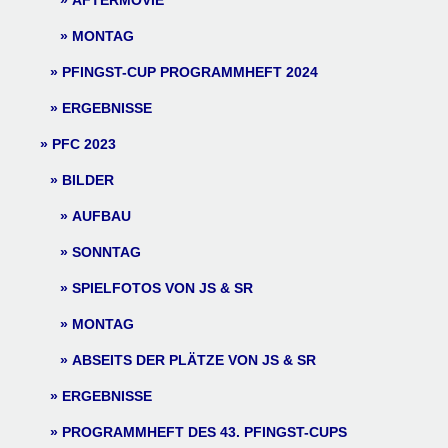
AFTERMOVIE
MONTAG
PFINGST-CUP PROGRAMMHEFT 2024
ERGEBNISSE
PFC 2023
BILDER
AUFBAU
SONNTAG
SPIELFOTOS VON JS & SR
MONTAG
ABSEITS DER PLÄTZE VON JS & SR
ERGEBNISSE
PROGRAMMHEFT DES 43. PFINGST-CUPS