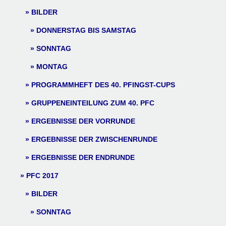
BILDER
DONNERSTAG BIS SAMSTAG
SONNTAG
MONTAG
PROGRAMMHEFT DES 40. PFINGST-CUPS
GRUPPENEINTEILUNG ZUM 40. PFC
ERGEBNISSE DER VORRUNDE
ERGEBNISSE DER ZWISCHENRUNDE
ERGEBNISSE DER ENDRUNDE
PFC 2017
BILDER
SONNTAG