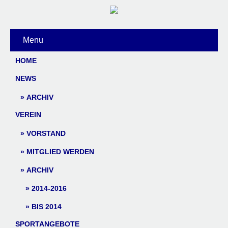
Menu
HOME
NEWS
ARCHIV
VEREIN
VORSTAND
MITGLIED WERDEN
ARCHIV
2014-2016
BIS 2014
SPORTANGEBOTE