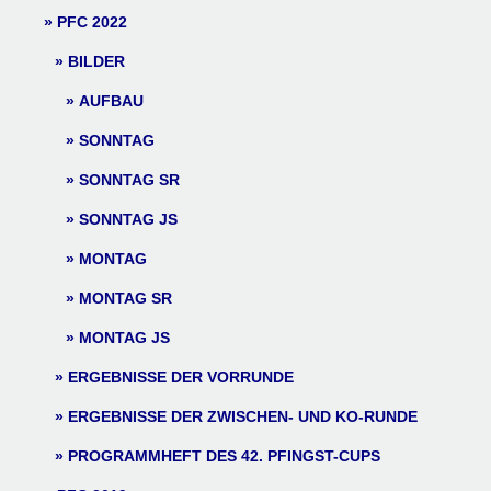
PFC 2022
BILDER
AUFBAU
SONNTAG
SONNTAG SR
SONNTAG JS
MONTAG
MONTAG SR
MONTAG JS
ERGEBNISSE DER VORRUNDE
ERGEBNISSE DER ZWISCHEN- UND KO-RUNDE
PROGRAMMHEFT DES 42. PFINGST-CUPS