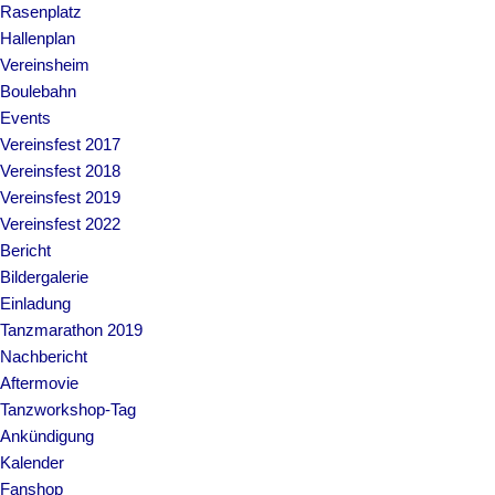
Rasenplatz
Hallenplan
Vereinsheim
Boulebahn
Events
Vereinsfest 2017
Vereinsfest 2018
Vereinsfest 2019
Vereinsfest 2022
Bericht
Bildergalerie
Einladung
Tanzmarathon 2019
Nachbericht
Aftermovie
Tanzworkshop-Tag
Ankündigung
Kalender
Fanshop