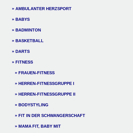
AMBULANTER HERZSPORT
BABYS
BADMINTON
BASKETBALL
DARTS
FITNESS
FRAUEN-FITNESS
HERREN-FITNESSGRUPPE I
HERREN-FITNESSGRUPPE II
BODYSTYLING
FIT IN DER SCHWANGERSCHAFT
MAMA FIT, BABY MIT