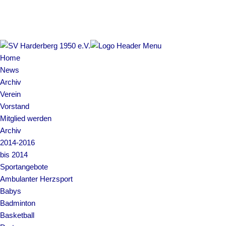
Copyright © 2022 SV Harderberg
Impressum | Datenschutz
Home
News
Archiv
Verein
Vorstand
Mitglied werden
Archiv
2014-2016
bis 2014
Sportangebote
Ambulanter Herzsport
Babys
Badminton
Basketball