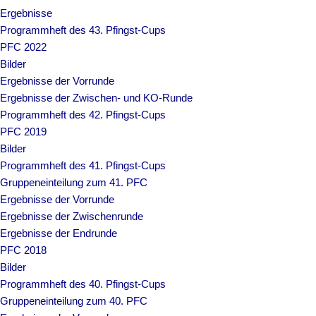
Ergebnisse
Programmheft des 43. Pfingst-Cups
PFC 2022
Bilder
Ergebnisse der Vorrunde
Ergebnisse der Zwischen- und KO-Runde
Programmheft des 42. Pfingst-Cups
PFC 2019
Bilder
Programmheft des 41. Pfingst-Cups
Gruppeneinteilung zum 41. PFC
Ergebnisse der Vorrunde
Ergebnisse der Zwischenrunde
Ergebnisse der Endrunde
PFC 2018
Bilder
Programmheft des 40. Pfingst-Cups
Gruppeneinteilung zum 40. PFC