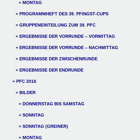
MONTAG
PROGRAMMHEFT DES 39. PFINGST-CUPS
GRUPPENEINTEILUNG ZUM 39. PFC
ERGEBNISSE DER VORRUNDE – VORMITTAG
ERGEBNISSE DER VORRUNDE – NACHMITTAG
ERGEBNISSE DER ZWISCHENRUNDE
ERGEBNISSE DER ENDRUNDE
PFC 2016
BILDER
DONNERSTAG BIS SAMSTAG
SONNTAG
SONNTAG (GREINER)
MONTAG