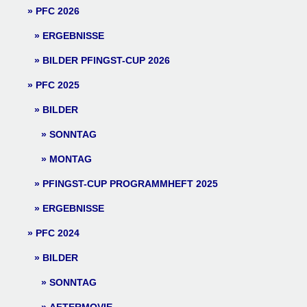
PFC 2026
ERGEBNISSE
BILDER PFINGST-CUP 2026
PFC 2025
BILDER
SONNTAG
MONTAG
PFINGST-CUP PROGRAMMHEFT 2025
ERGEBNISSE
PFC 2024
BILDER
SONNTAG