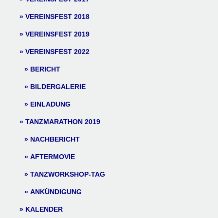
VEREINSFEST 2018
VEREINSFEST 2019
VEREINSFEST 2022
BERICHT
BILDERGALERIE
EINLADUNG
TANZMARATHON 2019
NACHBERICHT
AFTERMOVIE
TANZWORKSHOP-TAG
ANKÜNDIGUNG
KALENDER