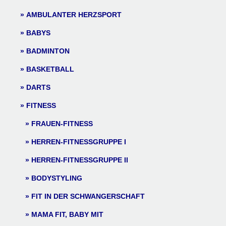
AMBULANTER HERZSPORT
BABYS
BADMINTON
BASKETBALL
DARTS
FITNESS
FRAUEN-FITNESS
HERREN-FITNESSGRUPPE I
HERREN-FITNESSGRUPPE II
BODYSTYLING
FIT IN DER SCHWANGERSCHAFT
MAMA FIT, BABY MIT