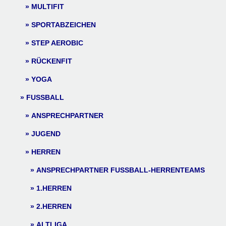
MULTIFIT
SPORTABZEICHEN
STEP AEROBIC
RÜCKENFIT
YOGA
FUSSBALL
ANSPRECHPARTNER
JUGEND
HERREN
ANSPRECHPARTNER FUSSBALL-HERRENTEAMS
1.HERREN
2.HERREN
ALTLIGA