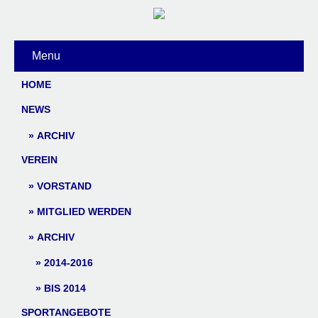
Menu
HOME
NEWS
ARCHIV
VEREIN
VORSTAND
MITGLIED WERDEN
ARCHIV
2014-2016
BIS 2014
SPORTANGEBOTE