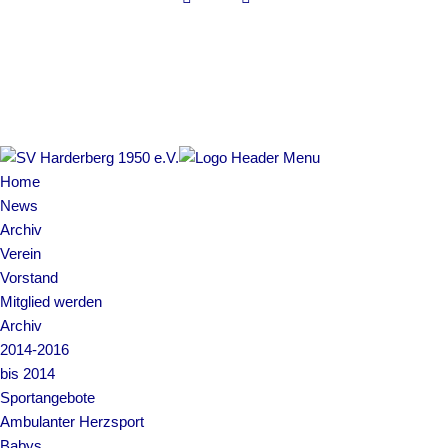
Copyright © 2022 SV Harderberg
Impressum | Datenschutz
Home
News
Archiv
Verein
Vorstand
Mitglied werden
Archiv
2014-2016
bis 2014
Sportangebote
Ambulanter Herzsport
Babys