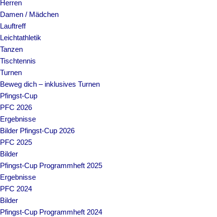
Herren
Damen / Mädchen
Lauftreff
Leichtathletik
Tanzen
Tischtennis
Turnen
Beweg dich – inklusives Turnen
Pfingst-Cup
PFC 2026
Ergebnisse
Bilder Pfingst-Cup 2026
PFC 2025
Bilder
Pfingst-Cup Programmheft 2025
Ergebnisse
PFC 2024
Bilder
Pfingst-Cup Programmheft 2024