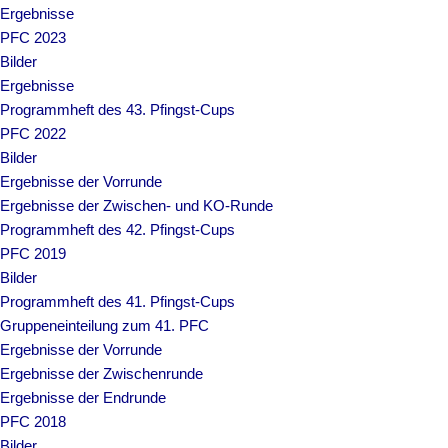
Ergebnisse
PFC 2023
Bilder
Ergebnisse
Programmheft des 43. Pfingst-Cups
PFC 2022
Bilder
Ergebnisse der Vorrunde
Ergebnisse der Zwischen- und KO-Runde
Programmheft des 42. Pfingst-Cups
PFC 2019
Bilder
Programmheft des 41. Pfingst-Cups
Gruppeneinteilung zum 41. PFC
Ergebnisse der Vorrunde
Ergebnisse der Zwischenrunde
Ergebnisse der Endrunde
PFC 2018
Bilder