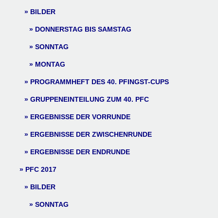
BILDER
DONNERSTAG BIS SAMSTAG
SONNTAG
MONTAG
PROGRAMMHEFT DES 40. PFINGST-CUPS
GRUPPENEINTEILUNG ZUM 40. PFC
ERGEBNISSE DER VORRUNDE
ERGEBNISSE DER ZWISCHENRUNDE
ERGEBNISSE DER ENDRUNDE
PFC 2017
BILDER
SONNTAG