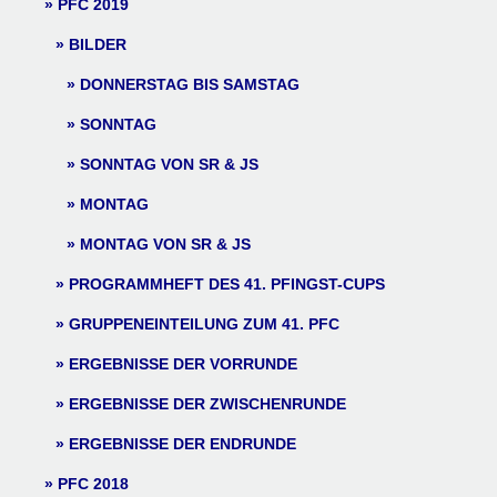
PFC 2019
BILDER
DONNERSTAG BIS SAMSTAG
SONNTAG
SONNTAG VON SR & JS
MONTAG
MONTAG VON SR & JS
PROGRAMMHEFT DES 41. PFINGST-CUPS
GRUPPENEINTEILUNG ZUM 41. PFC
ERGEBNISSE DER VORRUNDE
ERGEBNISSE DER ZWISCHENRUNDE
ERGEBNISSE DER ENDRUNDE
PFC 2018