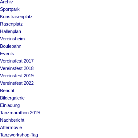
Archiv
Sportpark
Kunstrasenplatz
Rasenplatz
Hallenplan
Vereinsheim
Boulebahn
Events
Vereinsfest 2017
Vereinsfest 2018
Vereinsfest 2019
Vereinsfest 2022
Bericht
Bildergalerie
Einladung
Tanzmarathon 2019
Nachbericht
Aftermovie
Tanzworkshop-Tag