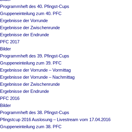
Programmheft des 40. Pfingst-Cups
Gruppeneinteilung zum 40. PFC
Ergebnisse der Vorrunde
Ergebnisse der Zwischenrunde
Ergebnisse der Endrunde
PFC 2017
Bilder
Programmheft des 39. Pfingst-Cups
Gruppeneinteilung zum 39. PFC
Ergebnisse der Vorrunde – Vormittag
Ergebnisse der Vorrunde – Nachmittag
Ergebnisse der Zwischenrunde
Ergebnisse der Endrunde
PFC 2016
Bilder
Programmheft des 38. Pfingst-Cups
Pfingstcup 2016 Auslosung – Livestream vom 17.04.2016
Gruppeneinteilung zum 38. PFC