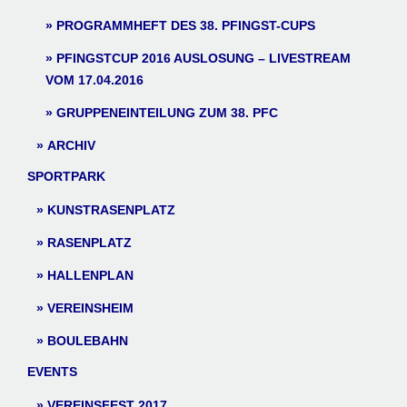
PROGRAMMHEFT DES 38. PFINGST-CUPS
PFINGSTCUP 2016 AUSLOSUNG – LIVESTREAM
VOM 17.04.2016
GRUPPENEINTEILUNG ZUM 38. PFC
ARCHIV
SPORTPARK
KUNSTRASENPLATZ
RASENPLATZ
HALLENPLAN
VEREINSHEIM
BOULEBAHN
EVENTS
VEREINSFEST 2017