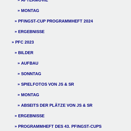
AFTERMOVIE
MONTAG
PFINGST-CUP PROGRAMMHEFT 2024
ERGEBNISSE
PFC 2023
BILDER
AUFBAU
SONNTAG
SPIELFOTOS VON JS & SR
MONTAG
ABSEITS DER PLÄTZE VON JS & SR
ERGEBNISSE
PROGRAMMHEFT DES 43. PFINGST-CUPS