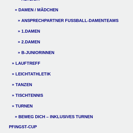
DAMEN / MÄDCHEN
ANSPRECHPARTNER FUSSBALL-DAMENTEAMS
1.DAMEN
2.DAMEN
B-JUNIORINNEN
LAUFTREFF
LEICHTATHLETIK
TANZEN
TISCHTENNIS
TURNEN
BEWEG DICH – INKLUSIVES TURNEN
PFINGST-CUP