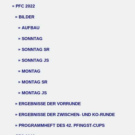
PFC 2022
BILDER
AUFBAU
SONNTAG
SONNTAG SR
SONNTAG JS
MONTAG
MONTAG SR
MONTAG JS
ERGEBNISSE DER VORRUNDE
ERGEBNISSE DER ZWISCHEN- UND KO-RUNDE
PROGRAMMHEFT DES 42. PFINGST-CUPS