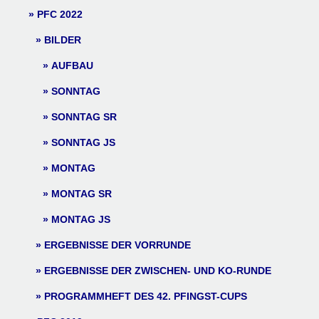
PFC 2022
BILDER
AUFBAU
SONNTAG
SONNTAG SR
SONNTAG JS
MONTAG
MONTAG SR
MONTAG JS
ERGEBNISSE DER VORRUNDE
ERGEBNISSE DER ZWISCHEN- UND KO-RUNDE
PROGRAMMHEFT DES 42. PFINGST-CUPS