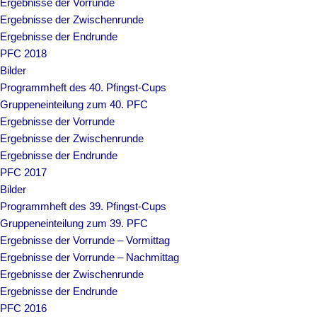
Ergebnisse der Vorrunde
Ergebnisse der Zwischenrunde
Ergebnisse der Endrunde
PFC 2018
Bilder
Programmheft des 40. Pfingst-Cups
Gruppeneinteilung zum 40. PFC
Ergebnisse der Vorrunde
Ergebnisse der Zwischenrunde
Ergebnisse der Endrunde
PFC 2017
Bilder
Programmheft des 39. Pfingst-Cups
Gruppeneinteilung zum 39. PFC
Ergebnisse der Vorrunde – Vormittag
Ergebnisse der Vorrunde – Nachmittag
Ergebnisse der Zwischenrunde
Ergebnisse der Endrunde
PFC 2016