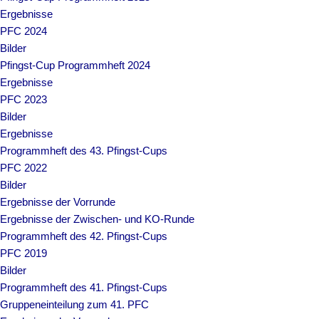
Ergebnisse
PFC 2024
Bilder
Pfingst-Cup Programmheft 2024
Ergebnisse
PFC 2023
Bilder
Ergebnisse
Programmheft des 43. Pfingst-Cups
PFC 2022
Bilder
Ergebnisse der Vorrunde
Ergebnisse der Zwischen- und KO-Runde
Programmheft des 42. Pfingst-Cups
PFC 2019
Bilder
Programmheft des 41. Pfingst-Cups
Gruppeneinteilung zum 41. PFC