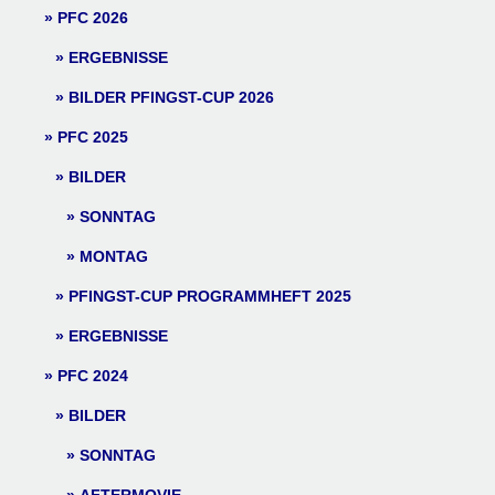
PFC 2026
ERGEBNISSE
BILDER PFINGST-CUP 2026
PFC 2025
BILDER
SONNTAG
MONTAG
PFINGST-CUP PROGRAMMHEFT 2025
ERGEBNISSE
PFC 2024
BILDER
SONNTAG