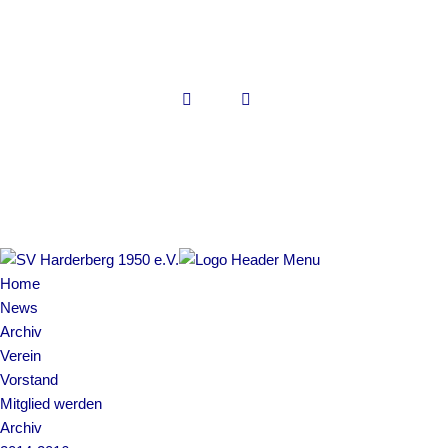
Copyright © 2022 SV Harderberg
Impressum | Datenschutz
Home
News
Archiv
Verein
Vorstand
Mitglied werden
Archiv