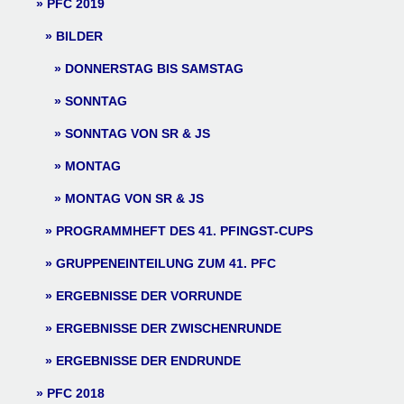
PFC 2019
BILDER
DONNERSTAG BIS SAMSTAG
SONNTAG
SONNTAG VON SR & JS
MONTAG
MONTAG VON SR & JS
PROGRAMMHEFT DES 41. PFINGST-CUPS
GRUPPENEINTEILUNG ZUM 41. PFC
ERGEBNISSE DER VORRUNDE
ERGEBNISSE DER ZWISCHENRUNDE
ERGEBNISSE DER ENDRUNDE
PFC 2018