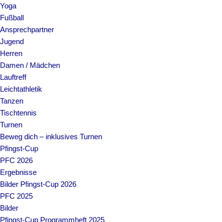
Yoga
Fußball
Ansprechpartner
Jugend
Herren
Damen / Mädchen
Lauftreff
Leichtathletik
Tanzen
Tischtennis
Turnen
Beweg dich – inklusives Turnen
Pfingst-Cup
PFC 2026
Ergebnisse
Bilder Pfingst-Cup 2026
PFC 2025
Bilder
Pfingst-Cup Programmheft 2025