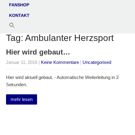
FANSHOP
KONTAKT
Tag: Ambulanter Herzsport
Hier wird gebaut…
Januar 11, 2016
|
Keine Kommentare
|
Uncategorised
Hier wird aktuell gebaut. - Automatische Weiterleitung in 3
Sekunden.
mehr lesen