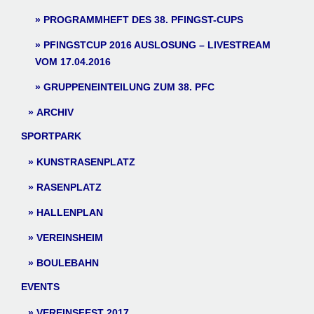
PROGRAMMHEFT DES 38. PFINGST-CUPS
PFINGSTCUP 2016 AUSLOSUNG – LIVESTREAM
VOM 17.04.2016
GRUPPENEINTEILUNG ZUM 38. PFC
ARCHIV
SPORTPARK
KUNSTRASENPLATZ
RASENPLATZ
HALLENPLAN
VEREINSHEIM
BOULEBAHN
EVENTS
VEREINSFEST 2017