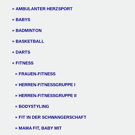
AMBULANTER HERZSPORT
BABYS
BADMINTON
BASKETBALL
DARTS
FITNESS
FRAUEN-FITNESS
HERREN-FITNESSGRUPPE I
HERREN-FITNESSGRUPPE II
BODYSTYLING
FIT IN DER SCHWANGERSCHAFT
MAMA FIT, BABY MIT