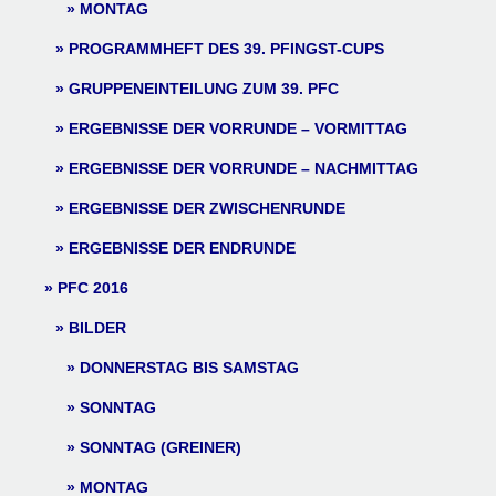
MONTAG
PROGRAMMHEFT DES 39. PFINGST-CUPS
GRUPPENEINTEILUNG ZUM 39. PFC
ERGEBNISSE DER VORRUNDE – VORMITTAG
ERGEBNISSE DER VORRUNDE – NACHMITTAG
ERGEBNISSE DER ZWISCHENRUNDE
ERGEBNISSE DER ENDRUNDE
PFC 2016
BILDER
DONNERSTAG BIS SAMSTAG
SONNTAG
SONNTAG (GREINER)
MONTAG