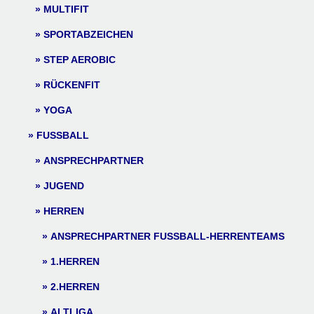
MULTIFIT
SPORTABZEICHEN
STEP AEROBIC
RÜCKENFIT
YOGA
FUSSBALL
ANSPRECHPARTNER
JUGEND
HERREN
ANSPRECHPARTNER FUSSBALL-HERRENTEAMS
1.HERREN
2.HERREN
ALTLIGA