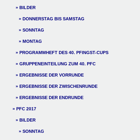
BILDER
DONNERSTAG BIS SAMSTAG
SONNTAG
MONTAG
PROGRAMMHEFT DES 40. PFINGST-CUPS
GRUPPENEINTEILUNG ZUM 40. PFC
ERGEBNISSE DER VORRUNDE
ERGEBNISSE DER ZWISCHENRUNDE
ERGEBNISSE DER ENDRUNDE
PFC 2017
BILDER
SONNTAG