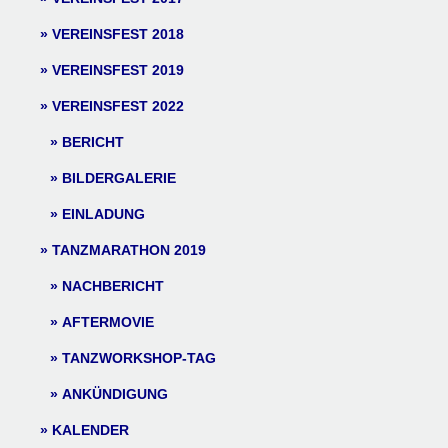
VEREINSFEST 2018
VEREINSFEST 2019
VEREINSFEST 2022
BERICHT
BILDERGALERIE
EINLADUNG
TANZMARATHON 2019
NACHBERICHT
AFTERMOVIE
TANZWORKSHOP-TAG
ANKÜNDIGUNG
KALENDER