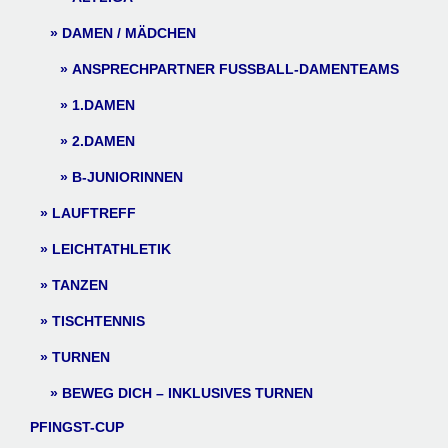
DAMEN / MÄDCHEN
ANSPRECHPARTNER FUSSBALL-DAMENTEAMS
1.DAMEN
2.DAMEN
B-JUNIORINNEN
LAUFTREFF
LEICHTATHLETIK
TANZEN
TISCHTENNIS
TURNEN
BEWEG DICH – INKLUSIVES TURNEN
PFINGST-CUP