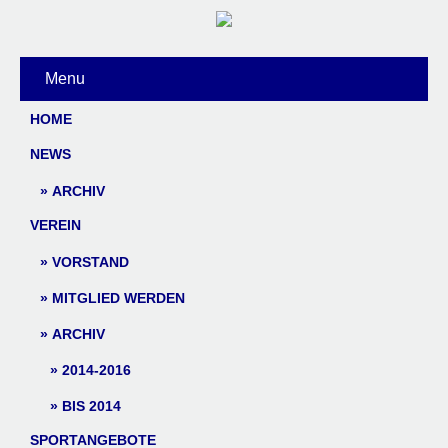
Menu
HOME
NEWS
ARCHIV
VEREIN
VORSTAND
MITGLIED WERDEN
ARCHIV
2014-2016
BIS 2014
SPORTANGEBOTE