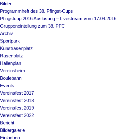
Bilder
Programmheft des 38. Pfingst-Cups
Pfingstcup 2016 Auslosung – Livestream vom 17.04.2016
Gruppeneinteilung zum 38. PFC
Archiv
Sportpark
Kunstrasenplatz
Rasenplatz
Hallenplan
Vereinsheim
Boulebahn
Events
Vereinsfest 2017
Vereinsfest 2018
Vereinsfest 2019
Vereinsfest 2022
Bericht
Bildergalerie
Einladung