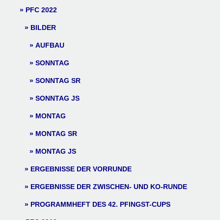
PFC 2022
BILDER
AUFBAU
SONNTAG
SONNTAG SR
SONNTAG JS
MONTAG
MONTAG SR
MONTAG JS
ERGEBNISSE DER VORRUNDE
ERGEBNISSE DER ZWISCHEN- UND KO-RUNDE
PROGRAMMHEFT DES 42. PFINGST-CUPS