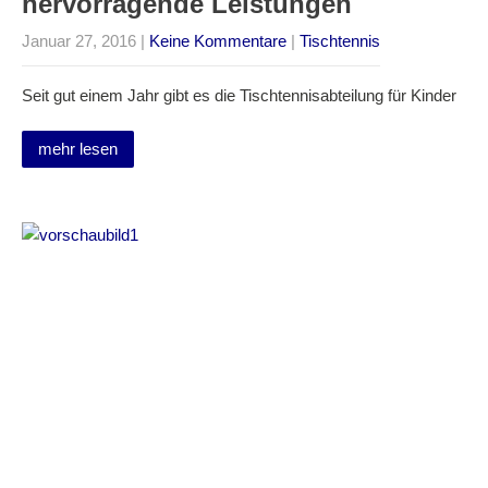
hervorragende Leistungen
Januar 27, 2016
|
Keine Kommentare
|
Tischtennis
Seit gut einem Jahr gibt es die Tischtennisabteilung für Kinder
mehr lesen