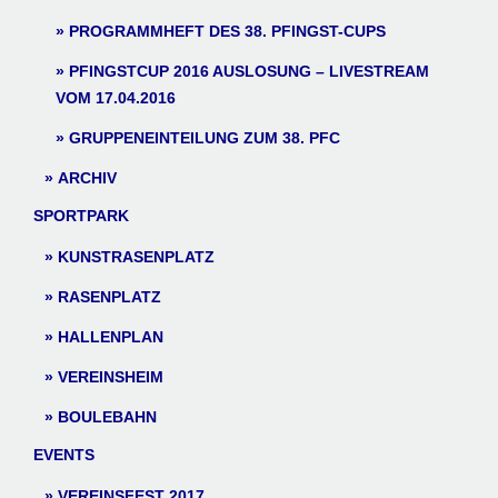
PROGRAMMHEFT DES 38. PFINGST-CUPS
PFINGSTCUP 2016 AUSLOSUNG – LIVESTREAM
VOM 17.04.2016
GRUPPENEINTEILUNG ZUM 38. PFC
ARCHIV
SPORTPARK
KUNSTRASENPLATZ
RASENPLATZ
HALLENPLAN
VEREINSHEIM
BOULEBAHN
EVENTS
VEREINSFEST 2017