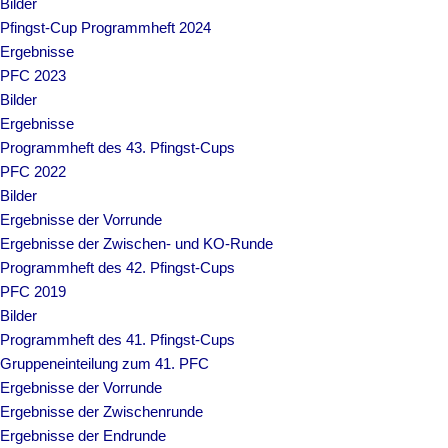
Bilder
Pfingst-Cup Programmheft 2024
Ergebnisse
PFC 2023
Bilder
Ergebnisse
Programmheft des 43. Pfingst-Cups
PFC 2022
Bilder
Ergebnisse der Vorrunde
Ergebnisse der Zwischen- und KO-Runde
Programmheft des 42. Pfingst-Cups
PFC 2019
Bilder
Programmheft des 41. Pfingst-Cups
Gruppeneinteilung zum 41. PFC
Ergebnisse der Vorrunde
Ergebnisse der Zwischenrunde
Ergebnisse der Endrunde