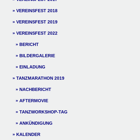
VEREINSFEST 2018
VEREINSFEST 2019
VEREINSFEST 2022
BERICHT
BILDERGALERIE
EINLADUNG
TANZMARATHON 2019
NACHBERICHT
AFTERMOVIE
TANZWORKSHOP-TAG
ANKÜNDIGUNG
KALENDER