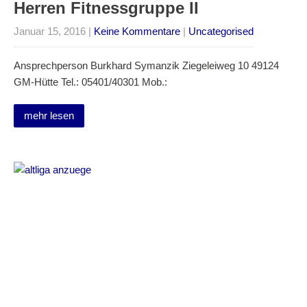
Herren Fitnessgruppe II
Januar 15, 2016
|
Keine Kommentare
|
Uncategorised
Ansprechperson Burkhard Symanzik Ziegeleiweg 10 49124
GM-Hütte Tel.: 05401/40301 Mob.:
mehr lesen