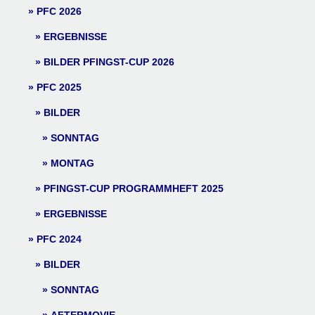
PFC 2026
ERGEBNISSE
BILDER PFINGST-CUP 2026
PFC 2025
BILDER
SONNTAG
MONTAG
PFINGST-CUP PROGRAMMHEFT 2025
ERGEBNISSE
PFC 2024
BILDER
SONNTAG