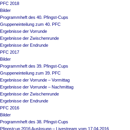
PFC 2018
Bilder
Programmheft des 40. Pfingst-Cups
Gruppeneinteilung zum 40. PFC
Ergebnisse der Vorrunde
Ergebnisse der Zwischenrunde
Ergebnisse der Endrunde
PFC 2017
Bilder
Programmheft des 39. Pfingst-Cups
Gruppeneinteilung zum 39. PFC
Ergebnisse der Vorrunde – Vormittag
Ergebnisse der Vorrunde – Nachmittag
Ergebnisse der Zwischenrunde
Ergebnisse der Endrunde
PFC 2016
Bilder
Programmheft des 38. Pfingst-Cups
Pfingstcup 2016 Auslosung – Livestream vom 17.04.2016