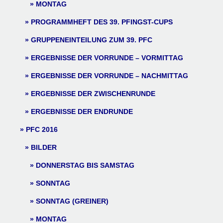
MONTAG
PROGRAMMHEFT DES 39. PFINGST-CUPS
GRUPPENEINTEILUNG ZUM 39. PFC
ERGEBNISSE DER VORRUNDE – VORMITTAG
ERGEBNISSE DER VORRUNDE – NACHMITTAG
ERGEBNISSE DER ZWISCHENRUNDE
ERGEBNISSE DER ENDRUNDE
PFC 2016
BILDER
DONNERSTAG BIS SAMSTAG
SONNTAG
SONNTAG (GREINER)
MONTAG