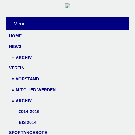
Menu
HOME
NEWS
ARCHIV
VEREIN
VORSTAND
MITGLIED WERDEN
ARCHIV
2014-2016
BIS 2014
SPORTANGEBOTE