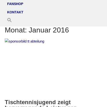
FANSHOP
KONTAKT
Monat:
Januar 2016
Tischtennisjugend zeigt