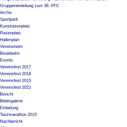
Gruppeneinteilung zum 38. PFC
Archiv
Sportpark
Kunstrasenplatz
Rasenplatz
Hallenplan
Vereinsheim
Boulebahn
Events
Vereinsfest 2017
Vereinsfest 2018
Vereinsfest 2019
Vereinsfest 2022
Bericht
Bildergalerie
Einladung
Tanzmarathon 2019
Nachbericht