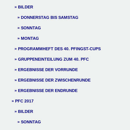
BILDER
DONNERSTAG BIS SAMSTAG
SONNTAG
MONTAG
PROGRAMMHEFT DES 40. PFINGST-CUPS
GRUPPENEINTEILUNG ZUM 40. PFC
ERGEBNISSE DER VORRUNDE
ERGEBNISSE DER ZWISCHENRUNDE
ERGEBNISSE DER ENDRUNDE
PFC 2017
BILDER
SONNTAG