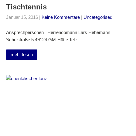
Tischtennis
Januar 15, 2016
|
Keine Kommentare
|
Uncategorised
Ansprechpersonen Herrenobmann Lars Hehemann
Schulstraße 5 49124 GM-Hütte Tel.:
mehr lesen