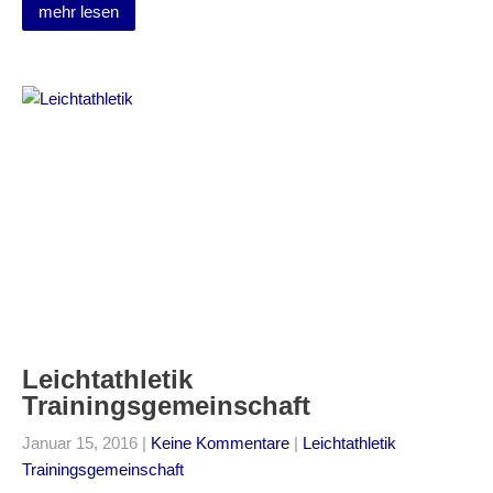
mehr lesen
Leichtathletik
Trainingsgemeinschaft
Januar 15, 2016
|
Keine Kommentare
|
Leichtathletik
Trainingsgemeinschaft