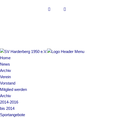
Copyright © 2022 SV Harderberg
Impressum | Datenschutz
Home
News
Archiv
Verein
Vorstand
Mitglied werden
Archiv
2014-2016
bis 2014
Sportangebote