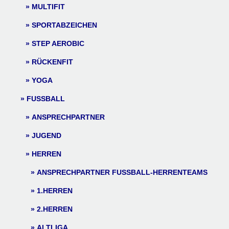
MULTIFIT
SPORTABZEICHEN
STEP AEROBIC
RÜCKENFIT
YOGA
FUSSBALL
ANSPRECHPARTNER
JUGEND
HERREN
ANSPRECHPARTNER FUSSBALL-HERRENTEAMS
1.HERREN
2.HERREN
ALTLIGA