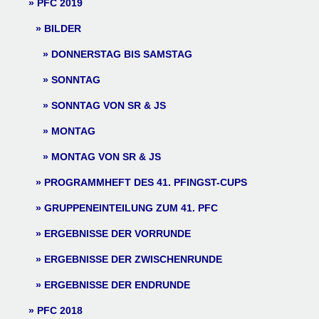
PFC 2019
BILDER
DONNERSTAG BIS SAMSTAG
SONNTAG
SONNTAG VON SR & JS
MONTAG
MONTAG VON SR & JS
PROGRAMMHEFT DES 41. PFINGST-CUPS
GRUPPENEINTEILUNG ZUM 41. PFC
ERGEBNISSE DER VORRUNDE
ERGEBNISSE DER ZWISCHENRUNDE
ERGEBNISSE DER ENDRUNDE
PFC 2018