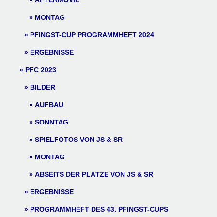
AFTERMOVIE
MONTAG
PFINGST-CUP PROGRAMMHEFT 2024
ERGEBNISSE
PFC 2023
BILDER
AUFBAU
SONNTAG
SPIELFOTOS VON JS & SR
MONTAG
ABSEITS DER PLÄTZE VON JS & SR
ERGEBNISSE
PROGRAMMHEFT DES 43. PFINGST-CUPS