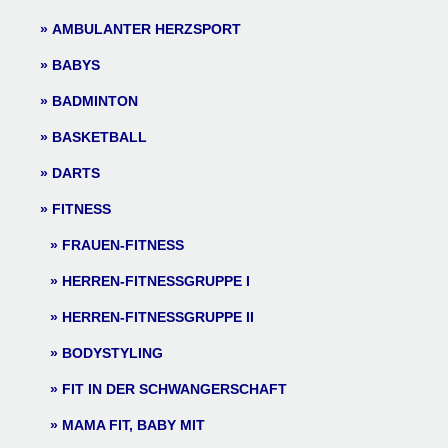
AMBULANTER HERZSPORT
BABYS
BADMINTON
BASKETBALL
DARTS
FITNESS
FRAUEN-FITNESS
HERREN-FITNESSGRUPPE I
HERREN-FITNESSGRUPPE II
BODYSTYLING
FIT IN DER SCHWANGERSCHAFT
MAMA FIT, BABY MIT