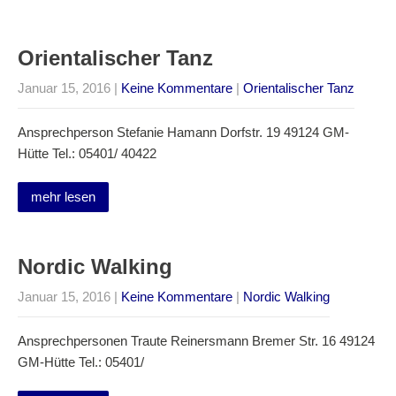
Orientalischer Tanz
Januar 15, 2016
|
Keine Kommentare
|
Orientalischer Tanz
Ansprechperson Stefanie Hamann Dorfstr. 19 49124 GM-
Hütte Tel.: 05401/ 40422
mehr lesen
Nordic Walking
Januar 15, 2016
|
Keine Kommentare
|
Nordic Walking
Ansprechpersonen Traute Reinersmann Bremer Str. 16 49124
GM-Hütte Tel.: 05401/