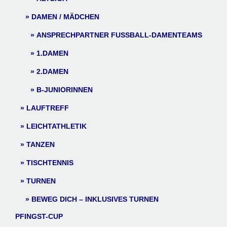
DAMEN / MÄDCHEN
ANSPRECHPARTNER FUSSBALL-DAMENTEAMS
1.DAMEN
2.DAMEN
B-JUNIORINNEN
LAUFTREFF
LEICHTATHLETIK
TANZEN
TISCHTENNIS
TURNEN
BEWEG DICH – INKLUSIVES TURNEN
PFINGST-CUP