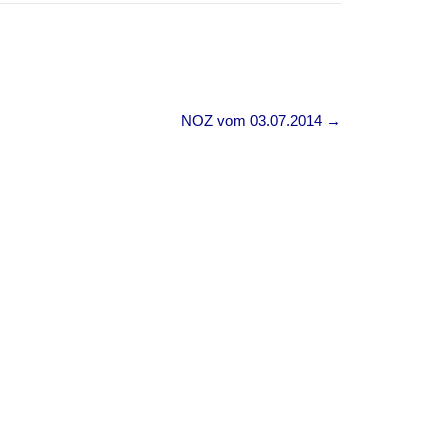
NOZ vom 03.07.2014
→