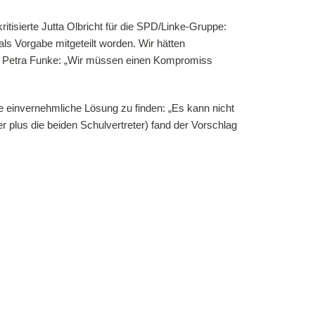
tisierte Jutta Olbricht für die SPD/Linke-Gruppe:
ls Vorgabe mitgeteilt worden. Wir hätten
ärte Petra Funke: „Wir müssen einen Kompromiss
ne einvernehmliche Lösung zu finden: „Es kann nicht
 plus die beiden Schulvertreter) fand der Vorschlag