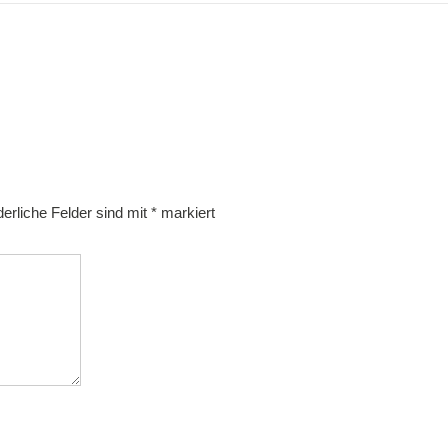
derliche Felder sind mit
*
markiert