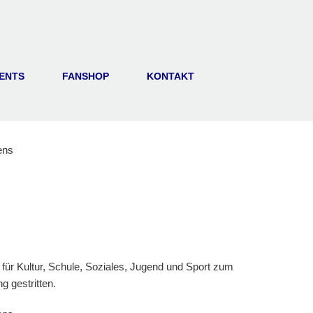
ENTS
FANSHOP
KONTAKT
für Kultur, Schule, Soziales, Jugend und Sport zum
 gestritten.