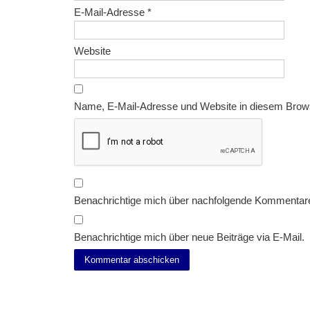
E-Mail-Adresse
*
Website
Name, E-Mail-Adresse und Website in diesem Brow
Benachrichtige mich über nachfolgende Kommentare
Benachrichtige mich über neue Beiträge via E-Mail.