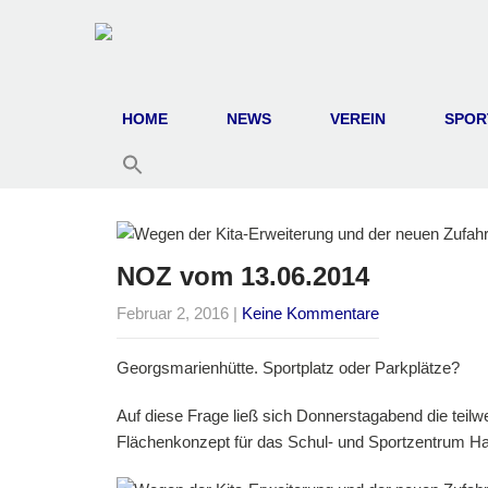
HOME
NEWS
VEREIN
SPOR
NOZ vom 13.06.2014
Februar 2, 2016
|
Keine Kommentare
Georgsmarienhütte. Sportplatz oder Parkplätze?
Auf diese Frage ließ sich Donnerstagabend die teil
Flächenkonzept für das Schul- und Sportzentrum Har