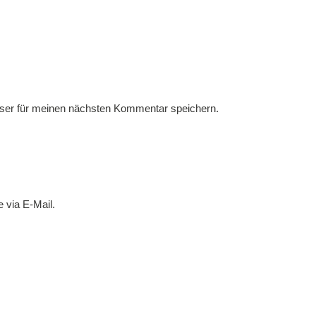
ser für meinen nächsten Kommentar speichern.
 via E-Mail.