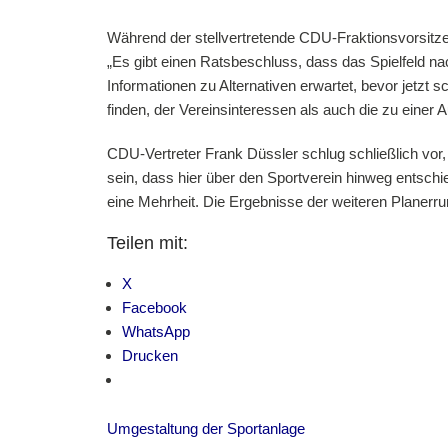
Während der stellvertretende CDU-Fraktionsvorsitze
„Es gibt einen Ratsbeschluss, dass das Spielfeld na
Informationen zu Alternativen erwartet, bevor jetzt
finden, der Vereinsinteressen als auch die zu einer
CDU-Vertreter Frank Düssler schlug schließlich vor,
sein, dass hier über den Sportverein hinweg entschi
eine Mehrheit. Die Ergebnisse der weiteren Planerr
Teilen mit:
X
Facebook
WhatsApp
Drucken
Umgestaltung der Sportanlage