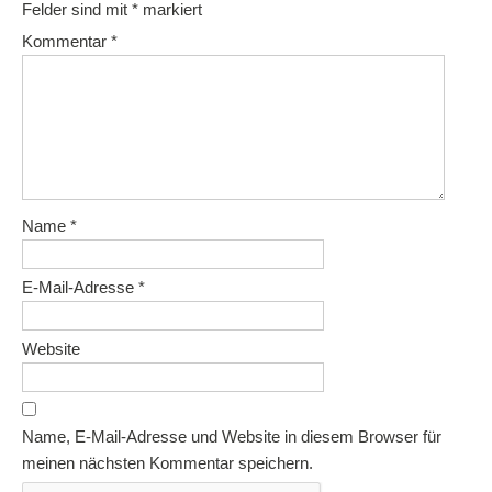
Felder sind mit
*
markiert
Kommentar
*
Name
*
E-Mail-Adresse
*
Website
Name, E-Mail-Adresse und Website in diesem Browser für
meinen nächsten Kommentar speichern.