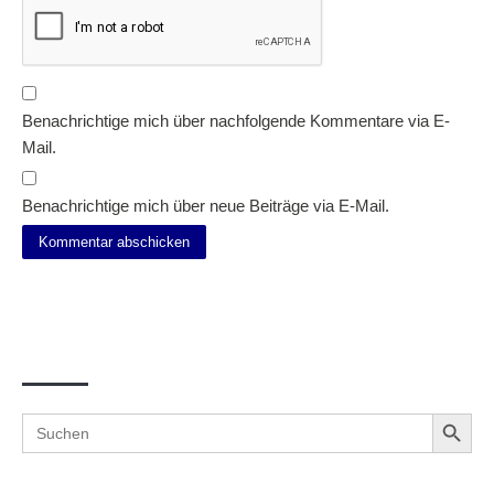
Benachrichtige mich über nachfolgende Kommentare via E-
Mail.
Benachrichtige mich über neue Beiträge via E-Mail.
Suche
Search Button
Search
for: