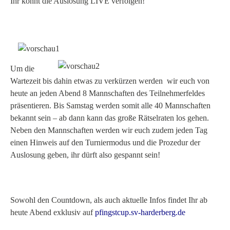
Ihr könnt die Auslosung LIVE verfolgen!
Um die
Wartezeit bis dahin etwas zu verkürzen werden wir euch
von
heute an jeden Abend 8 Mannschaften des Teilnehmerfeldes
präsentieren. Bis Samstag werden somit alle 40 Mannschaften
bekannt sein – ab dann kann das große Rätselraten los gehen.
Neben den Mannschaften werden wir euch zudem jeden Tag
einen Hinweis auf den Turniermodus und die Prozedur der
Auslosung geben, ihr dürft also gespannt sein!
Sowohl den Countdown, als auch aktuelle Infos findet Ihr ab
heute Abend exklusiv auf
pfingstcup.sv-harderberg.de