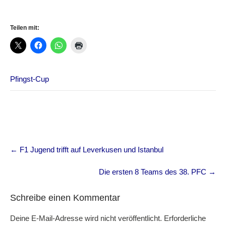
Teilen mit:
Pfingst-Cup
Post
←
F1 Jugend trifft auf Leverkusen und Istanbul
navigation
Die ersten 8 Teams des 38. PFC
→
Schreibe einen Kommentar
Deine E-Mail-Adresse wird nicht veröffentlicht.
Erforderliche