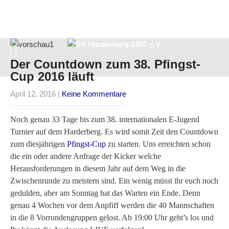
Der Countdown zum 38. Pfingst-
Cup 2016 läuft
April 12, 2016
|
Keine Kommentare
Noch genau 33 Tage bis zum 38. internationalen E-Jugend
Turnier auf dem Harderberg. Es wird somit Zeit den Countdown
zum diesjährigen
Pfingst-Cup
zu starten. Uns erreichten schon
die ein oder andere Anfrage der Kicker welche
Herausforderungen in diesem Jahr auf dem Weg in die
Zwischenrunde zu meistern sind. Ein wenig müsst ihr euch noch
gedulden, aber am Sonntag hat das Warten ein Ende. Denn
genau 4 Wochen vor dem Anpfiff werden die 40 Mannschaften
in die 8 Vorrundengruppen gelost. Ab 19:00 Uhr geht’s los und