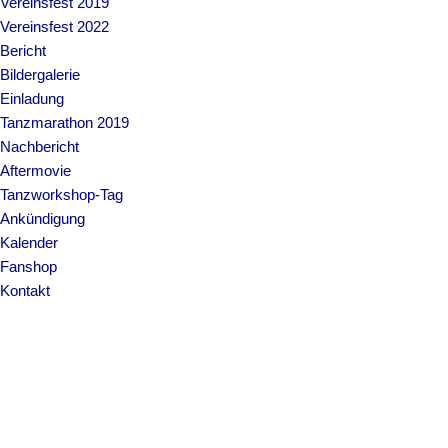
Vereinsfest 2019
Vereinsfest 2022
Bericht
Bildergalerie
Einladung
Tanzmarathon 2019
Nachbericht
Aftermovie
Tanzworkshop-Tag
Ankündigung
Kalender
Fanshop
Kontakt