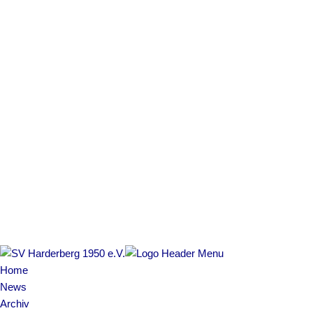
Home
News
Archiv