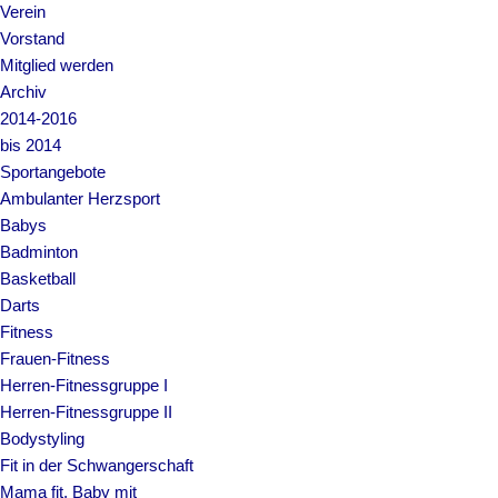
Verein
Vorstand
Mitglied werden
Archiv
2014-2016
bis 2014
Sportangebote
Ambulanter Herzsport
Babys
Badminton
Basketball
Darts
Fitness
Frauen-Fitness
Herren-Fitnessgruppe I
Herren-Fitnessgruppe II
Bodystyling
Fit in der Schwangerschaft
Mama fit, Baby mit