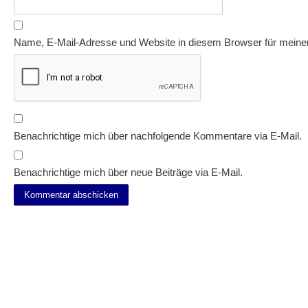
Name, E-Mail-Adresse und Website in diesem Browser für mein
Benachrichtige mich über nachfolgende Kommentare via E-Mail.
Benachrichtige mich über neue Beiträge via E-Mail.
Suche