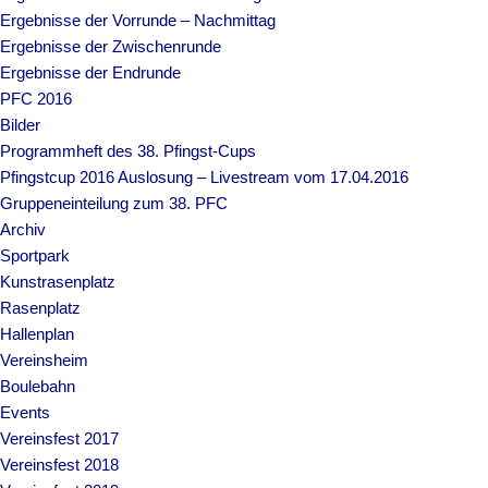
Ergebnisse der Vorrunde – Nachmittag
Ergebnisse der Zwischenrunde
Ergebnisse der Endrunde
PFC 2016
Bilder
Programmheft des 38. Pfingst-Cups
Pfingstcup 2016 Auslosung – Livestream vom 17.04.2016
Gruppeneinteilung zum 38. PFC
Archiv
Sportpark
Kunstrasenplatz
Rasenplatz
Hallenplan
Vereinsheim
Boulebahn
Events
Vereinsfest 2017
Vereinsfest 2018