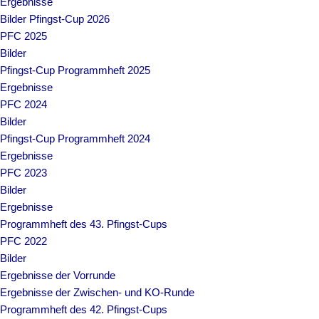
Ergebnisse
Bilder Pfingst-Cup 2026
PFC 2025
Bilder
Pfingst-Cup Programmheft 2025
Ergebnisse
PFC 2024
Bilder
Pfingst-Cup Programmheft 2024
Ergebnisse
PFC 2023
Bilder
Ergebnisse
Programmheft des 43. Pfingst-Cups
PFC 2022
Bilder
Ergebnisse der Vorrunde
Ergebnisse der Zwischen- und KO-Runde
Programmheft des 42. Pfingst-Cups