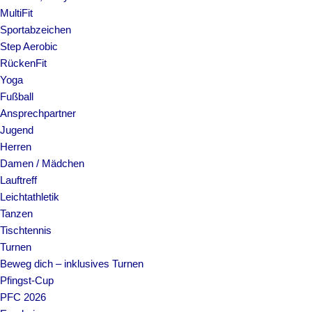
MultiFit
Sportabzeichen
Step Aerobic
RückenFit
Yoga
Fußball
Ansprechpartner
Jugend
Herren
Damen / Mädchen
Lauftreff
Leichtathletik
Tanzen
Tischtennis
Turnen
Beweg dich – inklusives Turnen
Pfingst-Cup
PFC 2026