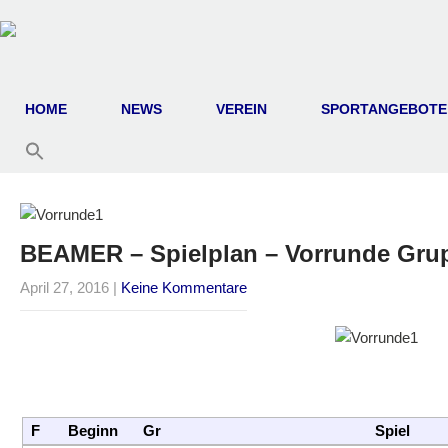
HOME
NEWS
VEREIN
SPORTANGEBOTE
BEAMER – Spielplan – Vorrunde Gru
April 27, 2016
|
Keine Kommentare