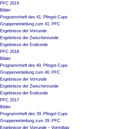
PFC 2019
Bilder
Programmheft des 41. Pfingst-Cups
Gruppeneinteilung zum 41. PFC
Ergebnisse der Vorrunde
Ergebnisse der Zwischenrunde
Ergebnisse der Endrunde
PFC 2018
Bilder
Programmheft des 40. Pfingst-Cups
Gruppeneinteilung zum 40. PFC
Ergebnisse der Vorrunde
Ergebnisse der Zwischenrunde
Ergebnisse der Endrunde
PFC 2017
Bilder
Programmheft des 39. Pfingst-Cups
Gruppeneinteilung zum 39. PFC
Ergebnisse der Vorrunde – Vormittag