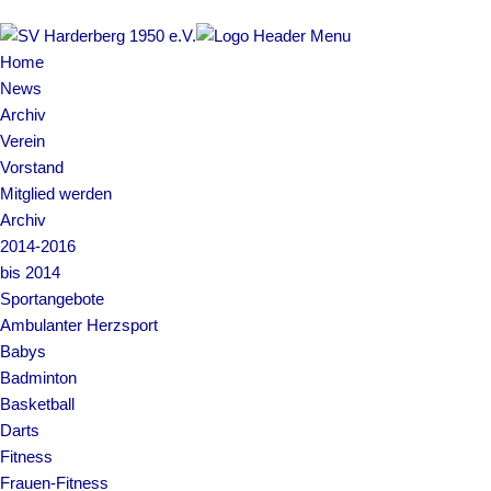
Home
News
Archiv
Verein
Vorstand
Mitglied werden
Archiv
2014-2016
bis 2014
Sportangebote
Ambulanter Herzsport
Babys
Badminton
Basketball
Darts
Fitness
Frauen-Fitness