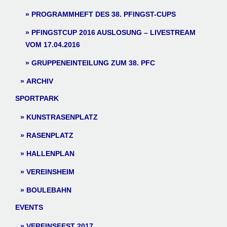
PROGRAMMHEFT DES 38. PFINGST-CUPS
PFINGSTCUP 2016 AUSLOSUNG – LIVESTREAM
VOM 17.04.2016
GRUPPENEINTEILUNG ZUM 38. PFC
ARCHIV
SPORTPARK
KUNSTRASENPLATZ
RASENPLATZ
HALLENPLAN
VEREINSHEIM
BOULEBAHN
EVENTS
VEREINSFEST 2017