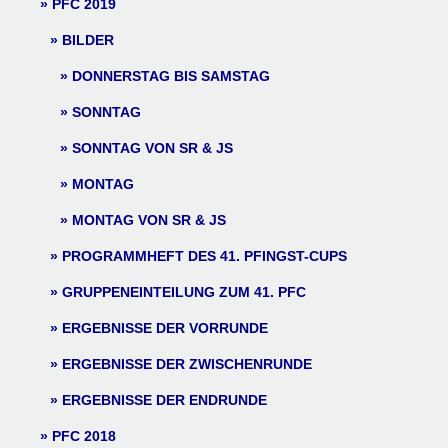
PFC 2019
BILDER
DONNERSTAG BIS SAMSTAG
SONNTAG
SONNTAG VON SR & JS
MONTAG
MONTAG VON SR & JS
PROGRAMMHEFT DES 41. PFINGST-CUPS
GRUPPENEINTEILUNG ZUM 41. PFC
ERGEBNISSE DER VORRUNDE
ERGEBNISSE DER ZWISCHENRUNDE
ERGEBNISSE DER ENDRUNDE
PFC 2018