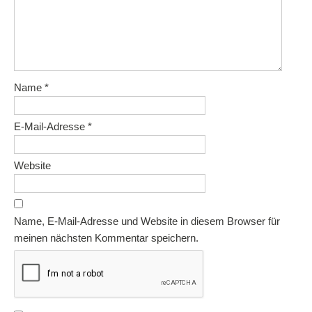
Name
*
E-Mail-Adresse
*
Website
Name, E-Mail-Adresse und Website in diesem Browser für
meinen nächsten Kommentar speichern.