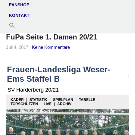
FANSHOP
KONTAKT
FuPa Seite 1. Damen 20/21
Juli 4, 2017
|
Keine Kommentare