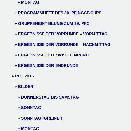
MONTAG
PROGRAMMHEFT DES 39. PFINGST-CUPS
GRUPPENEINTEILUNG ZUM 39. PFC
ERGEBNISSE DER VORRUNDE – VORMITTAG
ERGEBNISSE DER VORRUNDE – NACHMITTAG
ERGEBNISSE DER ZWISCHENRUNDE
ERGEBNISSE DER ENDRUNDE
PFC 2016
BILDER
DONNERSTAG BIS SAMSTAG
SONNTAG
SONNTAG (GREINER)
MONTAG