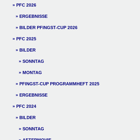
PFC 2026
ERGEBNISSE
BILDER PFINGST-CUP 2026
PFC 2025
BILDER
SONNTAG
MONTAG
PFINGST-CUP PROGRAMMHEFT 2025
ERGEBNISSE
PFC 2024
BILDER
SONNTAG