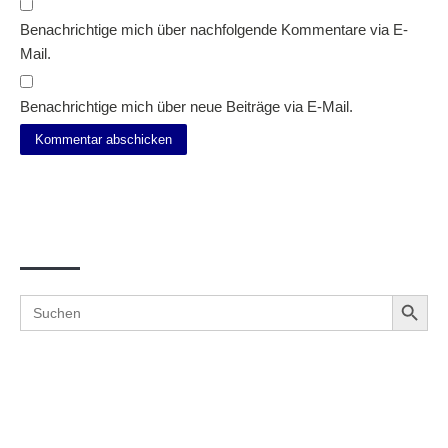
Benachrichtige mich über nachfolgende Kommentare via E-
Mail.
Benachrichtige mich über neue Beiträge via E-Mail.
Suche
Search Button
Search
for: