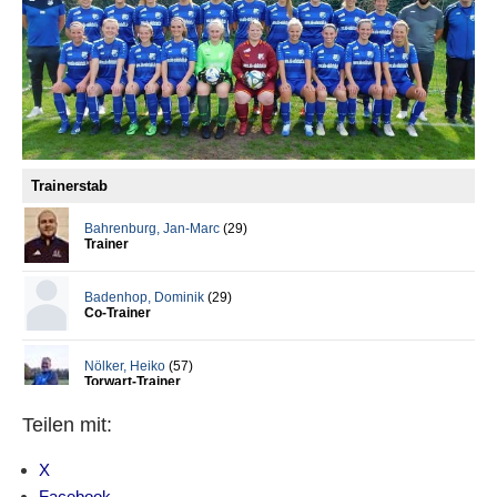
Teilen mit:
X
Facebook