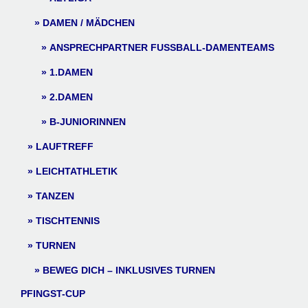
DAMEN / MÄDCHEN
ANSPRECHPARTNER FUSSBALL-DAMENTEAMS
1.DAMEN
2.DAMEN
B-JUNIORINNEN
LAUFTREFF
LEICHTATHLETIK
TANZEN
TISCHTENNIS
TURNEN
BEWEG DICH – INKLUSIVES TURNEN
PFINGST-CUP