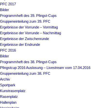
PFC 2017
Bilder
Programmheft des 39. Pfingst-Cups
Gruppeneinteilung zum 39. PFC
Ergebnisse der Vorrunde – Vormittag
Ergebnisse der Vorrunde – Nachmittag
Ergebnisse der Zwischenrunde
Ergebnisse der Endrunde
PFC 2016
Bilder
Programmheft des 38. Pfingst-Cups
Pfingstcup 2016 Auslosung – Livestream vom 17.04.2016
Gruppeneinteilung zum 38. PFC
Archiv
Sportpark
Kunstrasenplatz
Rasenplatz
Hallenplan