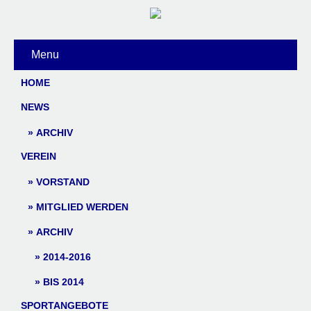
Menu
HOME
NEWS
ARCHIV
VEREIN
VORSTAND
MITGLIED WERDEN
ARCHIV
2014-2016
BIS 2014
SPORTANGEBOTE