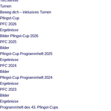
Tischtennis
Turnen
Beweg dich – inklusives Turnen
Pfingst-Cup
PFC 2026
Ergebnisse
Bilder Pfingst-Cup 2026
PFC 2025
Bilder
Pfingst-Cup Programmheft 2025
Ergebnisse
PFC 2024
Bilder
Pfingst-Cup Programmheft 2024
Ergebnisse
PFC 2023
Bilder
Ergebnisse
Programmheft des 43. Pfingst-Cups