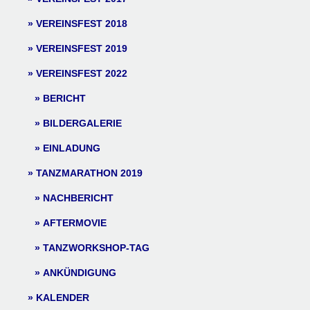
VEREINSFEST 2018
VEREINSFEST 2019
VEREINSFEST 2022
BERICHT
BILDERGALERIE
EINLADUNG
TANZMARATHON 2019
NACHBERICHT
AFTERMOVIE
TANZWORKSHOP-TAG
ANKÜNDIGUNG
KALENDER