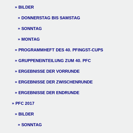
BILDER
DONNERSTAG BIS SAMSTAG
SONNTAG
MONTAG
PROGRAMMHEFT DES 40. PFINGST-CUPS
GRUPPENEINTEILUNG ZUM 40. PFC
ERGEBNISSE DER VORRUNDE
ERGEBNISSE DER ZWISCHENRUNDE
ERGEBNISSE DER ENDRUNDE
PFC 2017
BILDER
SONNTAG