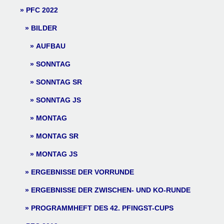
PFC 2022
BILDER
AUFBAU
SONNTAG
SONNTAG SR
SONNTAG JS
MONTAG
MONTAG SR
MONTAG JS
ERGEBNISSE DER VORRUNDE
ERGEBNISSE DER ZWISCHEN- UND KO-RUNDE
PROGRAMMHEFT DES 42. PFINGST-CUPS