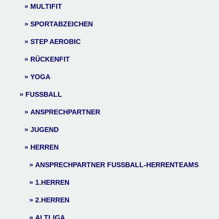
MULTIFIT
SPORTABZEICHEN
STEP AEROBIC
RÜCKENFIT
YOGA
FUSSBALL
ANSPRECHPARTNER
JUGEND
HERREN
ANSPRECHPARTNER FUSSBALL-HERRENTEAMS
1.HERREN
2.HERREN
ALTLIGA