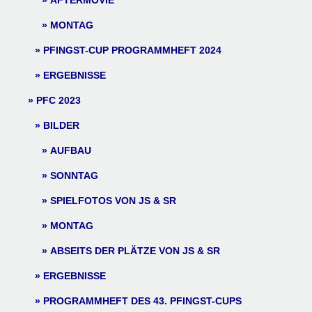
AFTERMOVIE
MONTAG
PFINGST-CUP PROGRAMMHEFT 2024
ERGEBNISSE
PFC 2023
BILDER
AUFBAU
SONNTAG
SPIELFOTOS VON JS & SR
MONTAG
ABSEITS DER PLÄTZE VON JS & SR
ERGEBNISSE
PROGRAMMHEFT DES 43. PFINGST-CUPS