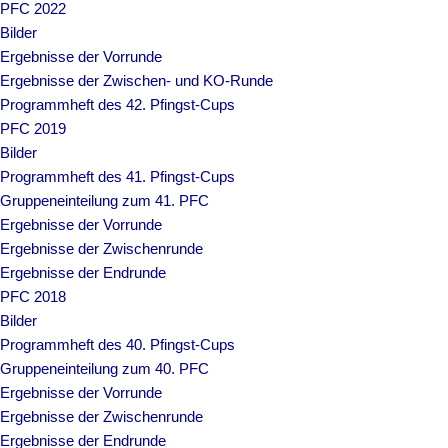
PFC 2022
Bilder
Ergebnisse der Vorrunde
Ergebnisse der Zwischen- und KO-Runde
Programmheft des 42. Pfingst-Cups
PFC 2019
Bilder
Programmheft des 41. Pfingst-Cups
Gruppeneinteilung zum 41. PFC
Ergebnisse der Vorrunde
Ergebnisse der Zwischenrunde
Ergebnisse der Endrunde
PFC 2018
Bilder
Programmheft des 40. Pfingst-Cups
Gruppeneinteilung zum 40. PFC
Ergebnisse der Vorrunde
Ergebnisse der Zwischenrunde
Ergebnisse der Endrunde