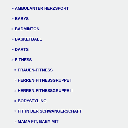
AMBULANTER HERZSPORT
BABYS
BADMINTON
BASKETBALL
DARTS
FITNESS
FRAUEN-FITNESS
HERREN-FITNESSGRUPPE I
HERREN-FITNESSGRUPPE II
BODYSTYLING
FIT IN DER SCHWANGERSCHAFT
MAMA FIT, BABY MIT