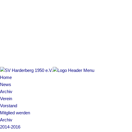
Home
News
Archiv
Verein
Vorstand
Mitglied werden
Archiv
2014-2016