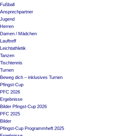
Fußball
Ansprechpartner
Jugend
Herren
Damen / Mädchen
Lauftreff
Leichtathletik
Tanzen
Tischtennis
Turnen
Beweg dich – inklusives Turnen
Pfingst-Cup
PFC 2026
Ergebnisse
Bilder Pfingst-Cup 2026
PFC 2025
Bilder
Pfingst-Cup Programmheft 2025
Ergebnisse