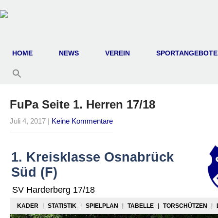
HOME
NEWS
VEREIN
SPORTANGEBOTE
FuPa Seite 1. Herren 17/18
Juli 4, 2017
|
Keine Kommentare