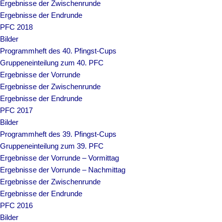
Ergebnisse der Zwischenrunde
Ergebnisse der Endrunde
PFC 2018
Bilder
Programmheft des 40. Pfingst-Cups
Gruppeneinteilung zum 40. PFC
Ergebnisse der Vorrunde
Ergebnisse der Zwischenrunde
Ergebnisse der Endrunde
PFC 2017
Bilder
Programmheft des 39. Pfingst-Cups
Gruppeneinteilung zum 39. PFC
Ergebnisse der Vorrunde – Vormittag
Ergebnisse der Vorrunde – Nachmittag
Ergebnisse der Zwischenrunde
Ergebnisse der Endrunde
PFC 2016
Bilder