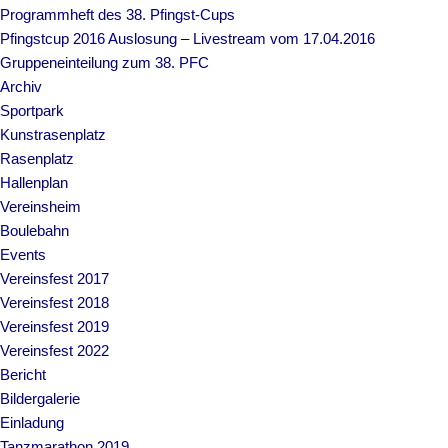
Programmheft des 38. Pfingst-Cups
Pfingstcup 2016 Auslosung – Livestream vom 17.04.2016
Gruppeneinteilung zum 38. PFC
Archiv
Sportpark
Kunstrasenplatz
Rasenplatz
Hallenplan
Vereinsheim
Boulebahn
Events
Vereinsfest 2017
Vereinsfest 2018
Vereinsfest 2019
Vereinsfest 2022
Bericht
Bildergalerie
Einladung
Tanzmarathon 2019