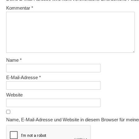
Kommentar
*
Name
*
E-Mail-Adresse
*
Website
Name, E-Mail-Adresse und Website in diesem Browser für mein