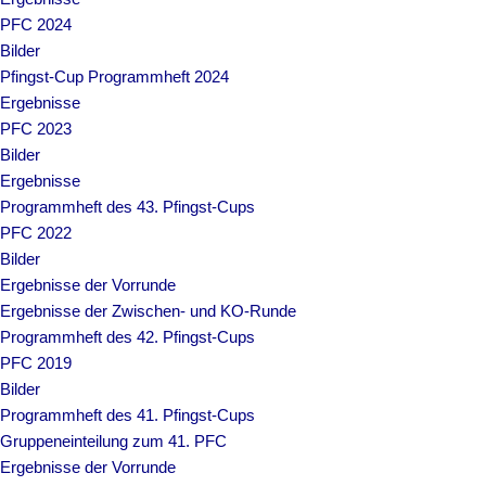
PFC 2024
Bilder
Pfingst-Cup Programmheft 2024
Ergebnisse
PFC 2023
Bilder
Ergebnisse
Programmheft des 43. Pfingst-Cups
PFC 2022
Bilder
Ergebnisse der Vorrunde
Ergebnisse der Zwischen- und KO-Runde
Programmheft des 42. Pfingst-Cups
PFC 2019
Bilder
Programmheft des 41. Pfingst-Cups
Gruppeneinteilung zum 41. PFC
Ergebnisse der Vorrunde