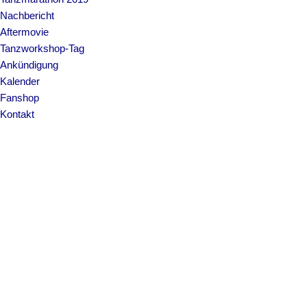
Nachbericht
Aftermovie
Tanzworkshop-Tag
Ankündigung
Kalender
Fanshop
Kontakt