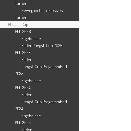
Turnen
Beweg dich – inklusives
Turnen
Pfingst-Cup
PFC 2026
Ergebnisse
Bilder Pfingst-Cup 2026
PFC 2025
Bilder
Pfingst-Cup Programmheft
2025
Ergebnisse
PFC 2024
Bilder
Pfingst-Cup Programmheft
2024
Ergebnisse
PFC 2023
Bilder