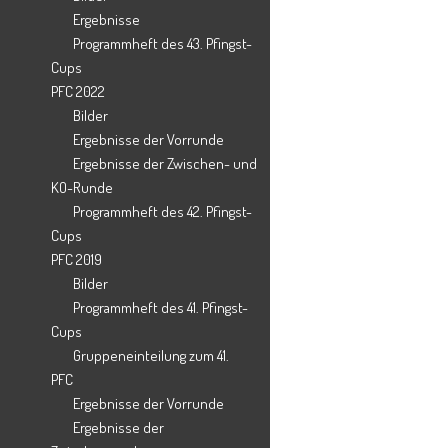
Ergebnisse
Programmheft des 43. Pfingst-
Cups
PFC 2022
Bilder
Ergebnisse der Vorrunde
Ergebnisse der Zwischen- und
KO-Runde
Programmheft des 42. Pfingst-
Cups
PFC 2019
Bilder
Programmheft des 41. Pfingst-
Cups
Gruppeneinteilung zum 41.
PFC
Ergebnisse der Vorrunde
Ergebnisse der