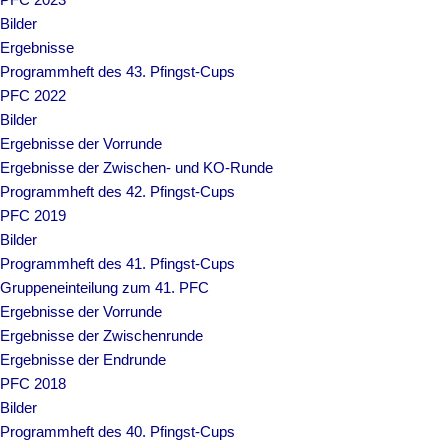
Bilder
Ergebnisse
Programmheft des 43. Pfingst-Cups
PFC 2022
Bilder
Ergebnisse der Vorrunde
Ergebnisse der Zwischen- und KO-Runde
Programmheft des 42. Pfingst-Cups
PFC 2019
Bilder
Programmheft des 41. Pfingst-Cups
Gruppeneinteilung zum 41. PFC
Ergebnisse der Vorrunde
Ergebnisse der Zwischenrunde
Ergebnisse der Endrunde
PFC 2018
Bilder
Programmheft des 40. Pfingst-Cups