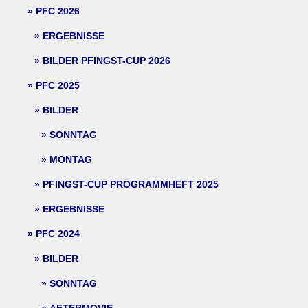
PFC 2026
ERGEBNISSE
BILDER PFINGST-CUP 2026
PFC 2025
BILDER
SONNTAG
MONTAG
PFINGST-CUP PROGRAMMHEFT 2025
ERGEBNISSE
PFC 2024
BILDER
SONNTAG