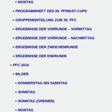
MONTAG
PROGRAMMHEFT DES 39. PFINGST-CUPS
GRUPPENEINTEILUNG ZUM 39. PFC
ERGEBNISSE DER VORRUNDE – VORMITTAG
ERGEBNISSE DER VORRUNDE – NACHMITTAG
ERGEBNISSE DER ZWISCHENRUNDE
ERGEBNISSE DER ENDRUNDE
PFC 2016
BILDER
DONNERSTAG BIS SAMSTAG
SONNTAG
SONNTAG (GREINER)
MONTAG