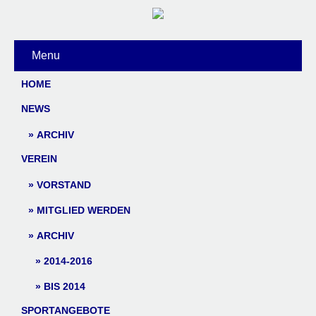
Menu
HOME
NEWS
ARCHIV
VEREIN
VORSTAND
MITGLIED WERDEN
ARCHIV
2014-2016
BIS 2014
SPORTANGEBOTE