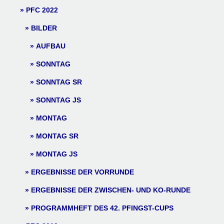
PFC 2022
BILDER
AUFBAU
SONNTAG
SONNTAG SR
SONNTAG JS
MONTAG
MONTAG SR
MONTAG JS
ERGEBNISSE DER VORRUNDE
ERGEBNISSE DER ZWISCHEN- UND KO-RUNDE
PROGRAMMHEFT DES 42. PFINGST-CUPS