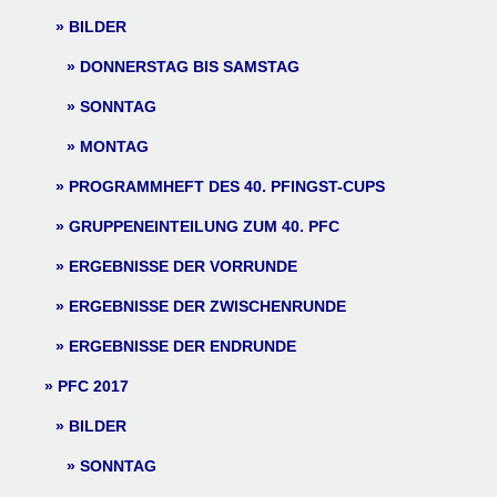
BILDER
DONNERSTAG BIS SAMSTAG
SONNTAG
MONTAG
PROGRAMMHEFT DES 40. PFINGST-CUPS
GRUPPENEINTEILUNG ZUM 40. PFC
ERGEBNISSE DER VORRUNDE
ERGEBNISSE DER ZWISCHENRUNDE
ERGEBNISSE DER ENDRUNDE
PFC 2017
BILDER
SONNTAG