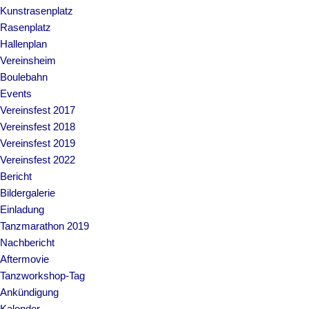
Kunstrasenplatz
Rasenplatz
Hallenplan
Vereinsheim
Boulebahn
Events
Vereinsfest 2017
Vereinsfest 2018
Vereinsfest 2019
Vereinsfest 2022
Bericht
Bildergalerie
Einladung
Tanzmarathon 2019
Nachbericht
Aftermovie
Tanzworkshop-Tag
Ankündigung
Kalender