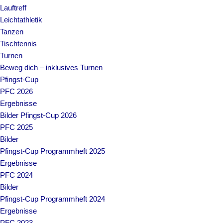
Lauftreff
Leichtathletik
Tanzen
Tischtennis
Turnen
Beweg dich – inklusives Turnen
Pfingst-Cup
PFC 2026
Ergebnisse
Bilder Pfingst-Cup 2026
PFC 2025
Bilder
Pfingst-Cup Programmheft 2025
Ergebnisse
PFC 2024
Bilder
Pfingst-Cup Programmheft 2024
Ergebnisse
PFC 2023