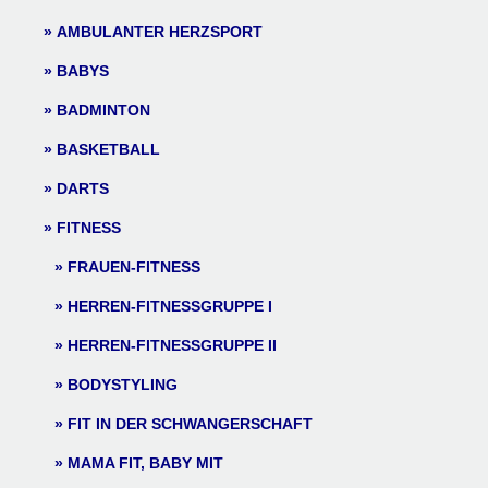
AMBULANTER HERZSPORT
BABYS
BADMINTON
BASKETBALL
DARTS
FITNESS
FRAUEN-FITNESS
HERREN-FITNESSGRUPPE I
HERREN-FITNESSGRUPPE II
BODYSTYLING
FIT IN DER SCHWANGERSCHAFT
MAMA FIT, BABY MIT