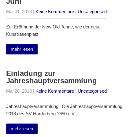
Juni
Mai 31, 2018
|
Keine Kommentare
|
Uncategorised
Zur Eröffnung der New Old Tenne, wie der neue
Kunstrasenplatz
mehr lesen
Einladung zur
Jahreshauptversammlung
Mai 28, 2018
|
Keine Kommentare
|
Uncategorised
Jahreshauptversammlung Die Jahreshauptversammlung
2018 des SV Harderberg 1950 e.V.,
mehr lesen