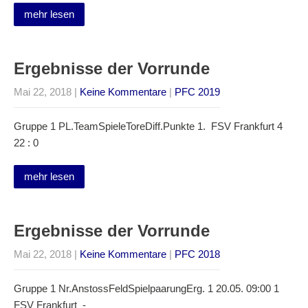
mehr lesen
Ergebnisse der Vorrunde
Mai 22, 2018
|
Keine Kommentare
|
PFC 2019
Gruppe 1 PL.TeamSpieleToreDiff.Punkte 1. FSV Frankfurt 4
22 : 0
mehr lesen
Ergebnisse der Vorrunde
Mai 22, 2018
|
Keine Kommentare
|
PFC 2018
Gruppe 1 Nr.AnstossFeldSpielpaarungErg. 1 20.05. 09:00 1
FSV Frankfurt -