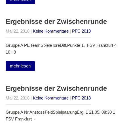
Ergebnisse der Zwischenrunde
Mai 22, 2018
|
Keine Kommentare
|
PFC 2019
Gruppe A PL.TeamSpieleToreDiff.Punkte 1. FSV Frankfurt 4
10 : 0
mehr lesen
Ergebnisse der Zwischenrunde
Mai 22, 2018
|
Keine Kommentare
|
PFC 2018
Gruppe A Nr.AnstossFeldSpielpaarungErg. 1 21.05. 08:30 1
FSV Frankfurt -