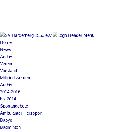
Copyright © 2022 SV Harderberg
Impressum | Datenschutz
Home
News
Archiv
Verein
Vorstand
Mitglied werden
Archiv
2014-2016
bis 2014
Sportangebote
Ambulanter Herzsport
Babys
Badminton