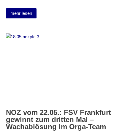
mehr lesen
NOZ vom 22.05.: FSV Frankfurt
gewinnt zum dritten Mal –
Wachablösung im Orga-Team