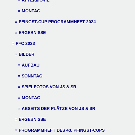
AFTERMOVIE
MONTAG
PFINGST-CUP PROGRAMMHEFT 2024
ERGEBNISSE
PFC 2023
BILDER
AUFBAU
SONNTAG
SPIELFOTOS VON JS & SR
MONTAG
ABSEITS DER PLÄTZE VON JS & SR
ERGEBNISSE
PROGRAMMHEFT DES 43. PFINGST-CUPS