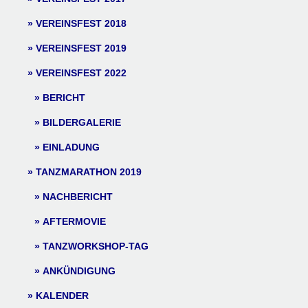
VEREINSFEST 2018
VEREINSFEST 2019
VEREINSFEST 2022
BERICHT
BILDERGALERIE
EINLADUNG
TANZMARATHON 2019
NACHBERICHT
AFTERMOVIE
TANZWORKSHOP-TAG
ANKÜNDIGUNG
KALENDER