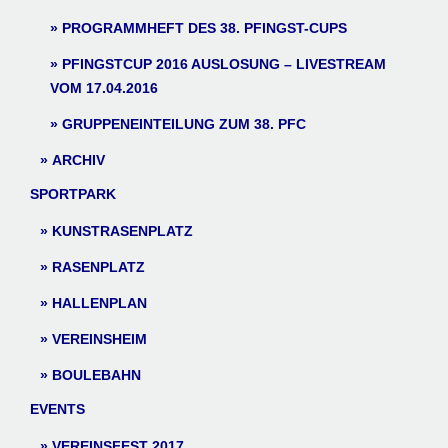
PROGRAMMHEFT DES 38. PFINGST-CUPS
PFINGSTCUP 2016 AUSLOSUNG – LIVESTREAM
VOM 17.04.2016
GRUPPENEINTEILUNG ZUM 38. PFC
ARCHIV
SPORTPARK
KUNSTRASENPLATZ
RASENPLATZ
HALLENPLAN
VEREINSHEIM
BOULEBAHN
EVENTS
VEREINSFEST 2017