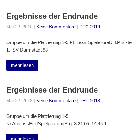
Ergebnisse der Endrunde
Mai 22, 2018
|
Keine Kommentare
|
PFC 2019
Gruppe um die Platzierung 1-5 PL.TeamSpieleToreDiff.Punkte
1. SV Darmstadt 98
mehr lesen
Ergebnisse der Endrunde
Mai 22, 2018
|
Keine Kommentare
|
PFC 2018
Gruppe um die Platzierung 1-5
Nr.AnstossFeldSpielpaarungErg. 3 21.05. 14:45 1
mehr lesen