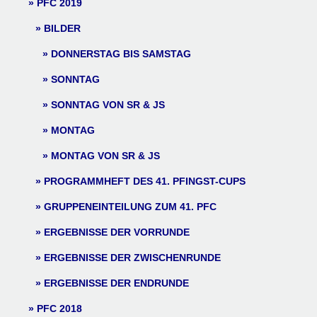
PFC 2019
BILDER
DONNERSTAG BIS SAMSTAG
SONNTAG
SONNTAG VON SR & JS
MONTAG
MONTAG VON SR & JS
PROGRAMMHEFT DES 41. PFINGST-CUPS
GRUPPENEINTEILUNG ZUM 41. PFC
ERGEBNISSE DER VORRUNDE
ERGEBNISSE DER ZWISCHENRUNDE
ERGEBNISSE DER ENDRUNDE
PFC 2018