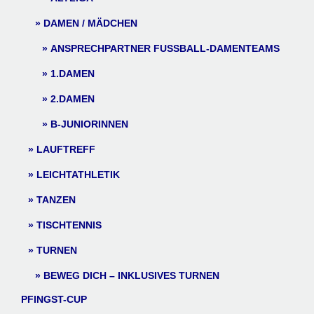
DAMEN / MÄDCHEN
ANSPRECHPARTNER FUSSBALL-DAMENTEAMS
1.DAMEN
2.DAMEN
B-JUNIORINNEN
LAUFTREFF
LEICHTATHLETIK
TANZEN
TISCHTENNIS
TURNEN
BEWEG DICH – INKLUSIVES TURNEN
PFINGST-CUP