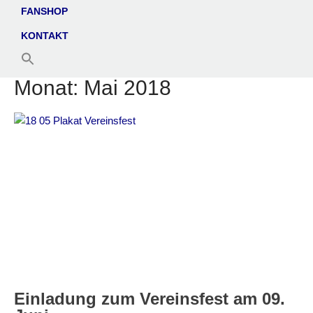
FANSHOP
KONTAKT
Monat:
Mai 2018
Einladung zum Vereinsfest am 09.