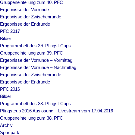
Gruppeneinteilung zum 40. PFC
Ergebnisse der Vorrunde
Ergebnisse der Zwischenrunde
Ergebnisse der Endrunde
PFC 2017
Bilder
Programmheft des 39. Pfingst-Cups
Gruppeneinteilung zum 39. PFC
Ergebnisse der Vorrunde – Vormittag
Ergebnisse der Vorrunde – Nachmittag
Ergebnisse der Zwischenrunde
Ergebnisse der Endrunde
PFC 2016
Bilder
Programmheft des 38. Pfingst-Cups
Pfingstcup 2016 Auslosung – Livestream vom 17.04.2016
Gruppeneinteilung zum 38. PFC
Archiv
Sportpark