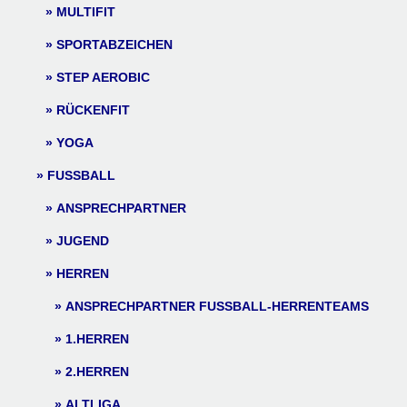
MULTIFIT
SPORTABZEICHEN
STEP AEROBIC
RÜCKENFIT
YOGA
FUSSBALL
ANSPRECHPARTNER
JUGEND
HERREN
ANSPRECHPARTNER FUSSBALL-HERRENTEAMS
1.HERREN
2.HERREN
ALTLIGA