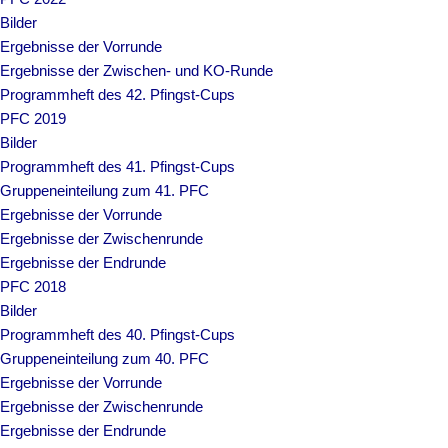
Bilder
Ergebnisse der Vorrunde
Ergebnisse der Zwischen- und KO-Runde
Programmheft des 42. Pfingst-Cups
PFC 2019
Bilder
Programmheft des 41. Pfingst-Cups
Gruppeneinteilung zum 41. PFC
Ergebnisse der Vorrunde
Ergebnisse der Zwischenrunde
Ergebnisse der Endrunde
PFC 2018
Bilder
Programmheft des 40. Pfingst-Cups
Gruppeneinteilung zum 40. PFC
Ergebnisse der Vorrunde
Ergebnisse der Zwischenrunde
Ergebnisse der Endrunde