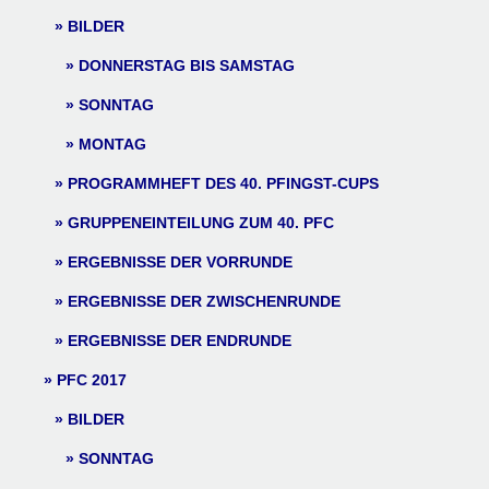
BILDER
DONNERSTAG BIS SAMSTAG
SONNTAG
MONTAG
PROGRAMMHEFT DES 40. PFINGST-CUPS
GRUPPENEINTEILUNG ZUM 40. PFC
ERGEBNISSE DER VORRUNDE
ERGEBNISSE DER ZWISCHENRUNDE
ERGEBNISSE DER ENDRUNDE
PFC 2017
BILDER
SONNTAG