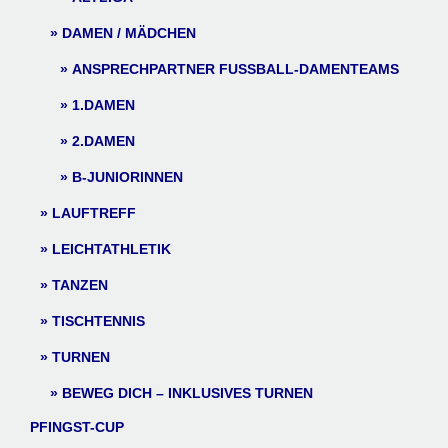
DAMEN / MÄDCHEN
ANSPRECHPARTNER FUSSBALL-DAMENTEAMS
1.DAMEN
2.DAMEN
B-JUNIORINNEN
LAUFTREFF
LEICHTATHLETIK
TANZEN
TISCHTENNIS
TURNEN
BEWEG DICH – INKLUSIVES TURNEN
PFINGST-CUP