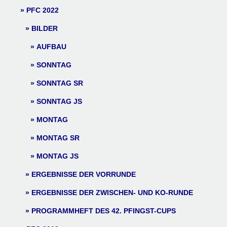
PFC 2022
BILDER
AUFBAU
SONNTAG
SONNTAG SR
SONNTAG JS
MONTAG
MONTAG SR
MONTAG JS
ERGEBNISSE DER VORRUNDE
ERGEBNISSE DER ZWISCHEN- UND KO-RUNDE
PROGRAMMHEFT DES 42. PFINGST-CUPS