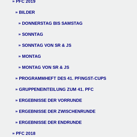
PFC 2019
BILDER
DONNERSTAG BIS SAMSTAG
SONNTAG
SONNTAG VON SR & JS
MONTAG
MONTAG VON SR & JS
PROGRAMMHEFT DES 41. PFINGST-CUPS
GRUPPENEINTEILUNG ZUM 41. PFC
ERGEBNISSE DER VORRUNDE
ERGEBNISSE DER ZWISCHENRUNDE
ERGEBNISSE DER ENDRUNDE
PFC 2018