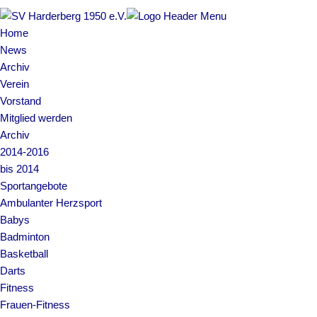
Home
News
Archiv
Verein
Vorstand
Mitglied werden
Archiv
2014-2016
bis 2014
Sportangebote
Ambulanter Herzsport
Babys
Badminton
Basketball
Darts
Fitness
Frauen-Fitness