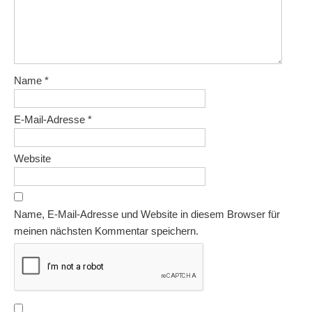
Name
*
E-Mail-Adresse
*
Website
Name, E-Mail-Adresse und Website in diesem Browser für
meinen nächsten Kommentar speichern.