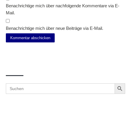
Benachrichtige mich über nachfolgende Kommentare via E-
Mail.
Benachrichtige mich über neue Beiträge via E-Mail.
Suche
Search Button
Search
for: