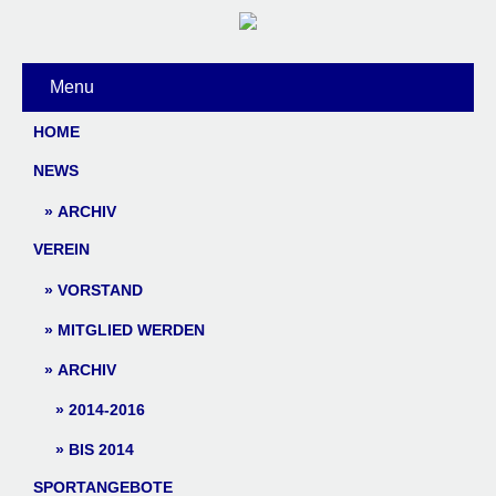
Menu
HOME
NEWS
ARCHIV
VEREIN
VORSTAND
MITGLIED WERDEN
ARCHIV
2014-2016
BIS 2014
SPORTANGEBOTE