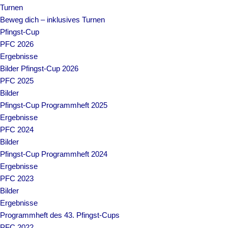
Turnen
Beweg dich – inklusives Turnen
Pfingst-Cup
PFC 2026
Ergebnisse
Bilder Pfingst-Cup 2026
PFC 2025
Bilder
Pfingst-Cup Programmheft 2025
Ergebnisse
PFC 2024
Bilder
Pfingst-Cup Programmheft 2024
Ergebnisse
PFC 2023
Bilder
Ergebnisse
Programmheft des 43. Pfingst-Cups
PFC 2022