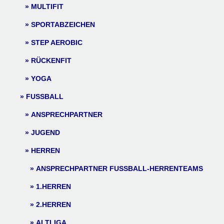
MULTIFIT
SPORTABZEICHEN
STEP AEROBIC
RÜCKENFIT
YOGA
FUSSBALL
ANSPRECHPARTNER
JUGEND
HERREN
ANSPRECHPARTNER FUSSBALL-HERRENTEAMS
1.HERREN
2.HERREN
ALTLIGA