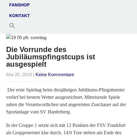
FANSHOP
KONTAKT
Die Vorrunde des
Jubiläumspfingstcups ist
ausgespielt
Mai 20, 2018
|
Keine Kommentare
Der erste Spieltag beim diesjährigen Jubiläums-Pfingstturnier
verlief bei bestem Wetter ausgezeichnet. Mitreisende Spiele
sahen die Verantwortlichen und angereisten Zuschauer auf der
Sportanlage vom SV Harderberg.
In der Gruppe 1 setzte sich mit 12 Punkten der FSV Frankfurt
als Gruppenerster klar durch. 14:0 Tore stehen am Ende des