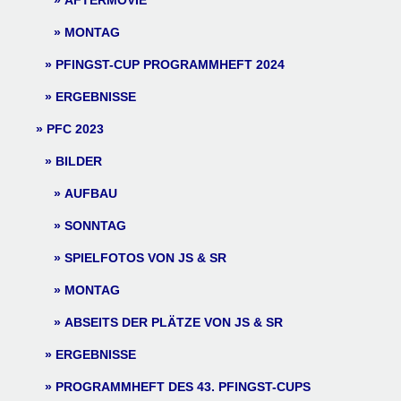
AFTERMOVIE
MONTAG
PFINGST-CUP PROGRAMMHEFT 2024
ERGEBNISSE
PFC 2023
BILDER
AUFBAU
SONNTAG
SPIELFOTOS VON JS & SR
MONTAG
ABSEITS DER PLÄTZE VON JS & SR
ERGEBNISSE
PROGRAMMHEFT DES 43. PFINGST-CUPS