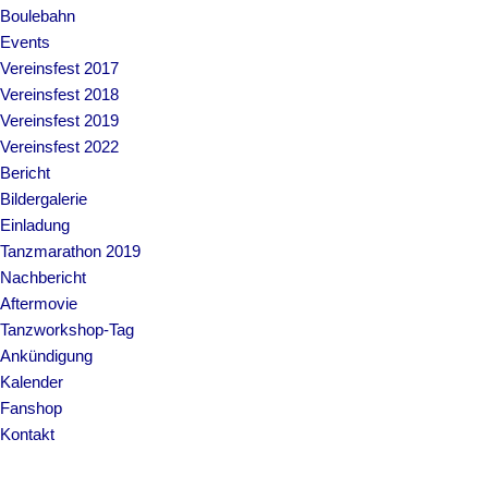
Boulebahn
Events
Vereinsfest 2017
Vereinsfest 2018
Vereinsfest 2019
Vereinsfest 2022
Bericht
Bildergalerie
Einladung
Tanzmarathon 2019
Nachbericht
Aftermovie
Tanzworkshop-Tag
Ankündigung
Kalender
Fanshop
Kontakt