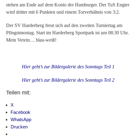
stehen am Ende auf dem Konto der Hamburger. Der TuS Engter
wird dritter mit 6 Punkten und einem Torverhältnis von 3:2.
Der SV Harderberg freut sich auf den zweiten Turniertag am
Pfingstmontag. Start im Harderberg Sportpark ist um 08:30 Uhr.
Mein Verein… blau-weiß!
Hier geht’s zur Bildergalerie des Sonntags Teil 1
Hier geht’s zur Bildergalerie des Sonntags Teil 2
Teilen mit:
X
Facebook
WhatsApp
Drucken