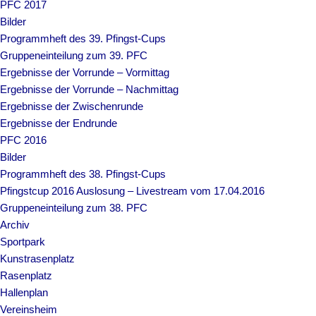
PFC 2017
Bilder
Programmheft des 39. Pfingst-Cups
Gruppeneinteilung zum 39. PFC
Ergebnisse der Vorrunde – Vormittag
Ergebnisse der Vorrunde – Nachmittag
Ergebnisse der Zwischenrunde
Ergebnisse der Endrunde
PFC 2016
Bilder
Programmheft des 38. Pfingst-Cups
Pfingstcup 2016 Auslosung – Livestream vom 17.04.2016
Gruppeneinteilung zum 38. PFC
Archiv
Sportpark
Kunstrasenplatz
Rasenplatz
Hallenplan
Vereinsheim