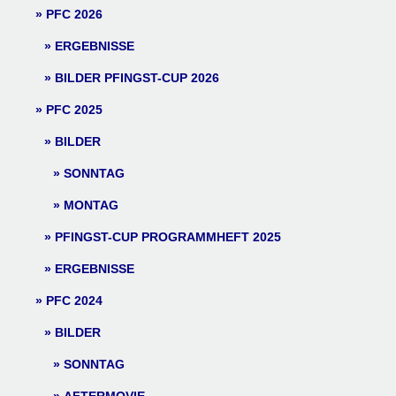
PFC 2026
ERGEBNISSE
BILDER PFINGST-CUP 2026
PFC 2025
BILDER
SONNTAG
MONTAG
PFINGST-CUP PROGRAMMHEFT 2025
ERGEBNISSE
PFC 2024
BILDER
SONNTAG