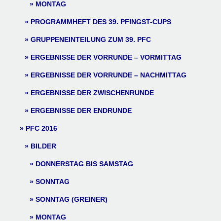
MONTAG
PROGRAMMHEFT DES 39. PFINGST-CUPS
GRUPPENEINTEILUNG ZUM 39. PFC
ERGEBNISSE DER VORRUNDE – VORMITTAG
ERGEBNISSE DER VORRUNDE – NACHMITTAG
ERGEBNISSE DER ZWISCHENRUNDE
ERGEBNISSE DER ENDRUNDE
PFC 2016
BILDER
DONNERSTAG BIS SAMSTAG
SONNTAG
SONNTAG (GREINER)
MONTAG