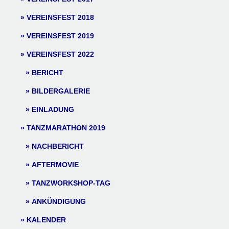
VEREINSFEST 2018
VEREINSFEST 2019
VEREINSFEST 2022
BERICHT
BILDERGALERIE
EINLADUNG
TANZMARATHON 2019
NACHBERICHT
AFTERMOVIE
TANZWORKSHOP-TAG
ANKÜNDIGUNG
KALENDER