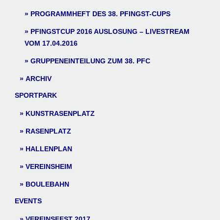
PROGRAMMHEFT DES 38. PFINGST-CUPS
PFINGSTCUP 2016 AUSLOSUNG – LIVESTREAM
VOM 17.04.2016
GRUPPENEINTEILUNG ZUM 38. PFC
ARCHIV
SPORTPARK
KUNSTRASENPLATZ
RASENPLATZ
HALLENPLAN
VEREINSHEIM
BOULEBAHN
EVENTS
VEREINSFEST 2017