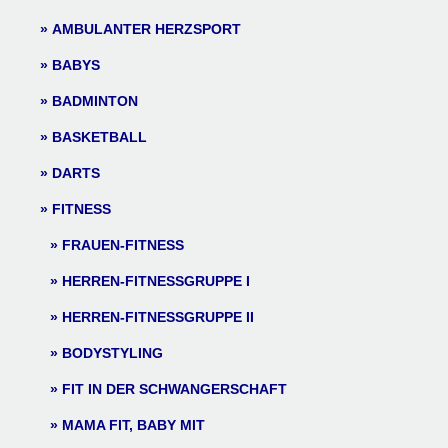
AMBULANTER HERZSPORT
BABYS
BADMINTON
BASKETBALL
DARTS
FITNESS
FRAUEN-FITNESS
HERREN-FITNESSGRUPPE I
HERREN-FITNESSGRUPPE II
BODYSTYLING
FIT IN DER SCHWANGERSCHAFT
MAMA FIT, BABY MIT