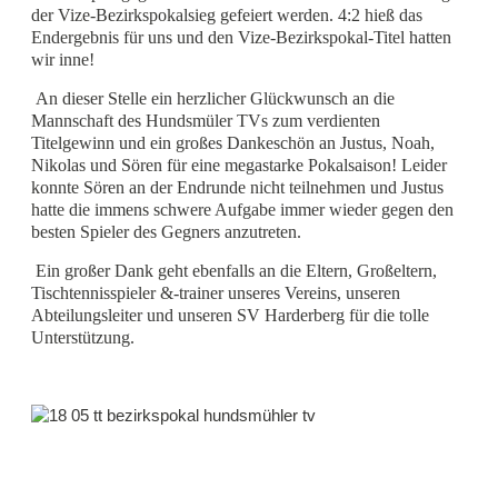
der Vize-Bezirkspokalsieg gefeiert werden. 4:2 hieß das
Endergebnis für uns und den Vize-Bezirkspokal-Titel hatten
wir inne!
An dieser Stelle ein herzlicher Glückwunsch an die
Mannschaft des Hundsmüler TVs zum verdienten
Titelgewinn und ein großes Dankeschön an Justus, Noah,
Nikolas und Sören für eine megastarke Pokalsaison! Leider
konnte Sören an der Endrunde nicht teilnehmen und Justus
hatte die immens schwere Aufgabe immer wieder gegen den
besten Spieler des Gegners anzutreten.
Ein großer Dank geht ebenfalls an die Eltern, Großeltern,
Tischtennisspieler &-trainer unseres Vereins, unseren
Abteilungsleiter und unseren SV Harderberg für die tolle
Unterstützung.