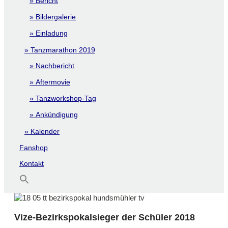
Bericht
Bildergalerie
Einladung
Tanzmarathon 2019
Nachbericht
Aftermovie
Tanzworkshop-Tag
Ankündigung
Kalender
Fanshop
Kontakt
Vize-Bezirkspokalsieger der Schüler 2018