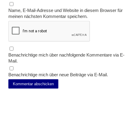
Name, E-Mail-Adresse und Website in diesem Browser für
meinen nächsten Kommentar speichern.
Benachrichtige mich über nachfolgende Kommentare via E-
Mail.
Benachrichtige mich über neue Beiträge via E-Mail.
Suche