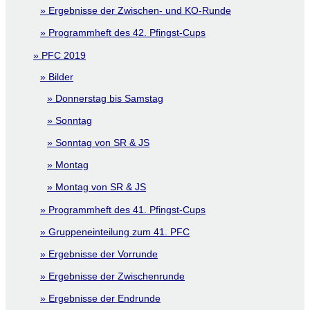
Ergebnisse der Zwischen- und KO-Runde
Programmheft des 42. Pfingst-Cups
PFC 2019
Bilder
Donnerstag bis Samstag
Sonntag
Sonntag von SR & JS
Montag
Montag von SR & JS
Programmheft des 41. Pfingst-Cups
Gruppeneinteilung zum 41. PFC
Ergebnisse der Vorrunde
Ergebnisse der Zwischenrunde
Ergebnisse der Endrunde