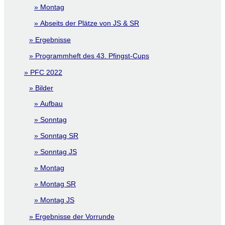
Montag
Abseits der Plätze von JS & SR
Ergebnisse
Programmheft des 43. Pfingst-Cups
PFC 2022
Bilder
Aufbau
Sonntag
Sonntag SR
Sonntag JS
Montag
Montag SR
Montag JS
Ergebnisse der Vorrunde