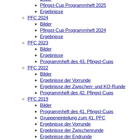
Pfingst-Cup Programmheft 2025
Ergebnisse
PFC 2024
Bilder
Pfingst-Cup Programmheft 2024
Ergebnisse
PFC 2023
Bilder
Ergebnisse
Programmheft des 43. Pfingst-Cups
PFC 2022
Bilder
Ergebnisse der Vorrunde
Ergebnisse der Zwischen- und KO-Runde
Programmheft des 42. Pfingst-Cups
PFC 2019
Bilder
Programmheft des 41. Pfingst-Cups
Gruppeneinteilung zum 41. PFC
Ergebnisse der Vorrunde
Ergebnisse der Zwischenrunde
Ergebnisse der Endrunde