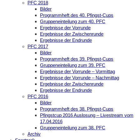
PFC 2018
Bilder
Programmheft des 40. Pfingst-Cups
Gruppeneinteilung zum 40. PFC
Ergebnisse der Vorrunde
Ergebnisse der Zwischenrunde
Ergebnisse der Endrunde
PFC 2017
Bilder
Programmheft des 39. Pfingst-Cups
Gruppeneinteilung zum 39. PFC
Ergebnisse der Vorrunde – Vormittag
Ergebnisse der Vorrunde – Nachmittag
Ergebnisse der Zwischenrunde
Ergebnisse der Endrunde
PFC 2016
Bilder
Programmheft des 38. Pfingst-Cups
Pfingstcup 2016 Auslosung – Livestream vom
17.04.2016
Gruppeneinteilung zum 38. PFC
Archiv