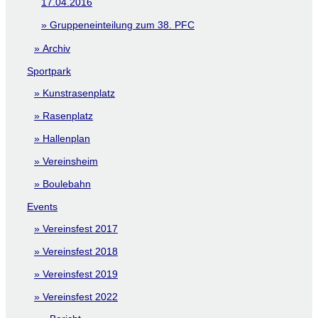
17.04.2016
Gruppeneinteilung zum 38. PFC
Archiv
Sportpark
Kunstrasenplatz
Rasenplatz
Hallenplan
Vereinsheim
Boulebahn
Events
Vereinsfest 2017
Vereinsfest 2018
Vereinsfest 2019
Vereinsfest 2022