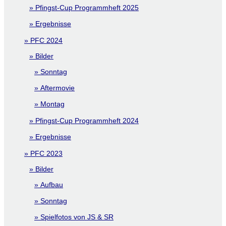
Pfingst-Cup Programmheft 2025
Ergebnisse
PFC 2024
Bilder
Sonntag
Aftermovie
Montag
Pfingst-Cup Programmheft 2024
Ergebnisse
PFC 2023
Bilder
Aufbau
Sonntag
Spielfotos von JS & SR