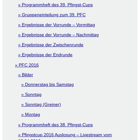
Programmheft des 39. Pfingst-Cups
Gruppeneinteilung zum 39. PFC
Ergebnisse der Vorrunde – Vormittag
Ergebnisse der Vorrunde – Nachmittag
Ergebnisse der Zwischenrunde
Ergebnisse der Endrunde
PFC 2016
Bilder
Donnerstag bis Samstag
Sonntag
Sonntag (Greiner)
Montag
Programmheft des 38. Pfingst-Cups
Pfingstcup 2016 Auslosung – Livestream vom