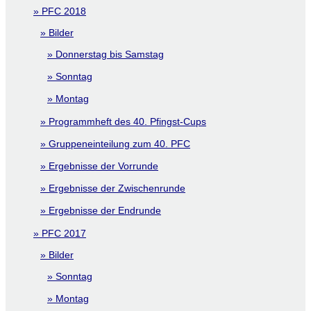
PFC 2018
Bilder
Donnerstag bis Samstag
Sonntag
Montag
Programmheft des 40. Pfingst-Cups
Gruppeneinteilung zum 40. PFC
Ergebnisse der Vorrunde
Ergebnisse der Zwischenrunde
Ergebnisse der Endrunde
PFC 2017
Bilder
Sonntag
Montag