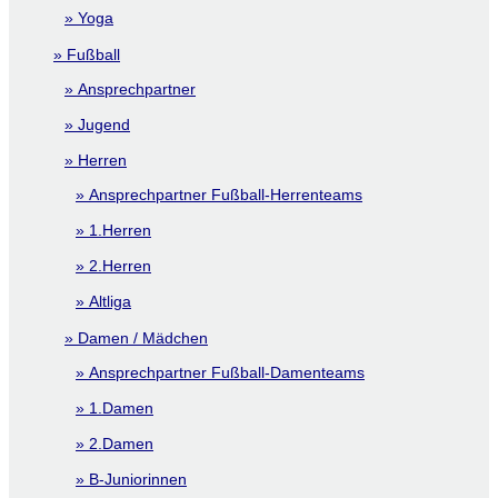
Yoga
Fußball
Ansprechpartner
Jugend
Herren
Ansprechpartner Fußball-Herrenteams
1.Herren
2.Herren
Altliga
Damen / Mädchen
Ansprechpartner Fußball-Damenteams
1.Damen
2.Damen
B-Juniorinnen