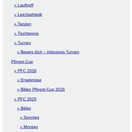
Lauftreff
Leichtathletik
Tanzen
Tischtennis
Turnen
Beweg dich – inklusives Turnen
Pfingst-Cup
PFC 2026
Ergebnisse
Bilder Pfingst-Cup 2026
PFC 2025
Bilder
Sonntag
Montag