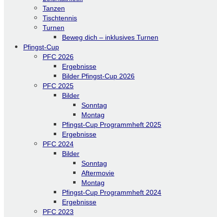
Tanzen
Tischtennis
Turnen
Beweg dich – inklusives Turnen
Pfingst-Cup
PFC 2026
Ergebnisse
Bilder Pfingst-Cup 2026
PFC 2025
Bilder
Sonntag
Montag
Pfingst-Cup Programmheft 2025
Ergebnisse
PFC 2024
Bilder
Sonntag
Aftermovie
Montag
Pfingst-Cup Programmheft 2024
Ergebnisse
PFC 2023