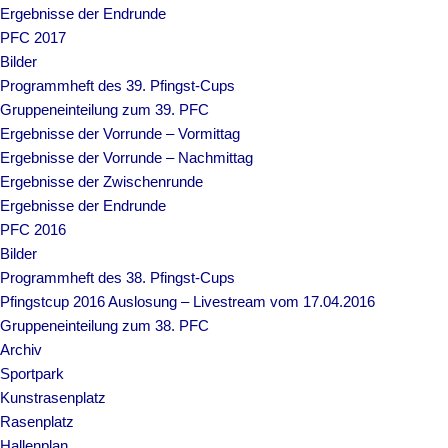
Ergebnisse der Endrunde
PFC 2017
Bilder
Programmheft des 39. Pfingst-Cups
Gruppeneinteilung zum 39. PFC
Ergebnisse der Vorrunde – Vormittag
Ergebnisse der Vorrunde – Nachmittag
Ergebnisse der Zwischenrunde
Ergebnisse der Endrunde
PFC 2016
Bilder
Programmheft des 38. Pfingst-Cups
Pfingstcup 2016 Auslosung – Livestream vom 17.04.2016
Gruppeneinteilung zum 38. PFC
Archiv
Sportpark
Kunstrasenplatz
Rasenplatz
Hallenplan