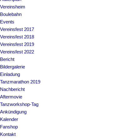
Vereinsheim
Boulebahn
Events
Vereinsfest 2017
Vereinsfest 2018
Vereinsfest 2019
Vereinsfest 2022
Bericht
Bildergalerie
Einladung
Tanzmarathon 2019
Nachbericht
Aftermovie
Tanzworkshop-Tag
Ankündigung
Kalender
Fanshop
Kontakt