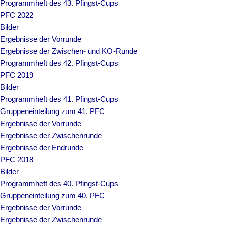
Programmheft des 43. Pfingst-Cups
PFC 2022
Bilder
Ergebnisse der Vorrunde
Ergebnisse der Zwischen- und KO-Runde
Programmheft des 42. Pfingst-Cups
PFC 2019
Bilder
Programmheft des 41. Pfingst-Cups
Gruppeneinteilung zum 41. PFC
Ergebnisse der Vorrunde
Ergebnisse der Zwischenrunde
Ergebnisse der Endrunde
PFC 2018
Bilder
Programmheft des 40. Pfingst-Cups
Gruppeneinteilung zum 40. PFC
Ergebnisse der Vorrunde
Ergebnisse der Zwischenrunde