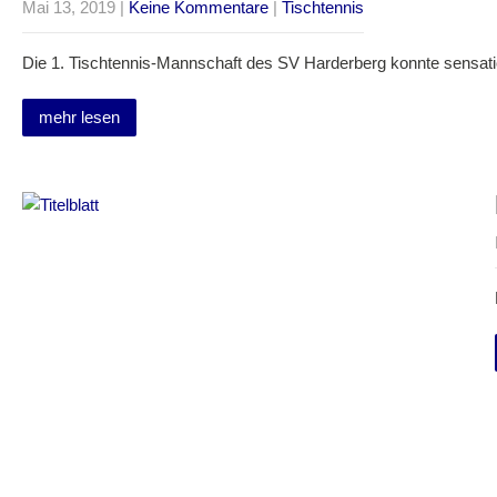
Mai 13, 2019
|
Keine Kommentare
|
Tischtennis
Die 1. Tischtennis-Mannschaft des SV Harderberg konnte sensati
mehr lesen