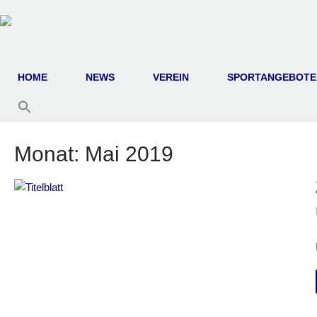
HOME
NEWS
VEREIN
SPORTANGEBOTE
Monat:
Mai 2019