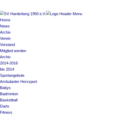
Home
News
Archiv
Verein
Vorstand
Mitglied werden
Archiv
2014-2016
bis 2014
Sportangebote
Ambulanter Herzsport
Babys
Badminton
Basketball
Darts
Fitness