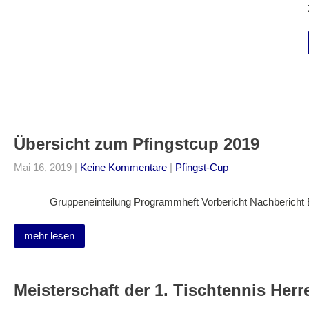
Übersicht zum Pfingstcup 2019
Mai 16, 2019
|
Keine Kommentare
|
Pfingst-Cup
Gruppeneinteilung Programmheft Vorbericht Nachbericht Er
mehr lesen
Meisterschaft der 1. Tischtennis Herr