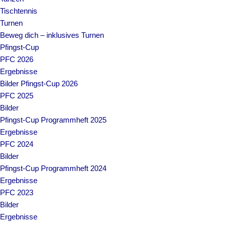
Tischtennis
Turnen
Beweg dich – inklusives Turnen
Pfingst-Cup
PFC 2026
Ergebnisse
Bilder Pfingst-Cup 2026
PFC 2025
Bilder
Pfingst-Cup Programmheft 2025
Ergebnisse
PFC 2024
Bilder
Pfingst-Cup Programmheft 2024
Ergebnisse
PFC 2023
Bilder
Ergebnisse