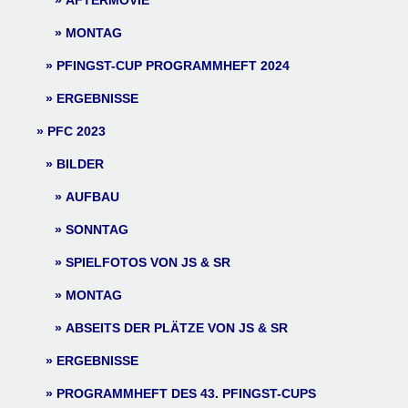
AFTERMOVIE
MONTAG
PFINGST-CUP PROGRAMMHEFT 2024
ERGEBNISSE
PFC 2023
BILDER
AUFBAU
SONNTAG
SPIELFOTOS VON JS & SR
MONTAG
ABSEITS DER PLÄTZE VON JS & SR
ERGEBNISSE
PROGRAMMHEFT DES 43. PFINGST-CUPS