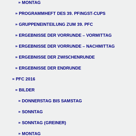
MONTAG
PROGRAMMHEFT DES 39. PFINGST-CUPS
GRUPPENEINTEILUNG ZUM 39. PFC
ERGEBNISSE DER VORRUNDE – VORMITTAG
ERGEBNISSE DER VORRUNDE – NACHMITTAG
ERGEBNISSE DER ZWISCHENRUNDE
ERGEBNISSE DER ENDRUNDE
PFC 2016
BILDER
DONNERSTAG BIS SAMSTAG
SONNTAG
SONNTAG (GREINER)
MONTAG