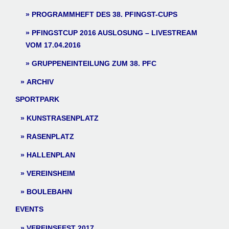
PROGRAMMHEFT DES 38. PFINGST-CUPS
PFINGSTCUP 2016 AUSLOSUNG – LIVESTREAM
VOM 17.04.2016
GRUPPENEINTEILUNG ZUM 38. PFC
ARCHIV
SPORTPARK
KUNSTRASENPLATZ
RASENPLATZ
HALLENPLAN
VEREINSHEIM
BOULEBAHN
EVENTS
VEREINSFEST 2017