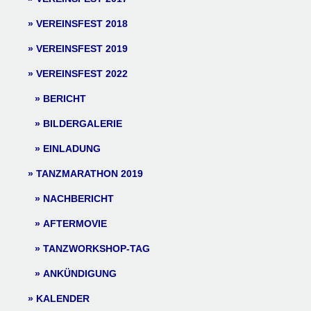
VEREINSFEST 2018
VEREINSFEST 2019
VEREINSFEST 2022
BERICHT
BILDERGALERIE
EINLADUNG
TANZMARATHON 2019
NACHBERICHT
AFTERMOVIE
TANZWORKSHOP-TAG
ANKÜNDIGUNG
KALENDER