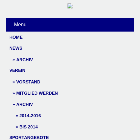
Menu
HOME
NEWS
ARCHIV
VEREIN
VORSTAND
MITGLIED WERDEN
ARCHIV
2014-2016
BIS 2014
SPORTANGEBOTE