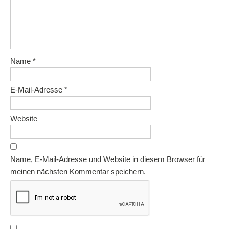
Name
*
E-Mail-Adresse
*
Website
Name, E-Mail-Adresse und Website in diesem Browser für
meinen nächsten Kommentar speichern.