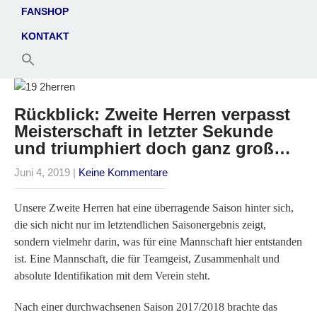
FANSHOP
KONTAKT
Rückblick: Zweite Herren verpasst
Meisterschaft in letzter Sekunde
und triumphiert doch ganz groß…
Juni 4, 2019
|
Keine Kommentare
Unsere Zweite Herren hat eine überragende Saison hinter sich,
die sich nicht nur im letztendlichen Saisonergebnis zeigt,
sondern vielmehr darin, was für eine Mannschaft hier entstanden
ist. Eine Mannschaft, die für Teamgeist, Zusammenhalt und
absolute Identifikation mit dem Verein steht.
Nach einer durchwachsenen Saison 2017/2018 brachte das