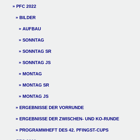
PFC 2022
BILDER
AUFBAU
SONNTAG
SONNTAG SR
SONNTAG JS
MONTAG
MONTAG SR
MONTAG JS
ERGEBNISSE DER VORRUNDE
ERGEBNISSE DER ZWISCHEN- UND KO-RUNDE
PROGRAMMHEFT DES 42. PFINGST-CUPS