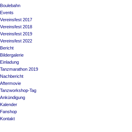
Boulebahn
Events
Vereinsfest 2017
Vereinsfest 2018
Vereinsfest 2019
Vereinsfest 2022
Bericht
Bildergalerie
Einladung
Tanzmarathon 2019
Nachbericht
Aftermovie
Tanzworkshop-Tag
Ankündigung
Kalender
Fanshop
Kontakt