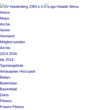
Home
News
Archiv
Verein
Vorstand
Mitglied werden
Archiv
2014-2016
bis 2014
Sportangebote
Ambulanter Herzsport
Babys
Badminton
Basketball
Darts
Fitness
Frauen-Fitness