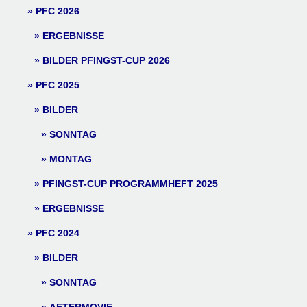
PFC 2026
ERGEBNISSE
BILDER PFINGST-CUP 2026
PFC 2025
BILDER
SONNTAG
MONTAG
PFINGST-CUP PROGRAMMHEFT 2025
ERGEBNISSE
PFC 2024
BILDER
SONNTAG