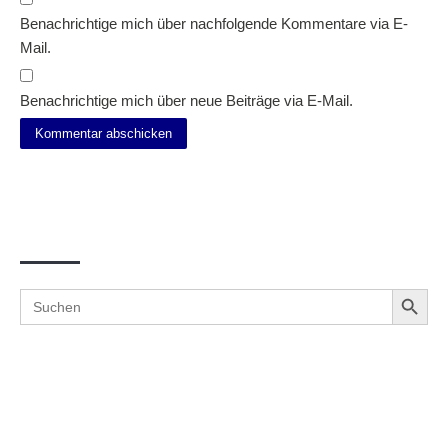
Benachrichtige mich über nachfolgende Kommentare via E-
Mail.
Benachrichtige mich über neue Beiträge via E-Mail.
Suche
Search Button
Search
for: