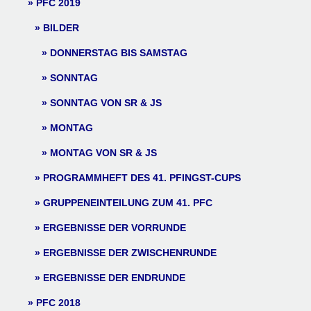
PFC 2019
BILDER
DONNERSTAG BIS SAMSTAG
SONNTAG
SONNTAG VON SR & JS
MONTAG
MONTAG VON SR & JS
PROGRAMMHEFT DES 41. PFINGST-CUPS
GRUPPENEINTEILUNG ZUM 41. PFC
ERGEBNISSE DER VORRUNDE
ERGEBNISSE DER ZWISCHENRUNDE
ERGEBNISSE DER ENDRUNDE
PFC 2018