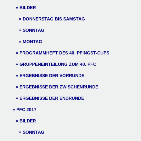
BILDER
DONNERSTAG BIS SAMSTAG
SONNTAG
MONTAG
PROGRAMMHEFT DES 40. PFINGST-CUPS
GRUPPENEINTEILUNG ZUM 40. PFC
ERGEBNISSE DER VORRUNDE
ERGEBNISSE DER ZWISCHENRUNDE
ERGEBNISSE DER ENDRUNDE
PFC 2017
BILDER
SONNTAG