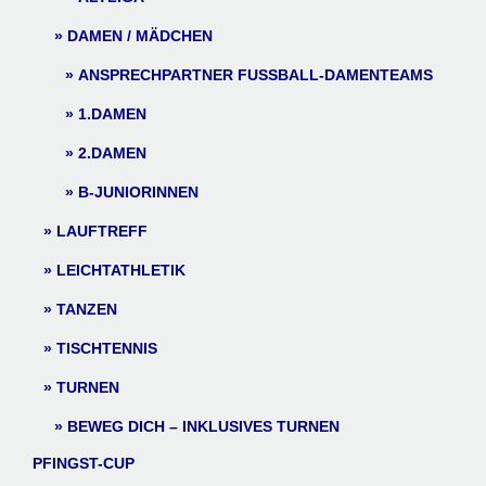
DAMEN / MÄDCHEN
ANSPRECHPARTNER FUSSBALL-DAMENTEAMS
1.DAMEN
2.DAMEN
B-JUNIORINNEN
LAUFTREFF
LEICHTATHLETIK
TANZEN
TISCHTENNIS
TURNEN
BEWEG DICH – INKLUSIVES TURNEN
PFINGST-CUP