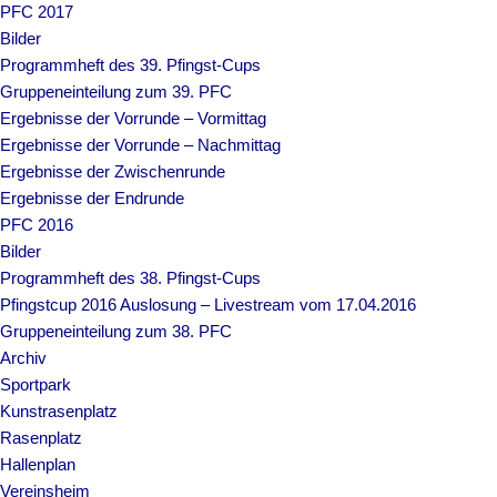
PFC 2017
Bilder
Programmheft des 39. Pfingst-Cups
Gruppeneinteilung zum 39. PFC
Ergebnisse der Vorrunde – Vormittag
Ergebnisse der Vorrunde – Nachmittag
Ergebnisse der Zwischenrunde
Ergebnisse der Endrunde
PFC 2016
Bilder
Programmheft des 38. Pfingst-Cups
Pfingstcup 2016 Auslosung – Livestream vom 17.04.2016
Gruppeneinteilung zum 38. PFC
Archiv
Sportpark
Kunstrasenplatz
Rasenplatz
Hallenplan
Vereinsheim