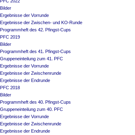
PFC 2022
Bilder
Ergebnisse der Vorrunde
Ergebnisse der Zwischen- und KO-Runde
Programmheft des 42. Pfingst-Cups
PFC 2019
Bilder
Programmheft des 41. Pfingst-Cups
Gruppeneinteilung zum 41. PFC
Ergebnisse der Vorrunde
Ergebnisse der Zwischenrunde
Ergebnisse der Endrunde
PFC 2018
Bilder
Programmheft des 40. Pfingst-Cups
Gruppeneinteilung zum 40. PFC
Ergebnisse der Vorrunde
Ergebnisse der Zwischenrunde
Ergebnisse der Endrunde