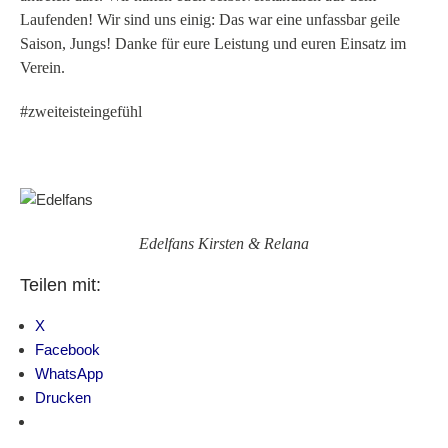
Laufenden! Wir sind uns einig: Das war eine unfassbar geile
Saison, Jungs! Danke für eure Leistung und euren Einsatz im
Verein.
#zweiteisteingefühl
Edelfans Kirsten & Relana
Teilen mit:
X
Facebook
WhatsApp
Drucken