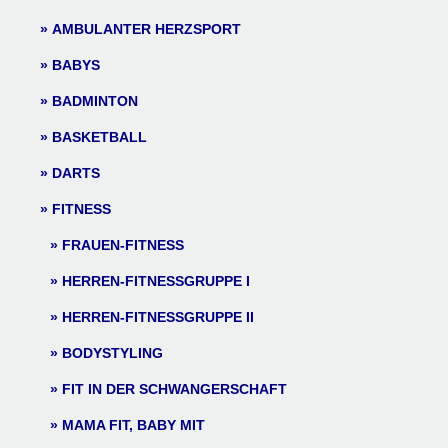
AMBULANTER HERZSPORT
BABYS
BADMINTON
BASKETBALL
DARTS
FITNESS
FRAUEN-FITNESS
HERREN-FITNESSGRUPPE I
HERREN-FITNESSGRUPPE II
BODYSTYLING
FIT IN DER SCHWANGERSCHAFT
MAMA FIT, BABY MIT