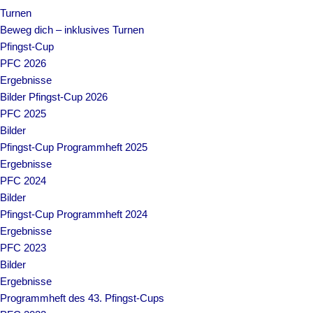
Turnen
Beweg dich – inklusives Turnen
Pfingst-Cup
PFC 2026
Ergebnisse
Bilder Pfingst-Cup 2026
PFC 2025
Bilder
Pfingst-Cup Programmheft 2025
Ergebnisse
PFC 2024
Bilder
Pfingst-Cup Programmheft 2024
Ergebnisse
PFC 2023
Bilder
Ergebnisse
Programmheft des 43. Pfingst-Cups