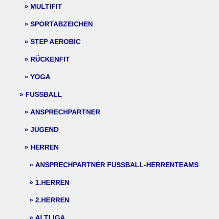
MULTIFIT
SPORTABZEICHEN
STEP AEROBIC
RÜCKENFIT
YOGA
FUSSBALL
ANSPRECHPARTNER
JUGEND
HERREN
ANSPRECHPARTNER FUSSBALL-HERRENTEAMS
1.HERREN
2.HERREN
ALTLIGA