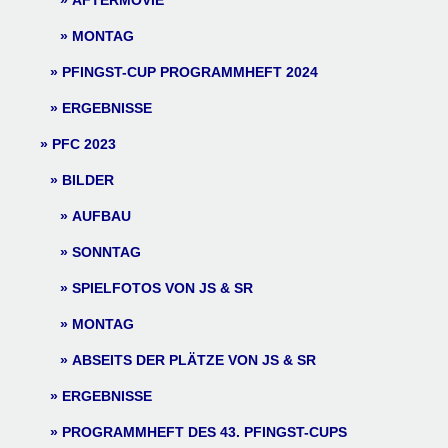
AFTERMOVIE
MONTAG
PFINGST-CUP PROGRAMMHEFT 2024
ERGEBNISSE
PFC 2023
BILDER
AUFBAU
SONNTAG
SPIELFOTOS VON JS & SR
MONTAG
ABSEITS DER PLÄTZE VON JS & SR
ERGEBNISSE
PROGRAMMHEFT DES 43. PFINGST-CUPS