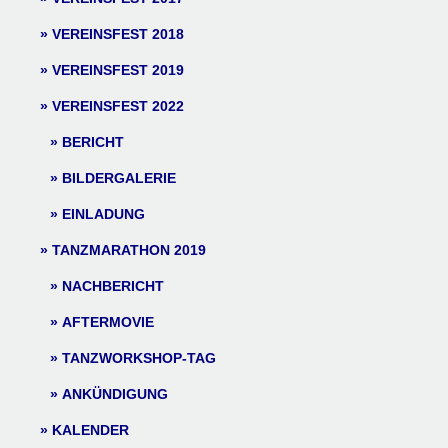
VEREINSFEST 2018
VEREINSFEST 2019
VEREINSFEST 2022
BERICHT
BILDERGALERIE
EINLADUNG
TANZMARATHON 2019
NACHBERICHT
AFTERMOVIE
TANZWORKSHOP-TAG
ANKÜNDIGUNG
KALENDER