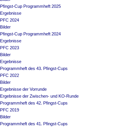
Pfingst-Cup Programmheft 2025
Ergebnisse
PFC 2024
Bilder
Pfingst-Cup Programmheft 2024
Ergebnisse
PFC 2023
Bilder
Ergebnisse
Programmheft des 43. Pfingst-Cups
PFC 2022
Bilder
Ergebnisse der Vorrunde
Ergebnisse der Zwischen- und KO-Runde
Programmheft des 42. Pfingst-Cups
PFC 2019
Bilder
Programmheft des 41. Pfingst-Cups