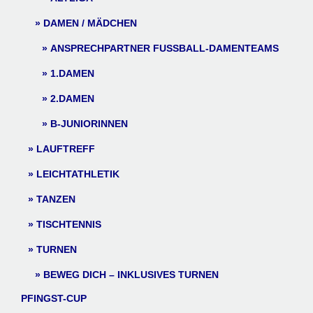
DAMEN / MÄDCHEN
ANSPRECHPARTNER FUSSBALL-DAMENTEAMS
1.DAMEN
2.DAMEN
B-JUNIORINNEN
LAUFTREFF
LEICHTATHLETIK
TANZEN
TISCHTENNIS
TURNEN
BEWEG DICH – INKLUSIVES TURNEN
PFINGST-CUP