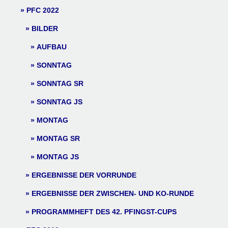
PFC 2022
BILDER
AUFBAU
SONNTAG
SONNTAG SR
SONNTAG JS
MONTAG
MONTAG SR
MONTAG JS
ERGEBNISSE DER VORRUNDE
ERGEBNISSE DER ZWISCHEN- UND KO-RUNDE
PROGRAMMHEFT DES 42. PFINGST-CUPS