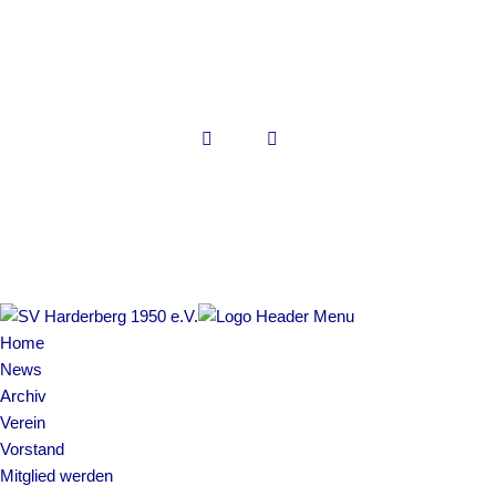
Copyright © 2022 SV Harderberg
Impressum | Datenschutz
Home
News
Archiv
Verein
Vorstand
Mitglied werden