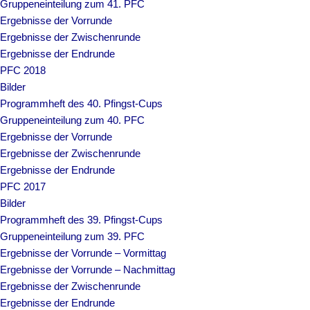
Gruppeneinteilung zum 41. PFC
Ergebnisse der Vorrunde
Ergebnisse der Zwischenrunde
Ergebnisse der Endrunde
PFC 2018
Bilder
Programmheft des 40. Pfingst-Cups
Gruppeneinteilung zum 40. PFC
Ergebnisse der Vorrunde
Ergebnisse der Zwischenrunde
Ergebnisse der Endrunde
PFC 2017
Bilder
Programmheft des 39. Pfingst-Cups
Gruppeneinteilung zum 39. PFC
Ergebnisse der Vorrunde – Vormittag
Ergebnisse der Vorrunde – Nachmittag
Ergebnisse der Zwischenrunde
Ergebnisse der Endrunde