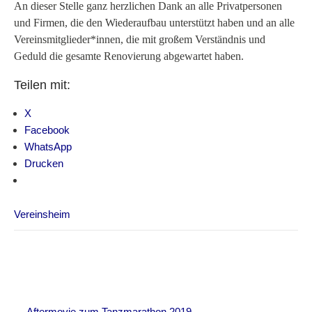
An dieser Stelle ganz herzlichen Dank an alle Privatpersonen
und Firmen, die den Wiederaufbau unterstützt haben und an alle
Vereinsmitglieder*innen, die mit großem Verständnis und
Geduld die gesamte Renovierung abgewartet haben.
Teilen mit:
X
Facebook
WhatsApp
Drucken
Vereinsheim
Post
←
Aftermovie zum Tanzmarathon 2019