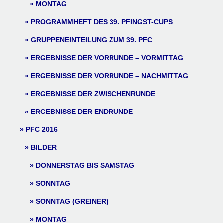
MONTAG
PROGRAMMHEFT DES 39. PFINGST-CUPS
GRUPPENEINTEILUNG ZUM 39. PFC
ERGEBNISSE DER VORRUNDE – VORMITTAG
ERGEBNISSE DER VORRUNDE – NACHMITTAG
ERGEBNISSE DER ZWISCHENRUNDE
ERGEBNISSE DER ENDRUNDE
PFC 2016
BILDER
DONNERSTAG BIS SAMSTAG
SONNTAG
SONNTAG (GREINER)
MONTAG