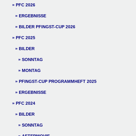
PFC 2026
ERGEBNISSE
BILDER PFINGST-CUP 2026
PFC 2025
BILDER
SONNTAG
MONTAG
PFINGST-CUP PROGRAMMHEFT 2025
ERGEBNISSE
PFC 2024
BILDER
SONNTAG