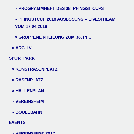
PROGRAMMHEFT DES 38. PFINGST-CUPS
PFINGSTCUP 2016 AUSLOSUNG – LIVESTREAM
VOM 17.04.2016
GRUPPENEINTEILUNG ZUM 38. PFC
ARCHIV
SPORTPARK
KUNSTRASENPLATZ
RASENPLATZ
HALLENPLAN
VEREINSHEIM
BOULEBAHN
EVENTS
VEREINSFEST 2017