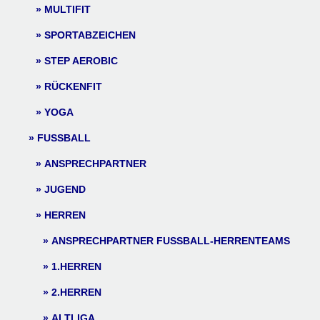
MULTIFIT
SPORTABZEICHEN
STEP AEROBIC
RÜCKENFIT
YOGA
FUSSBALL
ANSPRECHPARTNER
JUGEND
HERREN
ANSPRECHPARTNER FUSSBALL-HERRENTEAMS
1.HERREN
2.HERREN
ALTLIGA