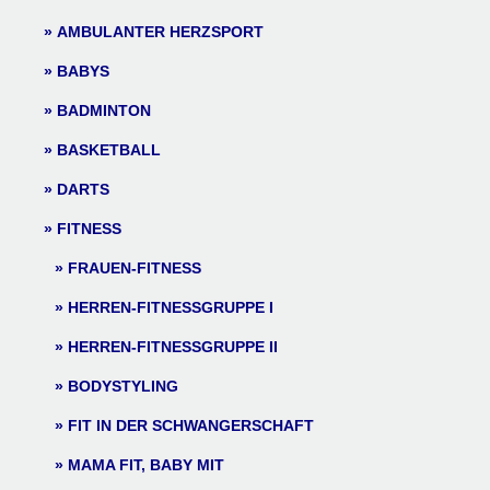
AMBULANTER HERZSPORT
BABYS
BADMINTON
BASKETBALL
DARTS
FITNESS
FRAUEN-FITNESS
HERREN-FITNESSGRUPPE I
HERREN-FITNESSGRUPPE II
BODYSTYLING
FIT IN DER SCHWANGERSCHAFT
MAMA FIT, BABY MIT