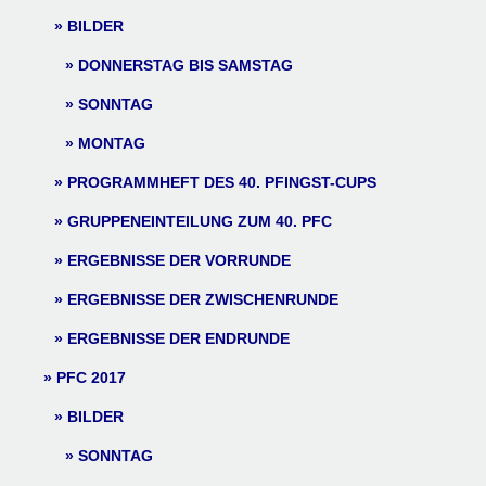
BILDER
DONNERSTAG BIS SAMSTAG
SONNTAG
MONTAG
PROGRAMMHEFT DES 40. PFINGST-CUPS
GRUPPENEINTEILUNG ZUM 40. PFC
ERGEBNISSE DER VORRUNDE
ERGEBNISSE DER ZWISCHENRUNDE
ERGEBNISSE DER ENDRUNDE
PFC 2017
BILDER
SONNTAG