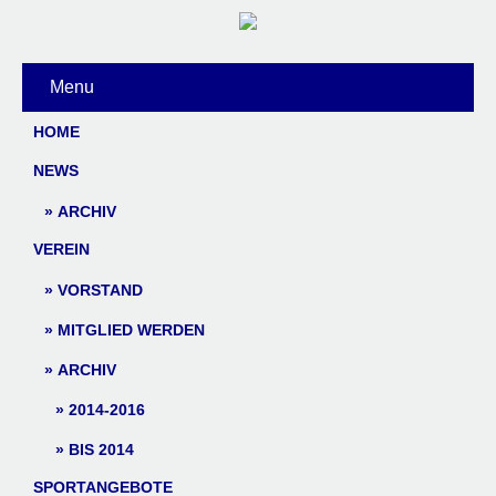
Menu
HOME
NEWS
ARCHIV
VEREIN
VORSTAND
MITGLIED WERDEN
ARCHIV
2014-2016
BIS 2014
SPORTANGEBOTE