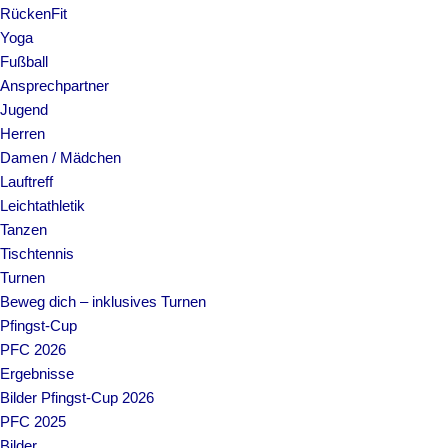
RückenFit
Yoga
Fußball
Ansprechpartner
Jugend
Herren
Damen / Mädchen
Lauftreff
Leichtathletik
Tanzen
Tischtennis
Turnen
Beweg dich – inklusives Turnen
Pfingst-Cup
PFC 2026
Ergebnisse
Bilder Pfingst-Cup 2026
PFC 2025
Bilder