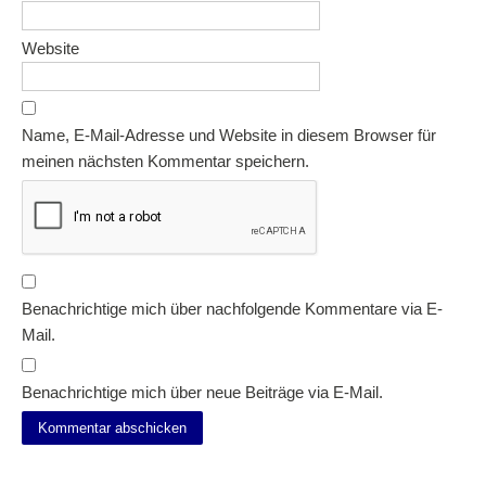
Website
Name, E-Mail-Adresse und Website in diesem Browser für
meinen nächsten Kommentar speichern.
Benachrichtige mich über nachfolgende Kommentare via E-
Mail.
Benachrichtige mich über neue Beiträge via E-Mail.