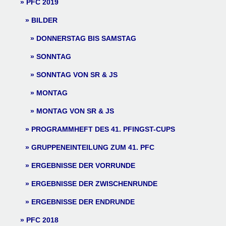
PFC 2019
BILDER
DONNERSTAG BIS SAMSTAG
SONNTAG
SONNTAG VON SR & JS
MONTAG
MONTAG VON SR & JS
PROGRAMMHEFT DES 41. PFINGST-CUPS
GRUPPENEINTEILUNG ZUM 41. PFC
ERGEBNISSE DER VORRUNDE
ERGEBNISSE DER ZWISCHENRUNDE
ERGEBNISSE DER ENDRUNDE
PFC 2018