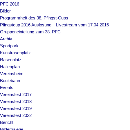
PFC 2016
Bilder
Programmheft des 38. Pfingst-Cups
Pfingstcup 2016 Auslosung – Livestream vom 17.04.2016
Gruppeneinteilung zum 38. PFC
Archiv
Sportpark
Kunstrasenplatz
Rasenplatz
Hallenplan
Vereinsheim
Boulebahn
Events
Vereinsfest 2017
Vereinsfest 2018
Vereinsfest 2019
Vereinsfest 2022
Bericht
Bildergalerie