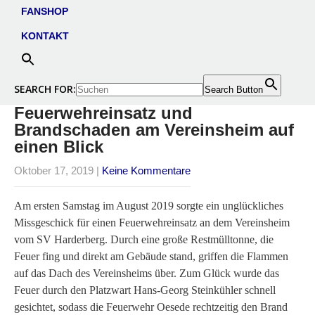
FANSHOP
KONTAKT
SEARCH FOR:
Search Button
Feuerwehreinsatz und
Brandschaden am Vereinsheim auf
einen Blick
Oktober 17, 2019
|
Keine Kommentare
Am ersten Samstag im August 2019 sorgte ein unglückliches
Missgeschick für einen Feuerwehreinsatz an dem Vereinsheim
vom SV Harderberg. Durch eine große Restmülltonne, die
Feuer fing und direkt am Gebäude stand, griffen die Flammen
auf das Dach des Vereinsheims über. Zum Glück wurde das
Feuer durch den Platzwart Hans-Georg Steinkühler schnell
gesichtet, sodass die Feuerwehr Oesede rechtzeitig den Brand