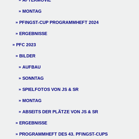
AFTERMOVIE
MONTAG
PFINGST-CUP PROGRAMMHEFT 2024
ERGEBNISSE
PFC 2023
BILDER
AUFBAU
SONNTAG
SPIELFOTOS VON JS & SR
MONTAG
ABSEITS DER PLÄTZE VON JS & SR
ERGEBNISSE
PROGRAMMHEFT DES 43. PFINGST-CUPS