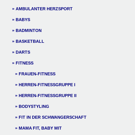
AMBULANTER HERZSPORT
BABYS
BADMINTON
BASKETBALL
DARTS
FITNESS
FRAUEN-FITNESS
HERREN-FITNESSGRUPPE I
HERREN-FITNESSGRUPPE II
BODYSTYLING
FIT IN DER SCHWANGERSCHAFT
MAMA FIT, BABY MIT