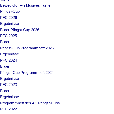
Beweg dich – inklusives Turnen
Pfingst-Cup
PFC 2026
Ergebnisse
Bilder Pfingst-Cup 2026
PFC 2025
Bilder
Pfingst-Cup Programmheft 2025
Ergebnisse
PFC 2024
Bilder
Pfingst-Cup Programmheft 2024
Ergebnisse
PFC 2023
Bilder
Ergebnisse
Programmheft des 43. Pfingst-Cups
PFC 2022