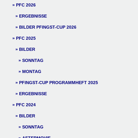
PFC 2026
ERGEBNISSE
BILDER PFINGST-CUP 2026
PFC 2025
BILDER
SONNTAG
MONTAG
PFINGST-CUP PROGRAMMHEFT 2025
ERGEBNISSE
PFC 2024
BILDER
SONNTAG