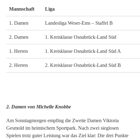
Mannschaft
Liga
1. Damen
Landesliga Weser-Ems – Staffel B
2. Damen
1. Kreisklasse Osnabrück-Land Süd
1. Herren
1. Kreisklasse Osnabrück-Land Süd A
2. Herren
2. Kreisklasse Osnabrück-Land Süd B
2. Damen von Michelle Knobbe
Am Sonntagmorgen empfing die Zweite Damen Viktoria
Gesmold im heimischem Sportpark. Nach zwei sieglosen
Spielen trotz guter Leistung war das Ziel klar: Die drei Punkte