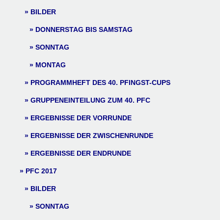
BILDER
DONNERSTAG BIS SAMSTAG
SONNTAG
MONTAG
PROGRAMMHEFT DES 40. PFINGST-CUPS
GRUPPENEINTEILUNG ZUM 40. PFC
ERGEBNISSE DER VORRUNDE
ERGEBNISSE DER ZWISCHENRUNDE
ERGEBNISSE DER ENDRUNDE
PFC 2017
BILDER
SONNTAG