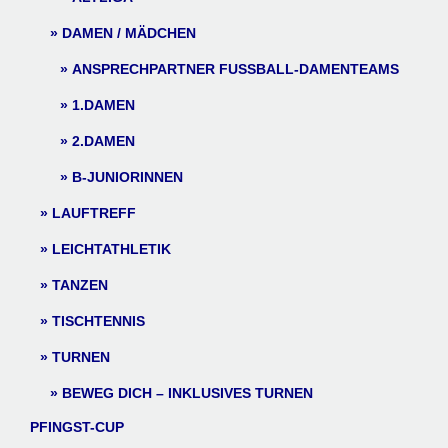
DAMEN / MÄDCHEN
ANSPRECHPARTNER FUSSBALL-DAMENTEAMS
1.DAMEN
2.DAMEN
B-JUNIORINNEN
LAUFTREFF
LEICHTATHLETIK
TANZEN
TISCHTENNIS
TURNEN
BEWEG DICH – INKLUSIVES TURNEN
PFINGST-CUP