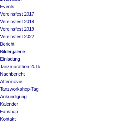
Events
Vereinsfest 2017
Vereinsfest 2018
Vereinsfest 2019
Vereinsfest 2022
Bericht
Bildergalerie
Einladung
Tanzmarathon 2019
Nachbericht
Aftermovie
Tanzworkshop-Tag
Ankündigung
Kalender
Fanshop
Kontakt