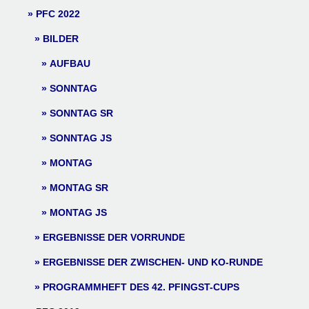
PFC 2022
BILDER
AUFBAU
SONNTAG
SONNTAG SR
SONNTAG JS
MONTAG
MONTAG SR
MONTAG JS
ERGEBNISSE DER VORRUNDE
ERGEBNISSE DER ZWISCHEN- UND KO-RUNDE
PROGRAMMHEFT DES 42. PFINGST-CUPS