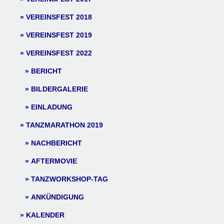
VEREINSFEST 2018
VEREINSFEST 2019
VEREINSFEST 2022
BERICHT
BILDERGALERIE
EINLADUNG
TANZMARATHON 2019
NACHBERICHT
AFTERMOVIE
TANZWORKSHOP-TAG
ANKÜNDIGUNG
KALENDER