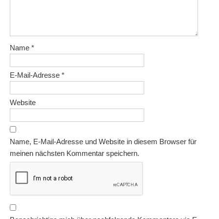
Name
*
E-Mail-Adresse
*
Website
Name, E-Mail-Adresse und Website in diesem Browser für
meinen nächsten Kommentar speichern.