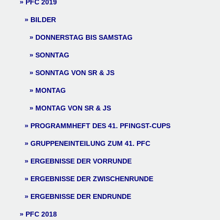
PFC 2019
BILDER
DONNERSTAG BIS SAMSTAG
SONNTAG
SONNTAG VON SR & JS
MONTAG
MONTAG VON SR & JS
PROGRAMMHEFT DES 41. PFINGST-CUPS
GRUPPENEINTEILUNG ZUM 41. PFC
ERGEBNISSE DER VORRUNDE
ERGEBNISSE DER ZWISCHENRUNDE
ERGEBNISSE DER ENDRUNDE
PFC 2018