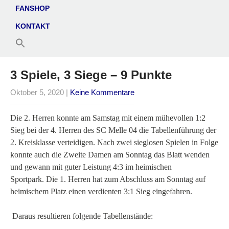
FANSHOP
KONTAKT
3 Spiele, 3 Siege – 9 Punkte
Oktober 5, 2020
|
Keine Kommentare
Die 2. Herren konnte am Samstag mit einem mühevollen 1:2
Sieg bei der 4. Herren des SC Melle 04 die Tabellenführung der
2. Kreisklasse verteidigen. Nach zwei sieglosen Spielen in Folge
konnte auch die Zweite Damen am Sonntag das Blatt wenden
und gewann mit guter Leistung 4:3 im heimischen
Sportpark. Die 1. Herren hat zum Abschluss am Sonntag auf
heimischem Platz einen verdienten 3:1 Sieg eingefahren.
Daraus resultieren folgende Tabellenstände: