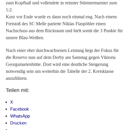
zum Kopfball und vollendete in reinster Stürmermarnier zum
1:2.
Kurz vor Ende wurde es dann noch einmal eng. Nach einem
Freistoß des SC Melle parierte Niklas Flaspöhler einen
Nachschuss aus dem Rückraum und hielt somit die 3 Punkte für
unsere Blau-Weißen.
Nach einer eher durchwachsenen Leistung liegt der Fokus für
die Reserve nun auf dem Derby am Samstag gegen Viktoria
Georgsmarienhütte. Dort wird eine deutliche Steigerung
notwendig sein um weiterhin die Tabelle der 2. Kreisklasse
anzuführen.
Teilen mit:
X
Facebook
WhatsApp
Drucken