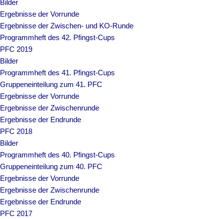
Bilder
Ergebnisse der Vorrunde
Ergebnisse der Zwischen- und KO-Runde
Programmheft des 42. Pfingst-Cups
PFC 2019
Bilder
Programmheft des 41. Pfingst-Cups
Gruppeneinteilung zum 41. PFC
Ergebnisse der Vorrunde
Ergebnisse der Zwischenrunde
Ergebnisse der Endrunde
PFC 2018
Bilder
Programmheft des 40. Pfingst-Cups
Gruppeneinteilung zum 40. PFC
Ergebnisse der Vorrunde
Ergebnisse der Zwischenrunde
Ergebnisse der Endrunde
PFC 2017