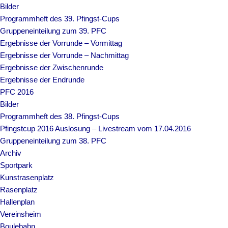
Bilder
Programmheft des 39. Pfingst-Cups
Gruppeneinteilung zum 39. PFC
Ergebnisse der Vorrunde – Vormittag
Ergebnisse der Vorrunde – Nachmittag
Ergebnisse der Zwischenrunde
Ergebnisse der Endrunde
PFC 2016
Bilder
Programmheft des 38. Pfingst-Cups
Pfingstcup 2016 Auslosung – Livestream vom 17.04.2016
Gruppeneinteilung zum 38. PFC
Archiv
Sportpark
Kunstrasenplatz
Rasenplatz
Hallenplan
Vereinsheim
Boulebahn