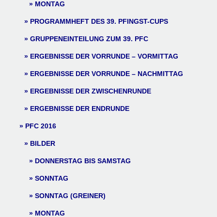
MONTAG
PROGRAMMHEFT DES 39. PFINGST-CUPS
GRUPPENEINTEILUNG ZUM 39. PFC
ERGEBNISSE DER VORRUNDE – VORMITTAG
ERGEBNISSE DER VORRUNDE – NACHMITTAG
ERGEBNISSE DER ZWISCHENRUNDE
ERGEBNISSE DER ENDRUNDE
PFC 2016
BILDER
DONNERSTAG BIS SAMSTAG
SONNTAG
SONNTAG (GREINER)
MONTAG