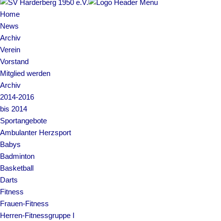
Home
News
Archiv
Verein
Vorstand
Mitglied werden
Archiv
2014-2016
bis 2014
Sportangebote
Ambulanter Herzsport
Babys
Badminton
Basketball
Darts
Fitness
Frauen-Fitness
Herren-Fitnessgruppe I