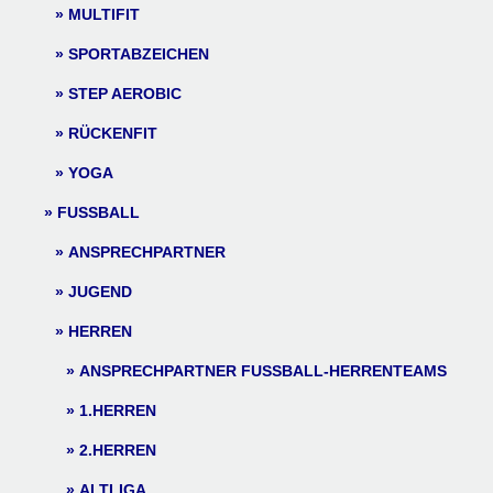
MULTIFIT
SPORTABZEICHEN
STEP AEROBIC
RÜCKENFIT
YOGA
FUSSBALL
ANSPRECHPARTNER
JUGEND
HERREN
ANSPRECHPARTNER FUSSBALL-HERRENTEAMS
1.HERREN
2.HERREN
ALTLIGA