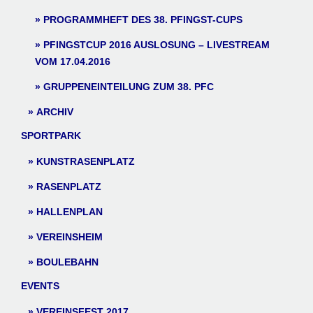
PROGRAMMHEFT DES 38. PFINGST-CUPS
PFINGSTCUP 2016 AUSLOSUNG – LIVESTREAM
VOM 17.04.2016
GRUPPENEINTEILUNG ZUM 38. PFC
ARCHIV
SPORTPARK
KUNSTRASENPLATZ
RASENPLATZ
HALLENPLAN
VEREINSHEIM
BOULEBAHN
EVENTS
VEREINSFEST 2017