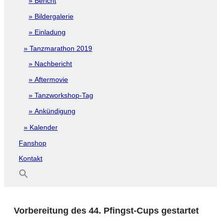
Bericht
Bildergalerie
Einladung
Tanzmarathon 2019
Nachbericht
Aftermovie
Tanzworkshop-Tag
Ankündigung
Kalender
Fanshop
Kontakt
Vorbereitung des 44. Pfingst-Cups gestartet