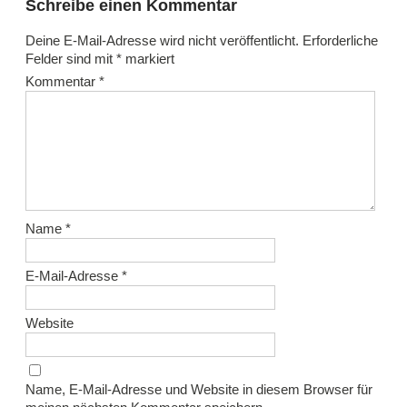
Schreibe einen Kommentar
Deine E-Mail-Adresse wird nicht veröffentlicht.
Erforderliche
Felder sind mit
*
markiert
Kommentar
*
Name
*
E-Mail-Adresse
*
Website
Name, E-Mail-Adresse und Website in diesem Browser für