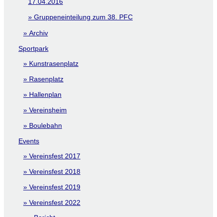
17.04.2016
Gruppeneinteilung zum 38. PFC
Archiv
Sportpark
Kunstrasenplatz
Rasenplatz
Hallenplan
Vereinsheim
Boulebahn
Events
Vereinsfest 2017
Vereinsfest 2018
Vereinsfest 2019
Vereinsfest 2022