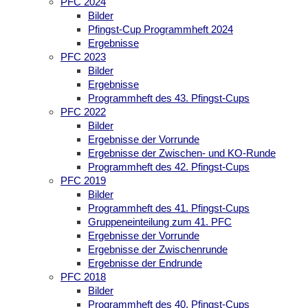
PFC 2024
Bilder
Pfingst-Cup Programmheft 2024
Ergebnisse
PFC 2023
Bilder
Ergebnisse
Programmheft des 43. Pfingst-Cups
PFC 2022
Bilder
Ergebnisse der Vorrunde
Ergebnisse der Zwischen- und KO-Runde
Programmheft des 42. Pfingst-Cups
PFC 2019
Bilder
Programmheft des 41. Pfingst-Cups
Gruppeneinteilung zum 41. PFC
Ergebnisse der Vorrunde
Ergebnisse der Zwischenrunde
Ergebnisse der Endrunde
PFC 2018
Bilder
Programmheft des 40. Pfingst-Cups