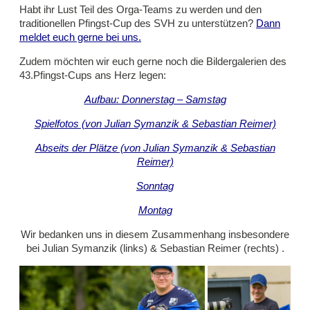
Habt ihr Lust Teil des Orga-Teams zu werden und den
traditionellen Pfingst-Cup des SVH zu unterstützen?
Dann
meldet euch gerne bei uns.
Zudem möchten wir euch gerne noch die Bildergalerien des
43.Pfingst-Cups ans Herz legen:
Aufbau: Donnerstag – Samstag
Spielfotos (von Julian Symanzik & Sebastian Reimer)
Abseits der Plätze (von Julian Symanzik & Sebastian
Reimer)
Sonntag
Montag
Wir bedanken uns in diesem Zusammenhang insbesondere
bei Julian Symanzik (links) & Sebastian Reimer (rechts) .