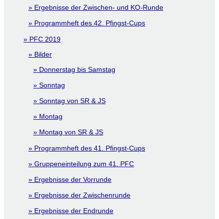
Ergebnisse der Zwischen- und KO-Runde
Programmheft des 42. Pfingst-Cups
PFC 2019
Bilder
Donnerstag bis Samstag
Sonntag
Sonntag von SR & JS
Montag
Montag von SR & JS
Programmheft des 41. Pfingst-Cups
Gruppeneinteilung zum 41. PFC
Ergebnisse der Vorrunde
Ergebnisse der Zwischenrunde
Ergebnisse der Endrunde