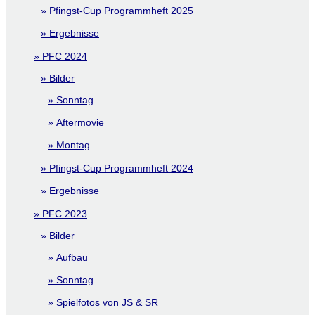
Pfingst-Cup Programmheft 2025
Ergebnisse
PFC 2024
Bilder
Sonntag
Aftermovie
Montag
Pfingst-Cup Programmheft 2024
Ergebnisse
PFC 2023
Bilder
Aufbau
Sonntag
Spielfotos von JS & SR