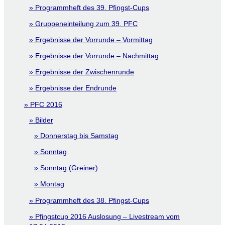
Programmheft des 39. Pfingst-Cups
Gruppeneinteilung zum 39. PFC
Ergebnisse der Vorrunde – Vormittag
Ergebnisse der Vorrunde – Nachmittag
Ergebnisse der Zwischenrunde
Ergebnisse der Endrunde
PFC 2016
Bilder
Donnerstag bis Samstag
Sonntag
Sonntag (Greiner)
Montag
Programmheft des 38. Pfingst-Cups
Pfingstcup 2016 Auslosung – Livestream vom