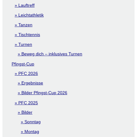
Lauftreff
Leichtathletik
Tanzen
Tischtennis
Turnen
Beweg dich – inklusives Turnen
Pfingst-Cup
PFC 2026
Ergebnisse
Bilder Pfingst-Cup 2026
PFC 2025
Bilder
Sonntag
Montag