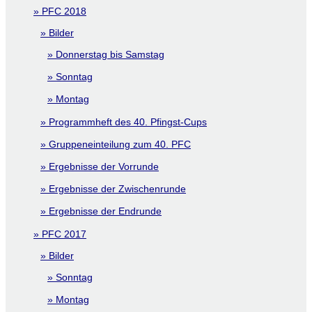
PFC 2018
Bilder
Donnerstag bis Samstag
Sonntag
Montag
Programmheft des 40. Pfingst-Cups
Gruppeneinteilung zum 40. PFC
Ergebnisse der Vorrunde
Ergebnisse der Zwischenrunde
Ergebnisse der Endrunde
PFC 2017
Bilder
Sonntag
Montag