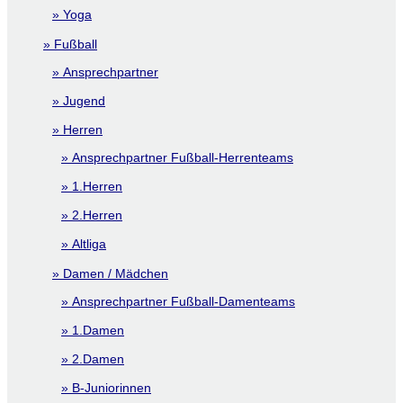
Yoga
Fußball
Ansprechpartner
Jugend
Herren
Ansprechpartner Fußball-Herrenteams
1.Herren
2.Herren
Altliga
Damen / Mädchen
Ansprechpartner Fußball-Damenteams
1.Damen
2.Damen
B-Juniorinnen