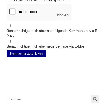
meinen nächsten Kommentar speichern.
Benachrichtige mich über nachfolgende Kommentare via E-
Mail.
Benachrichtige mich über neue Beiträge via E-Mail.
Suche
Search Button
Search
for: