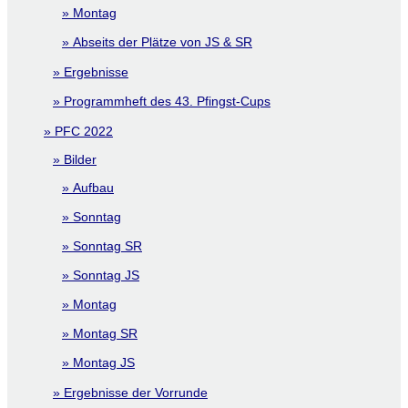
Montag
Abseits der Plätze von JS & SR
Ergebnisse
Programmheft des 43. Pfingst-Cups
PFC 2022
Bilder
Aufbau
Sonntag
Sonntag SR
Sonntag JS
Montag
Montag SR
Montag JS
Ergebnisse der Vorrunde