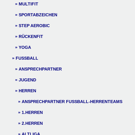
MULTIFIT
SPORTABZEICHEN
STEP AEROBIC
RÜCKENFIT
YOGA
FUSSBALL
ANSPRECHPARTNER
JUGEND
HERREN
ANSPRECHPARTNER FUSSBALL-HERRENTEAMS
1.HERREN
2.HERREN
ALTLIGA