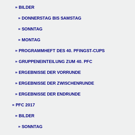
BILDER
DONNERSTAG BIS SAMSTAG
SONNTAG
MONTAG
PROGRAMMHEFT DES 40. PFINGST-CUPS
GRUPPENEINTEILUNG ZUM 40. PFC
ERGEBNISSE DER VORRUNDE
ERGEBNISSE DER ZWISCHENRUNDE
ERGEBNISSE DER ENDRUNDE
PFC 2017
BILDER
SONNTAG