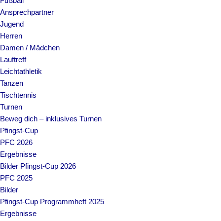
Fußball
Ansprechpartner
Jugend
Herren
Damen / Mädchen
Lauftreff
Leichtathletik
Tanzen
Tischtennis
Turnen
Beweg dich – inklusives Turnen
Pfingst-Cup
PFC 2026
Ergebnisse
Bilder Pfingst-Cup 2026
PFC 2025
Bilder
Pfingst-Cup Programmheft 2025
Ergebnisse