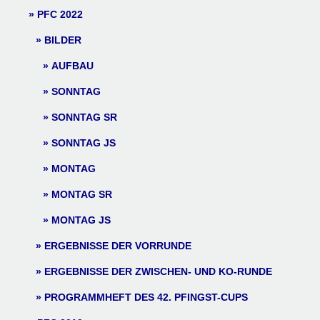
PFC 2022
BILDER
AUFBAU
SONNTAG
SONNTAG SR
SONNTAG JS
MONTAG
MONTAG SR
MONTAG JS
ERGEBNISSE DER VORRUNDE
ERGEBNISSE DER ZWISCHEN- UND KO-RUNDE
PROGRAMMHEFT DES 42. PFINGST-CUPS