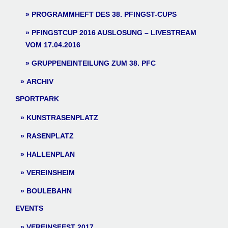
PROGRAMMHEFT DES 38. PFINGST-CUPS
PFINGSTCUP 2016 AUSLOSUNG – LIVESTREAM
VOM 17.04.2016
GRUPPENEINTEILUNG ZUM 38. PFC
ARCHIV
SPORTPARK
KUNSTRASENPLATZ
RASENPLATZ
HALLENPLAN
VEREINSHEIM
BOULEBAHN
EVENTS
VEREINSFEST 2017