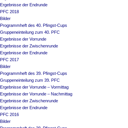
Ergebnisse der Endrunde
PFC 2018
Bilder
Programmheft des 40. Pfingst-Cups
Gruppeneinteilung zum 40. PFC
Ergebnisse der Vorrunde
Ergebnisse der Zwischenrunde
Ergebnisse der Endrunde
PFC 2017
Bilder
Programmheft des 39. Pfingst-Cups
Gruppeneinteilung zum 39. PFC
Ergebnisse der Vorrunde – Vormittag
Ergebnisse der Vorrunde – Nachmittag
Ergebnisse der Zwischenrunde
Ergebnisse der Endrunde
PFC 2016
Bilder