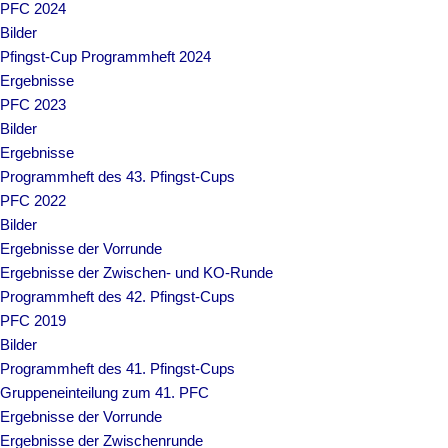
PFC 2024
Bilder
Pfingst-Cup Programmheft 2024
Ergebnisse
PFC 2023
Bilder
Ergebnisse
Programmheft des 43. Pfingst-Cups
PFC 2022
Bilder
Ergebnisse der Vorrunde
Ergebnisse der Zwischen- und KO-Runde
Programmheft des 42. Pfingst-Cups
PFC 2019
Bilder
Programmheft des 41. Pfingst-Cups
Gruppeneinteilung zum 41. PFC
Ergebnisse der Vorrunde
Ergebnisse der Zwischenrunde