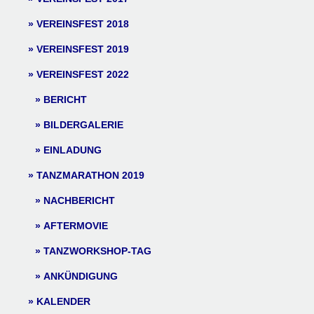
VEREINSFEST 2018
VEREINSFEST 2019
VEREINSFEST 2022
BERICHT
BILDERGALERIE
EINLADUNG
TANZMARATHON 2019
NACHBERICHT
AFTERMOVIE
TANZWORKSHOP-TAG
ANKÜNDIGUNG
KALENDER