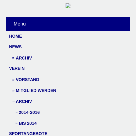
Menu
HOME
NEWS
ARCHIV
VEREIN
VORSTAND
MITGLIED WERDEN
ARCHIV
2014-2016
BIS 2014
SPORTANGEBOTE