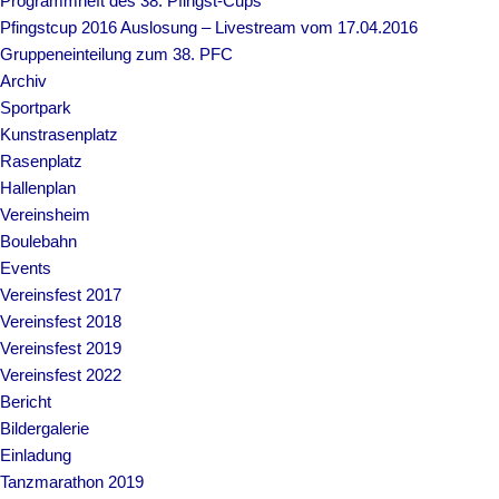
Programmheft des 38. Pfingst-Cups
Pfingstcup 2016 Auslosung – Livestream vom 17.04.2016
Gruppeneinteilung zum 38. PFC
Archiv
Sportpark
Kunstrasenplatz
Rasenplatz
Hallenplan
Vereinsheim
Boulebahn
Events
Vereinsfest 2017
Vereinsfest 2018
Vereinsfest 2019
Vereinsfest 2022
Bericht
Bildergalerie
Einladung
Tanzmarathon 2019