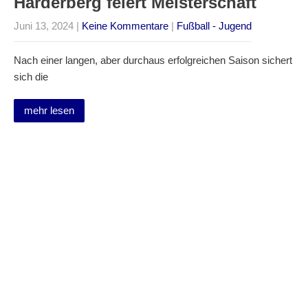
Harderberg feiert Meisterschaft
Juni 13, 2024
|
Keine Kommentare
|
Fußball - Jugend
Nach einer langen, aber durchaus erfolgreichen Saison sichert
sich die
mehr lesen