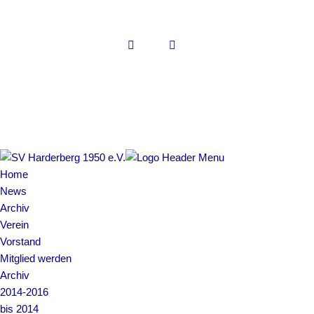
Copyright © 2022 SV Harderberg
Impressum | Datenschutz
Home
News
Archiv
Verein
Vorstand
Mitglied werden
Archiv
2014-2016
bis 2014