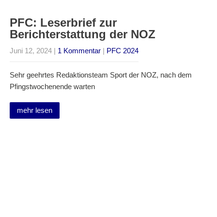
PFC: Leserbrief zur
Berichterstattung der NOZ
Juni 12, 2024
|
1 Kommentar
|
PFC 2024
Sehr geehrtes Redaktionsteam Sport der NOZ, nach dem
Pfingstwochenende warten
mehr lesen