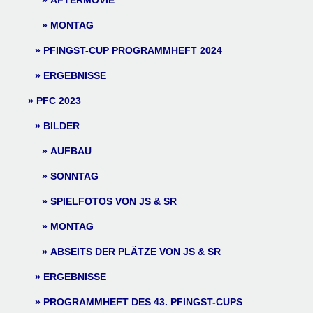
AFTERMOVIE
MONTAG
PFINGST-CUP PROGRAMMHEFT 2024
ERGEBNISSE
PFC 2023
BILDER
AUFBAU
SONNTAG
SPIELFOTOS VON JS & SR
MONTAG
ABSEITS DER PLÄTZE VON JS & SR
ERGEBNISSE
PROGRAMMHEFT DES 43. PFINGST-CUPS