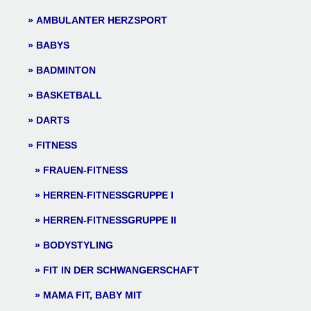
AMBULANTER HERZSPORT
BABYS
BADMINTON
BASKETBALL
DARTS
FITNESS
FRAUEN-FITNESS
HERREN-FITNESSGRUPPE I
HERREN-FITNESSGRUPPE II
BODYSTYLING
FIT IN DER SCHWANGERSCHAFT
MAMA FIT, BABY MIT