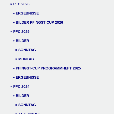
PFC 2026
ERGEBNISSE
BILDER PFINGST-CUP 2026
PFC 2025
BILDER
SONNTAG
MONTAG
PFINGST-CUP PROGRAMMHEFT 2025
ERGEBNISSE
PFC 2024
BILDER
SONNTAG