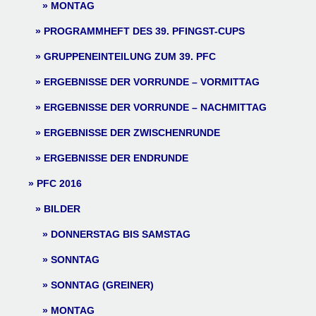
MONTAG
PROGRAMMHEFT DES 39. PFINGST-CUPS
GRUPPENEINTEILUNG ZUM 39. PFC
ERGEBNISSE DER VORRUNDE – VORMITTAG
ERGEBNISSE DER VORRUNDE – NACHMITTAG
ERGEBNISSE DER ZWISCHENRUNDE
ERGEBNISSE DER ENDRUNDE
PFC 2016
BILDER
DONNERSTAG BIS SAMSTAG
SONNTAG
SONNTAG (GREINER)
MONTAG