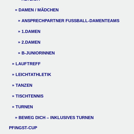
DAMEN / MÄDCHEN
ANSPRECHPARTNER FUSSBALL-DAMENTEAMS
1.DAMEN
2.DAMEN
B-JUNIORINNEN
LAUFTREFF
LEICHTATHLETIK
TANZEN
TISCHTENNIS
TURNEN
BEWEG DICH – INKLUSIVES TURNEN
PFINGST-CUP