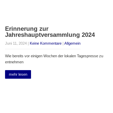
Erinnerung zur
Jahreshauptversammlung 2024
Juni 11, 2024
|
Keine Kommentare
|
Allgemein
Wie bereits vor einigen Wochen der lokalen Tagespresse zu
entnehmen
mehr lesen
Suche