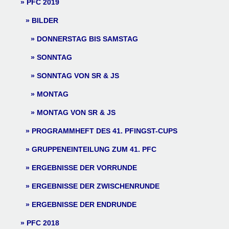
PFC 2019
BILDER
DONNERSTAG BIS SAMSTAG
SONNTAG
SONNTAG VON SR & JS
MONTAG
MONTAG VON SR & JS
PROGRAMMHEFT DES 41. PFINGST-CUPS
GRUPPENEINTEILUNG ZUM 41. PFC
ERGEBNISSE DER VORRUNDE
ERGEBNISSE DER ZWISCHENRUNDE
ERGEBNISSE DER ENDRUNDE
PFC 2018