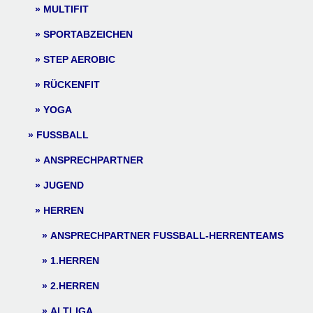
MULTIFIT
SPORTABZEICHEN
STEP AEROBIC
RÜCKENFIT
YOGA
FUSSBALL
ANSPRECHPARTNER
JUGEND
HERREN
ANSPRECHPARTNER FUSSBALL-HERRENTEAMS
1.HERREN
2.HERREN
ALTLIGA