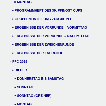
MONTAG
PROGRAMMHEFT DES 39. PFINGST-CUPS
GRUPPENEINTEILUNG ZUM 39. PFC
ERGEBNISSE DER VORRUNDE – VORMITTAG
ERGEBNISSE DER VORRUNDE – NACHMITTAG
ERGEBNISSE DER ZWISCHENRUNDE
ERGEBNISSE DER ENDRUNDE
PFC 2016
BILDER
DONNERSTAG BIS SAMSTAG
SONNTAG
SONNTAG (GREINER)
MONTAG