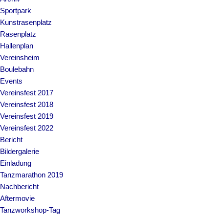
Sportpark
Kunstrasenplatz
Rasenplatz
Hallenplan
Vereinsheim
Boulebahn
Events
Vereinsfest 2017
Vereinsfest 2018
Vereinsfest 2019
Vereinsfest 2022
Bericht
Bildergalerie
Einladung
Tanzmarathon 2019
Nachbericht
Aftermovie
Tanzworkshop-Tag