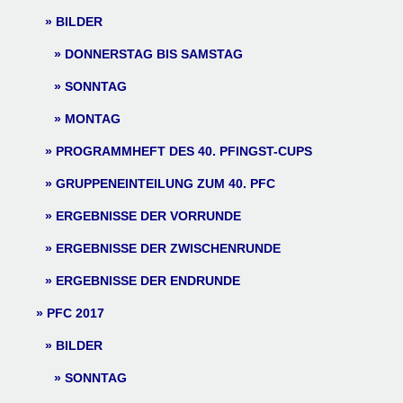
BILDER
DONNERSTAG BIS SAMSTAG
SONNTAG
MONTAG
PROGRAMMHEFT DES 40. PFINGST-CUPS
GRUPPENEINTEILUNG ZUM 40. PFC
ERGEBNISSE DER VORRUNDE
ERGEBNISSE DER ZWISCHENRUNDE
ERGEBNISSE DER ENDRUNDE
PFC 2017
BILDER
SONNTAG