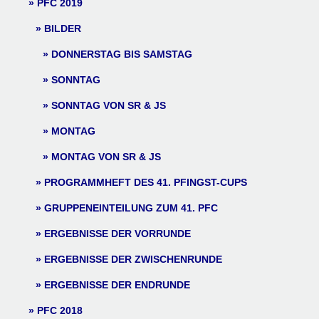
PFC 2019
BILDER
DONNERSTAG BIS SAMSTAG
SONNTAG
SONNTAG VON SR & JS
MONTAG
MONTAG VON SR & JS
PROGRAMMHEFT DES 41. PFINGST-CUPS
GRUPPENEINTEILUNG ZUM 41. PFC
ERGEBNISSE DER VORRUNDE
ERGEBNISSE DER ZWISCHENRUNDE
ERGEBNISSE DER ENDRUNDE
PFC 2018