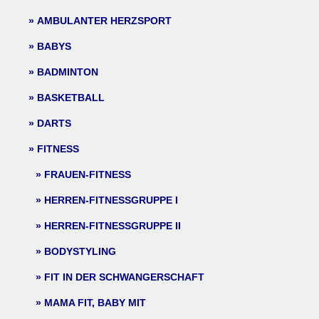
AMBULANTER HERZSPORT
BABYS
BADMINTON
BASKETBALL
DARTS
FITNESS
FRAUEN-FITNESS
HERREN-FITNESSGRUPPE I
HERREN-FITNESSGRUPPE II
BODYSTYLING
FIT IN DER SCHWANGERSCHAFT
MAMA FIT, BABY MIT