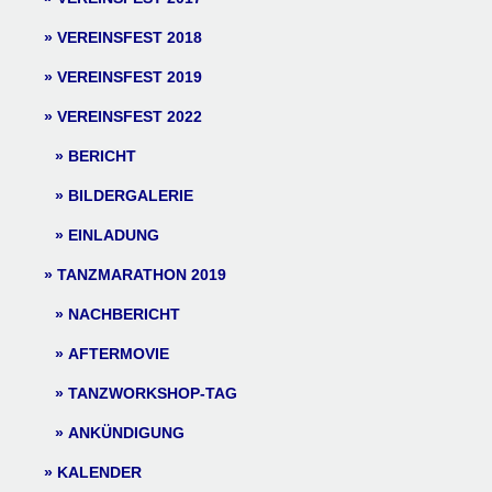
VEREINSFEST 2018
VEREINSFEST 2019
VEREINSFEST 2022
BERICHT
BILDERGALERIE
EINLADUNG
TANZMARATHON 2019
NACHBERICHT
AFTERMOVIE
TANZWORKSHOP-TAG
ANKÜNDIGUNG
KALENDER