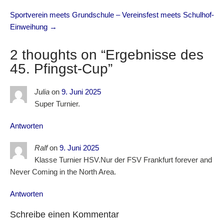
Sportverein meets Grundschule – Vereinsfest meets Schulhof-
Einweihung
→
2 thoughts on “
Ergebnisse des
45. Pfingst-Cup
”
Julia
on
9. Juni 2025
Super Turnier.
Antworten
Ralf
on
9. Juni 2025
Klasse Turnier HSV.Nur der FSV Frankfurt forever and
Never Coming in the North Area.
Antworten
Schreibe einen Kommentar