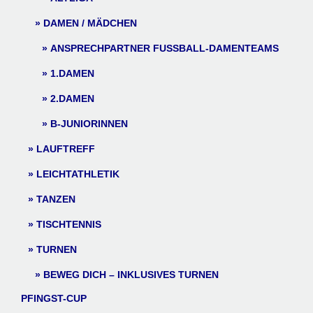
DAMEN / MÄDCHEN
ANSPRECHPARTNER FUSSBALL-DAMENTEAMS
1.DAMEN
2.DAMEN
B-JUNIORINNEN
LAUFTREFF
LEICHTATHLETIK
TANZEN
TISCHTENNIS
TURNEN
BEWEG DICH – INKLUSIVES TURNEN
PFINGST-CUP