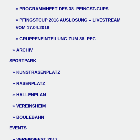
PROGRAMMHEFT DES 38. PFINGST-CUPS
PFINGSTCUP 2016 AUSLOSUNG – LIVESTREAM
VOM 17.04.2016
GRUPPENEINTEILUNG ZUM 38. PFC
ARCHIV
SPORTPARK
KUNSTRASENPLATZ
RASENPLATZ
HALLENPLAN
VEREINSHEIM
BOULEBAHN
EVENTS
VEREINSFEST 2017