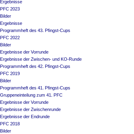
Ergebnisse
PFC 2023
Bilder
Ergebnisse
Programmheft des 43. Pfingst-Cups
PFC 2022
Bilder
Ergebnisse der Vorrunde
Ergebnisse der Zwischen- und KO-Runde
Programmheft des 42. Pfingst-Cups
PFC 2019
Bilder
Programmheft des 41. Pfingst-Cups
Gruppeneinteilung zum 41. PFC
Ergebnisse der Vorrunde
Ergebnisse der Zwischenrunde
Ergebnisse der Endrunde
PFC 2018
Bilder