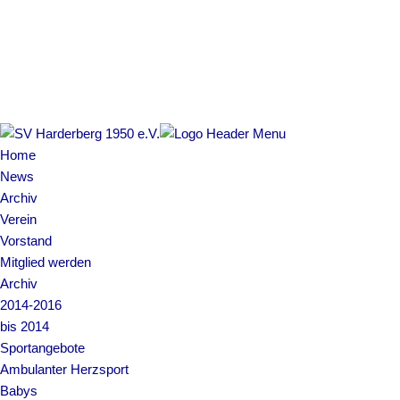
Copyright © 2022 SV Harderberg
Impressum | Datenschutz
Home
News
Archiv
Verein
Vorstand
Mitglied werden
Archiv
2014-2016
bis 2014
Sportangebote
Ambulanter Herzsport
Babys