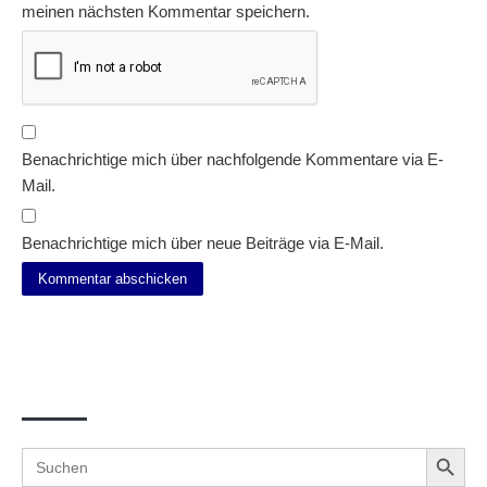
meinen nächsten Kommentar speichern.
Benachrichtige mich über nachfolgende Kommentare via E-
Mail.
Benachrichtige mich über neue Beiträge via E-Mail.
Suche
Search Button
Search
for: