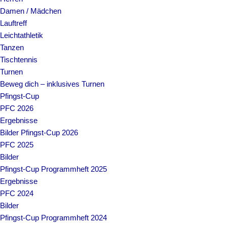
Damen / Mädchen
Lauftreff
Leichtathletik
Tanzen
Tischtennis
Turnen
Beweg dich – inklusives Turnen
Pfingst-Cup
PFC 2026
Ergebnisse
Bilder Pfingst-Cup 2026
PFC 2025
Bilder
Pfingst-Cup Programmheft 2025
Ergebnisse
PFC 2024
Bilder
Pfingst-Cup Programmheft 2024