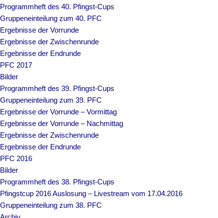
Programmheft des 40. Pfingst-Cups
Gruppeneinteilung zum 40. PFC
Ergebnisse der Vorrunde
Ergebnisse der Zwischenrunde
Ergebnisse der Endrunde
PFC 2017
Bilder
Programmheft des 39. Pfingst-Cups
Gruppeneinteilung zum 39. PFC
Ergebnisse der Vorrunde – Vormittag
Ergebnisse der Vorrunde – Nachmittag
Ergebnisse der Zwischenrunde
Ergebnisse der Endrunde
PFC 2016
Bilder
Programmheft des 38. Pfingst-Cups
Pfingstcup 2016 Auslosung – Livestream vom 17.04.2016
Gruppeneinteilung zum 38. PFC
Archiv