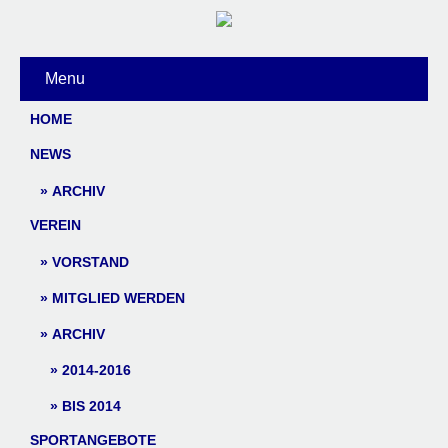
Menu
HOME
NEWS
ARCHIV
VEREIN
VORSTAND
MITGLIED WERDEN
ARCHIV
2014-2016
BIS 2014
SPORTANGEBOTE