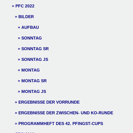
PFC 2022
BILDER
AUFBAU
SONNTAG
SONNTAG SR
SONNTAG JS
MONTAG
MONTAG SR
MONTAG JS
ERGEBNISSE DER VORRUNDE
ERGEBNISSE DER ZWISCHEN- UND KO-RUNDE
PROGRAMMHEFT DES 42. PFINGST-CUPS