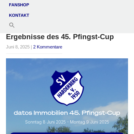
FANSHOP
KONTAKT
Ergebnisse des 45. Pfingst-Cup
Juni 8, 2025
|
2 Kommentare