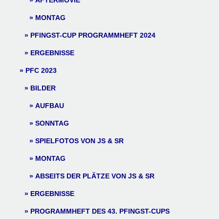
AFTERMOVIE
MONTAG
PFINGST-CUP PROGRAMMHEFT 2024
ERGEBNISSE
PFC 2023
BILDER
AUFBAU
SONNTAG
SPIELFOTOS VON JS & SR
MONTAG
ABSEITS DER PLÄTZE VON JS & SR
ERGEBNISSE
PROGRAMMHEFT DES 43. PFINGST-CUPS