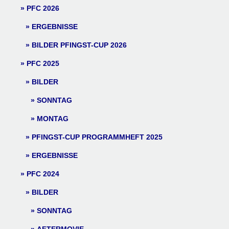
PFC 2026
ERGEBNISSE
BILDER PFINGST-CUP 2026
PFC 2025
BILDER
SONNTAG
MONTAG
PFINGST-CUP PROGRAMMHEFT 2025
ERGEBNISSE
PFC 2024
BILDER
SONNTAG