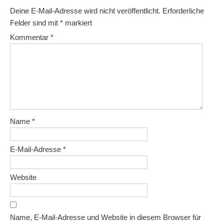
Deine E-Mail-Adresse wird nicht veröffentlicht.
Erforderliche
Felder sind mit
*
markiert
Kommentar
*
Name
*
E-Mail-Adresse
*
Website
Name, E-Mail-Adresse und Website in diesem Browser für