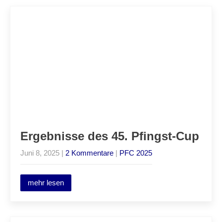
Ergebnisse des 45. Pfingst-Cup
Juni 8, 2025
|
2 Kommentare
|
PFC 2025
mehr lesen