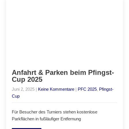
Anfahrt & Parken beim Pfingst-
Cup 2025
Juni 2, 2025
|
Keine Kommentare
|
PFC 2025
,
Pfingst-
Cup
Für Besucher des Turniers stehen kostenlose
Parkflächen in fußläufiger Entfernung