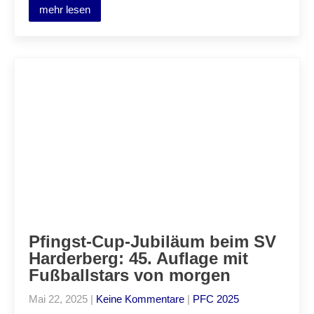
mehr lesen
Pfingst-Cup-Jubiläum beim SV
Harderberg: 45. Auflage mit
Fußballstars von morgen
Mai 22, 2025
|
Keine Kommentare
|
PFC 2025