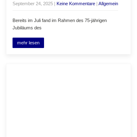
September 24, 2025
|
Keine Kommentare
|
Allgemein
Bereits im Juli fand im Rahmen des 75-jährigen
Jubiläums des
mehr lesen