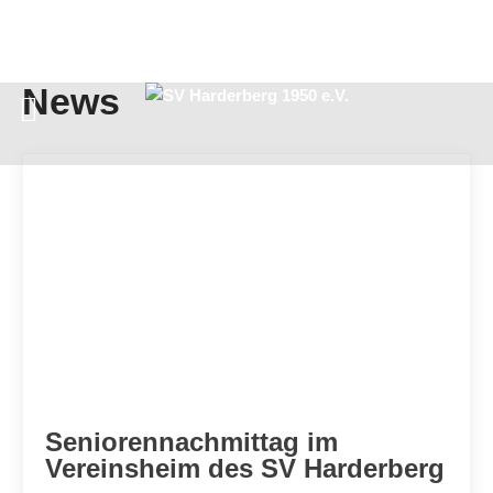
News
Seniorennachmittag im
Vereinsheim des SV Harderberg