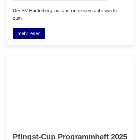
Der SV Harderberg lädt auch in diesem Jahr wieder
zum
mehr lesen
Pfingst-Cup Programmheft 2025