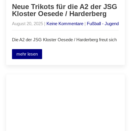
Neue Trikots für die A2 der JSG
Kloster Oesede / Harderberg
August 20, 2025
|
Keine Kommentare
|
Fußball - Jugend
Die A2 der JSG Kloster Oesede / Harderberg freut sich
mehr lesen