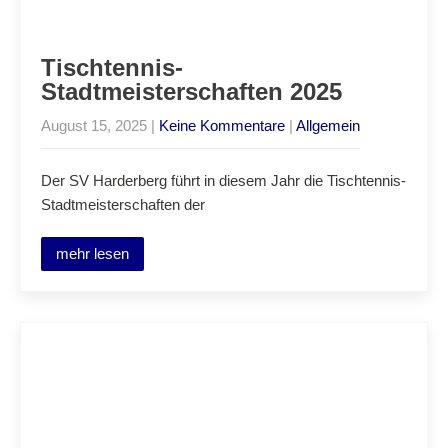
Tischtennis-
Stadtmeisterschaften 2025
August 15, 2025
|
Keine Kommentare
|
Allgemein
Der SV Harderberg führt in diesem Jahr die Tischtennis-
Stadtmeisterschaften der
mehr lesen