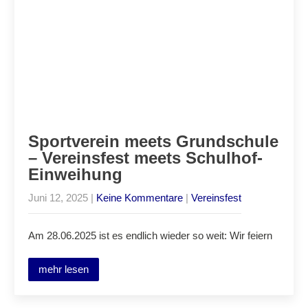
Sportverein meets Grundschule
– Vereinsfest meets Schulhof-
Einweihung
Juni 12, 2025
|
Keine Kommentare
|
Vereinsfest
Am 28.06.2025 ist es endlich wieder so weit: Wir feiern
mehr lesen