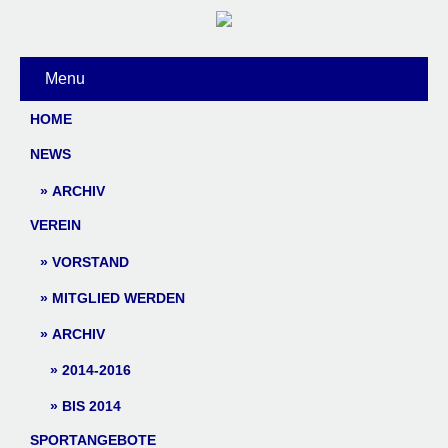
Menu
HOME
NEWS
ARCHIV
VEREIN
VORSTAND
MITGLIED WERDEN
ARCHIV
2014-2016
BIS 2014
SPORTANGEBOTE