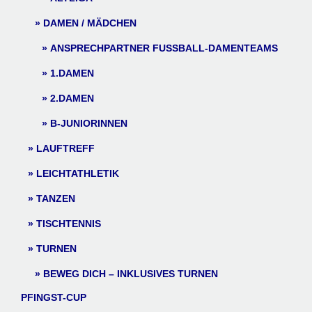
DAMEN / MÄDCHEN
ANSPRECHPARTNER FUSSBALL-DAMENTEAMS
1.DAMEN
2.DAMEN
B-JUNIORINNEN
LAUFTREFF
LEICHTATHLETIK
TANZEN
TISCHTENNIS
TURNEN
BEWEG DICH – INKLUSIVES TURNEN
PFINGST-CUP