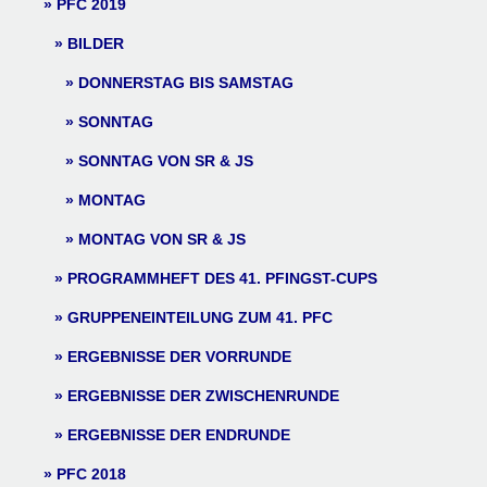
PFC 2019
BILDER
DONNERSTAG BIS SAMSTAG
SONNTAG
SONNTAG VON SR & JS
MONTAG
MONTAG VON SR & JS
PROGRAMMHEFT DES 41. PFINGST-CUPS
GRUPPENEINTEILUNG ZUM 41. PFC
ERGEBNISSE DER VORRUNDE
ERGEBNISSE DER ZWISCHENRUNDE
ERGEBNISSE DER ENDRUNDE
PFC 2018