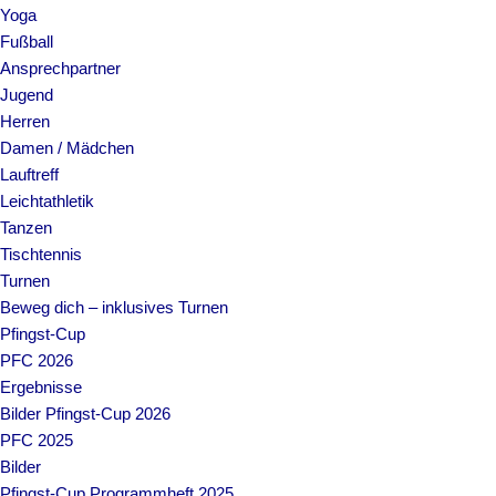
Yoga
Fußball
Ansprechpartner
Jugend
Herren
Damen / Mädchen
Lauftreff
Leichtathletik
Tanzen
Tischtennis
Turnen
Beweg dich – inklusives Turnen
Pfingst-Cup
PFC 2026
Ergebnisse
Bilder Pfingst-Cup 2026
PFC 2025
Bilder
Pfingst-Cup Programmheft 2025