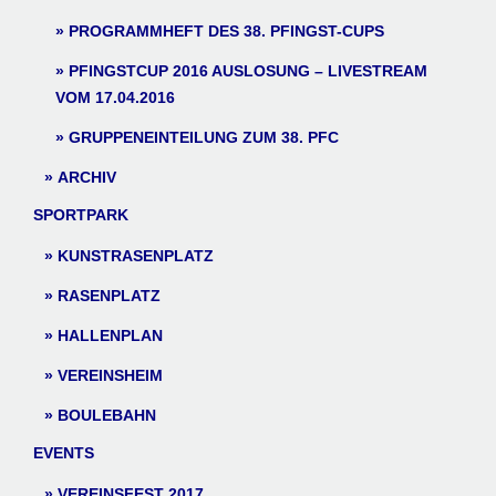
PROGRAMMHEFT DES 38. PFINGST-CUPS
PFINGSTCUP 2016 AUSLOSUNG – LIVESTREAM
VOM 17.04.2016
GRUPPENEINTEILUNG ZUM 38. PFC
ARCHIV
SPORTPARK
KUNSTRASENPLATZ
RASENPLATZ
HALLENPLAN
VEREINSHEIM
BOULEBAHN
EVENTS
VEREINSFEST 2017