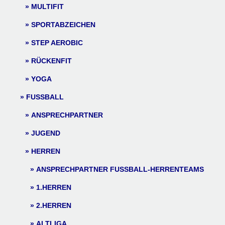
MULTIFIT
SPORTABZEICHEN
STEP AEROBIC
RÜCKENFIT
YOGA
FUSSBALL
ANSPRECHPARTNER
JUGEND
HERREN
ANSPRECHPARTNER FUSSBALL-HERRENTEAMS
1.HERREN
2.HERREN
ALTLIGA