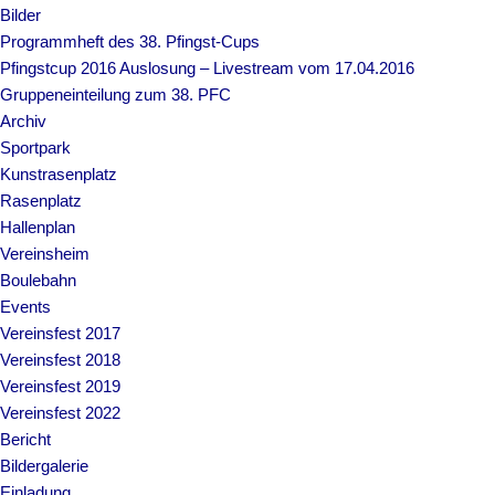
Bilder
Programmheft des 38. Pfingst-Cups
Pfingstcup 2016 Auslosung – Livestream vom 17.04.2016
Gruppeneinteilung zum 38. PFC
Archiv
Sportpark
Kunstrasenplatz
Rasenplatz
Hallenplan
Vereinsheim
Boulebahn
Events
Vereinsfest 2017
Vereinsfest 2018
Vereinsfest 2019
Vereinsfest 2022
Bericht
Bildergalerie
Einladung