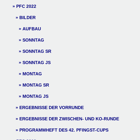
PFC 2022
BILDER
AUFBAU
SONNTAG
SONNTAG SR
SONNTAG JS
MONTAG
MONTAG SR
MONTAG JS
ERGEBNISSE DER VORRUNDE
ERGEBNISSE DER ZWISCHEN- UND KO-RUNDE
PROGRAMMHEFT DES 42. PFINGST-CUPS