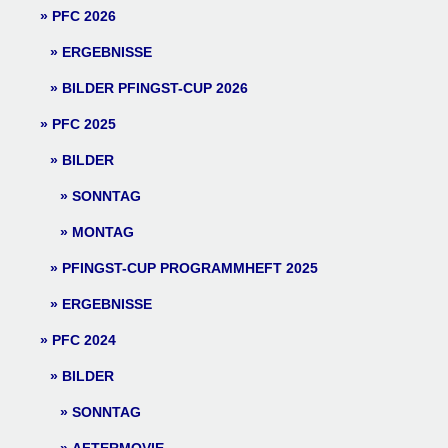
PFC 2026
ERGEBNISSE
BILDER PFINGST-CUP 2026
PFC 2025
BILDER
SONNTAG
MONTAG
PFINGST-CUP PROGRAMMHEFT 2025
ERGEBNISSE
PFC 2024
BILDER
SONNTAG