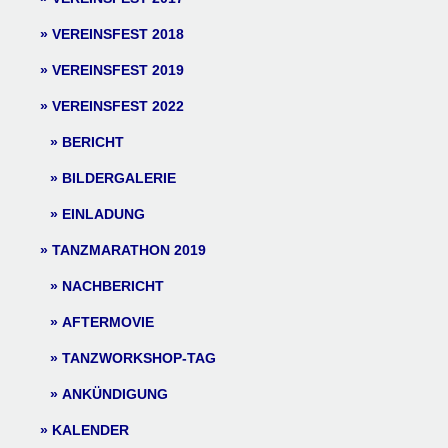
VEREINSFEST 2018
VEREINSFEST 2019
VEREINSFEST 2022
BERICHT
BILDERGALERIE
EINLADUNG
TANZMARATHON 2019
NACHBERICHT
AFTERMOVIE
TANZWORKSHOP-TAG
ANKÜNDIGUNG
KALENDER