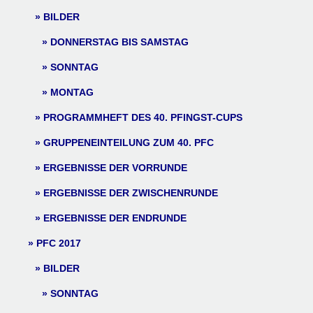
BILDER
DONNERSTAG BIS SAMSTAG
SONNTAG
MONTAG
PROGRAMMHEFT DES 40. PFINGST-CUPS
GRUPPENEINTEILUNG ZUM 40. PFC
ERGEBNISSE DER VORRUNDE
ERGEBNISSE DER ZWISCHENRUNDE
ERGEBNISSE DER ENDRUNDE
PFC 2017
BILDER
SONNTAG