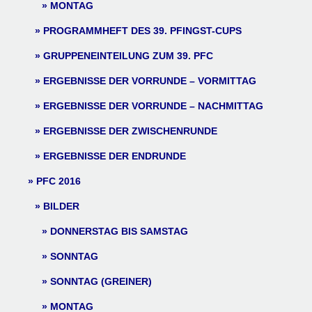
MONTAG
PROGRAMMHEFT DES 39. PFINGST-CUPS
GRUPPENEINTEILUNG ZUM 39. PFC
ERGEBNISSE DER VORRUNDE – VORMITTAG
ERGEBNISSE DER VORRUNDE – NACHMITTAG
ERGEBNISSE DER ZWISCHENRUNDE
ERGEBNISSE DER ENDRUNDE
PFC 2016
BILDER
DONNERSTAG BIS SAMSTAG
SONNTAG
SONNTAG (GREINER)
MONTAG