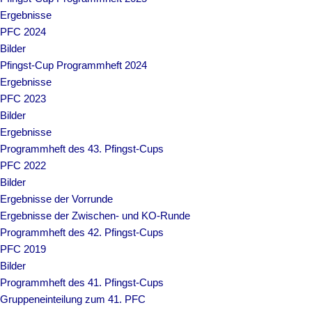
Ergebnisse
PFC 2024
Bilder
Pfingst-Cup Programmheft 2024
Ergebnisse
PFC 2023
Bilder
Ergebnisse
Programmheft des 43. Pfingst-Cups
PFC 2022
Bilder
Ergebnisse der Vorrunde
Ergebnisse der Zwischen- und KO-Runde
Programmheft des 42. Pfingst-Cups
PFC 2019
Bilder
Programmheft des 41. Pfingst-Cups
Gruppeneinteilung zum 41. PFC