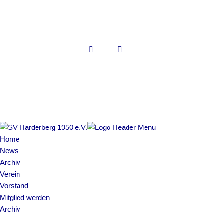
Copyright © 2022 SV Harderberg
Impressum | Datenschutz
Home
News
Archiv
Verein
Vorstand
Mitglied werden
Archiv