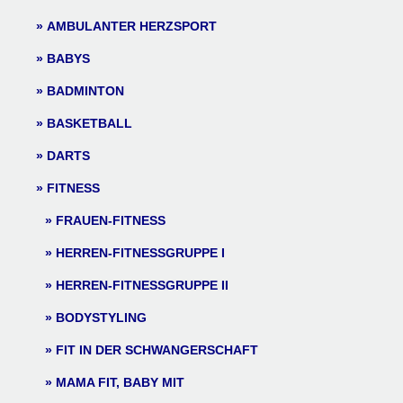
AMBULANTER HERZSPORT
BABYS
BADMINTON
BASKETBALL
DARTS
FITNESS
FRAUEN-FITNESS
HERREN-FITNESSGRUPPE I
HERREN-FITNESSGRUPPE II
BODYSTYLING
FIT IN DER SCHWANGERSCHAFT
MAMA FIT, BABY MIT