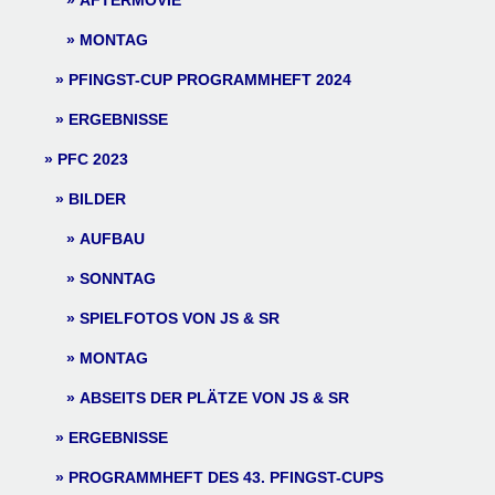
AFTERMOVIE
MONTAG
PFINGST-CUP PROGRAMMHEFT 2024
ERGEBNISSE
PFC 2023
BILDER
AUFBAU
SONNTAG
SPIELFOTOS VON JS & SR
MONTAG
ABSEITS DER PLÄTZE VON JS & SR
ERGEBNISSE
PROGRAMMHEFT DES 43. PFINGST-CUPS