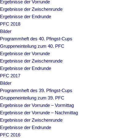
Ergebnisse der Vorrunde
Ergebnisse der Zwischenrunde
Ergebnisse der Endrunde
PFC 2018
Bilder
Programmheft des 40. Pfingst-Cups
Gruppeneinteilung zum 40. PFC
Ergebnisse der Vorrunde
Ergebnisse der Zwischenrunde
Ergebnisse der Endrunde
PFC 2017
Bilder
Programmheft des 39. Pfingst-Cups
Gruppeneinteilung zum 39. PFC
Ergebnisse der Vorrunde – Vormittag
Ergebnisse der Vorrunde – Nachmittag
Ergebnisse der Zwischenrunde
Ergebnisse der Endrunde
PFC 2016