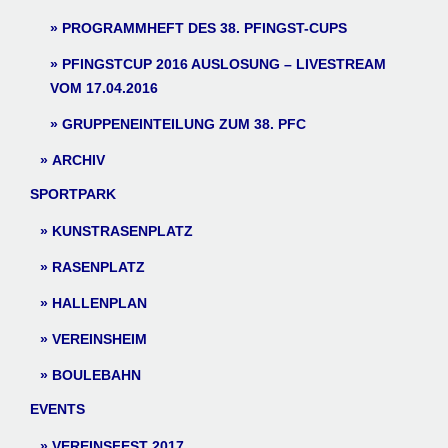
PROGRAMMHEFT DES 38. PFINGST-CUPS
PFINGSTCUP 2016 AUSLOSUNG – LIVESTREAM
VOM 17.04.2016
GRUPPENEINTEILUNG ZUM 38. PFC
ARCHIV
SPORTPARK
KUNSTRASENPLATZ
RASENPLATZ
HALLENPLAN
VEREINSHEIM
BOULEBAHN
EVENTS
VEREINSFEST 2017