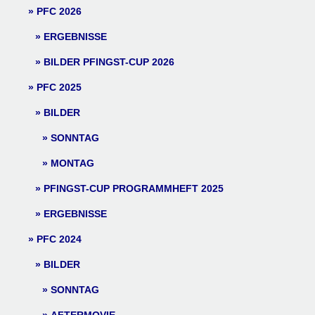
PFC 2026
ERGEBNISSE
BILDER PFINGST-CUP 2026
PFC 2025
BILDER
SONNTAG
MONTAG
PFINGST-CUP PROGRAMMHEFT 2025
ERGEBNISSE
PFC 2024
BILDER
SONNTAG