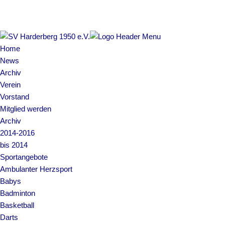
Impressum | Datenschutz
Home
News
Archiv
Verein
Vorstand
Mitglied werden
Archiv
2014-2016
bis 2014
Sportangebote
Ambulanter Herzsport
Babys
Badminton
Basketball
Darts