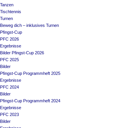
Tanzen
Tischtennis
Turnen
Beweg dich – inklusives Turnen
Pfingst-Cup
PFC 2026
Ergebnisse
Bilder Pfingst-Cup 2026
PFC 2025
Bilder
Pfingst-Cup Programmheft 2025
Ergebnisse
PFC 2024
Bilder
Pfingst-Cup Programmheft 2024
Ergebnisse
PFC 2023
Bilder