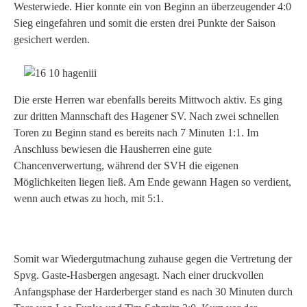
Westerwiede. Hier konnte ein von Beginn an überzeugender 4:0
Sieg eingefahren und somit die ersten drei Punkte der Saison
gesichert werden.
Die erste Herren war ebenfalls bereits Mittwoch aktiv. Es ging
zur dritten Mannschaft des Hagener SV. Nach zwei schnellen
Toren zu Beginn stand es bereits nach 7 Minuten 1:1. Im
Anschluss bewiesen die Hausherren eine gute
Chancenverwertung, während der SVH die eigenen
Möglichkeiten liegen ließ. Am Ende gewann Hagen so verdient,
wenn auch etwas zu hoch, mit 5:1.
Somit war Wiedergutmachung zuhause gegen die Vertretung der
Spvg. Gaste-Hasbergen angesagt. Nach einer druckvollen
Anfangsphase der Harderberger stand es nach 30 Minuten durch