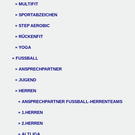
MULTIFIT
SPORTABZEICHEN
STEP AEROBIC
RÜCKENFIT
YOGA
FUSSBALL
ANSPRECHPARTNER
JUGEND
HERREN
ANSPRECHPARTNER FUSSBALL-HERRENTEAMS
1.HERREN
2.HERREN
ALTLIGA