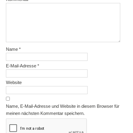
Name
*
E-Mail-Adresse
*
Website
Name, E-Mail-Adresse und Website in diesem Browser für
meinen nächsten Kommentar speichern.