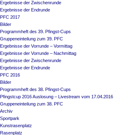
Ergebnisse der Zwischenrunde
Ergebnisse der Endrunde
PFC 2017
Bilder
Programmheft des 39. Pfingst-Cups
Gruppeneinteilung zum 39. PFC
Ergebnisse der Vorrunde – Vormittag
Ergebnisse der Vorrunde – Nachmittag
Ergebnisse der Zwischenrunde
Ergebnisse der Endrunde
PFC 2016
Bilder
Programmheft des 38. Pfingst-Cups
Pfingstcup 2016 Auslosung – Livestream vom 17.04.2016
Gruppeneinteilung zum 38. PFC
Archiv
Sportpark
Kunstrasenplatz
Rasenplatz