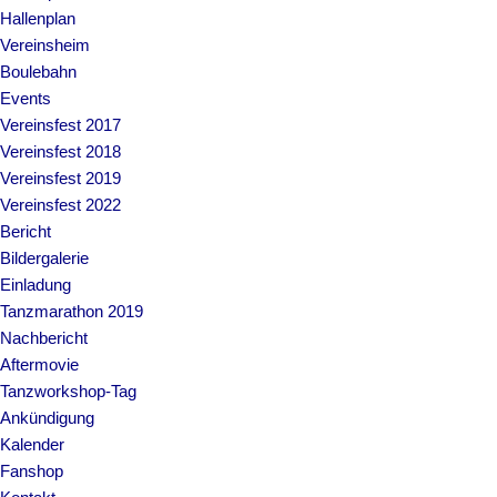
Hallenplan
Vereinsheim
Boulebahn
Events
Vereinsfest 2017
Vereinsfest 2018
Vereinsfest 2019
Vereinsfest 2022
Bericht
Bildergalerie
Einladung
Tanzmarathon 2019
Nachbericht
Aftermovie
Tanzworkshop-Tag
Ankündigung
Kalender
Fanshop