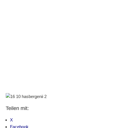
Teilen mit:
X
Facebook