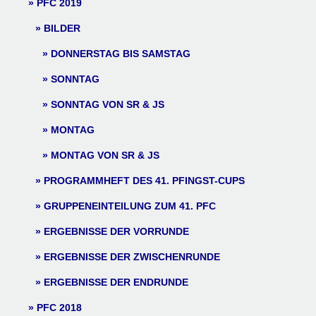
PFC 2019
BILDER
DONNERSTAG BIS SAMSTAG
SONNTAG
SONNTAG VON SR & JS
MONTAG
MONTAG VON SR & JS
PROGRAMMHEFT DES 41. PFINGST-CUPS
GRUPPENEINTEILUNG ZUM 41. PFC
ERGEBNISSE DER VORRUNDE
ERGEBNISSE DER ZWISCHENRUNDE
ERGEBNISSE DER ENDRUNDE
PFC 2018