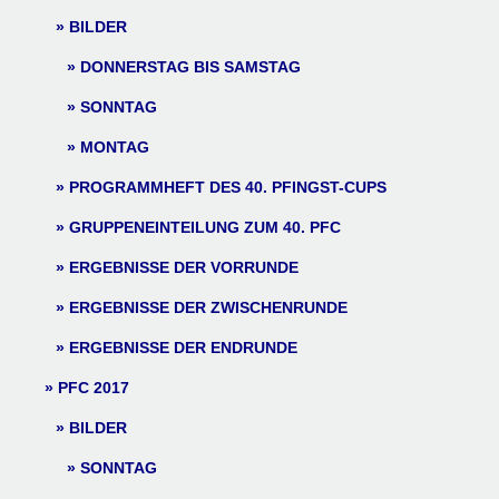
BILDER
DONNERSTAG BIS SAMSTAG
SONNTAG
MONTAG
PROGRAMMHEFT DES 40. PFINGST-CUPS
GRUPPENEINTEILUNG ZUM 40. PFC
ERGEBNISSE DER VORRUNDE
ERGEBNISSE DER ZWISCHENRUNDE
ERGEBNISSE DER ENDRUNDE
PFC 2017
BILDER
SONNTAG