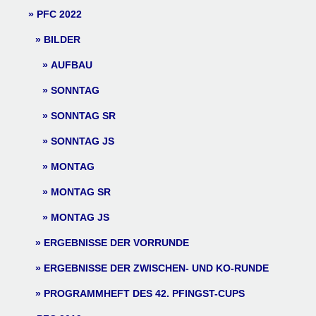
PFC 2022
BILDER
AUFBAU
SONNTAG
SONNTAG SR
SONNTAG JS
MONTAG
MONTAG SR
MONTAG JS
ERGEBNISSE DER VORRUNDE
ERGEBNISSE DER ZWISCHEN- UND KO-RUNDE
PROGRAMMHEFT DES 42. PFINGST-CUPS