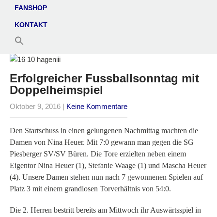
FANSHOP
KONTAKT
Erfolgreicher Fussballsonntag mit
Doppelheimspiel
Oktober 9, 2016
|
Keine Kommentare
Den Startschuss in einen gelungenen Nachmittag machten die
Damen von Nina Heuer. Mit 7:0 gewann man gegen die SG
Piesberger SV/SV Büren. Die Tore erzielten neben einem
Eigentor Nina Heuer (1), Stefanie Waage (1) und Mascha Heuer
(4). Unsere Damen stehen nun nach 7 gewonnenen Spielen auf
Platz 3 mit einem grandiosen Torverhältnis von 54:0.
Die 2. Herren bestritt bereits am Mittwoch ihr Auswärtsspiel in