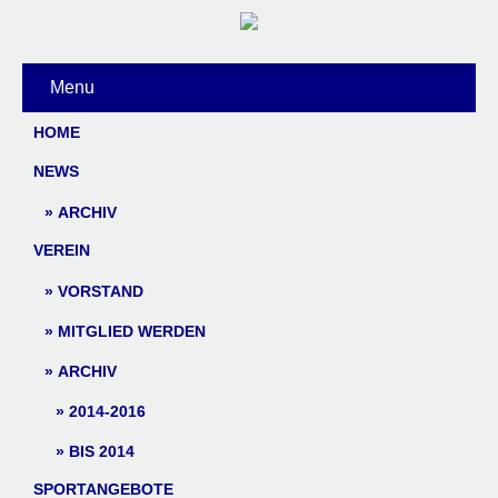
Menu
HOME
NEWS
ARCHIV
VEREIN
VORSTAND
MITGLIED WERDEN
ARCHIV
2014-2016
BIS 2014
SPORTANGEBOTE