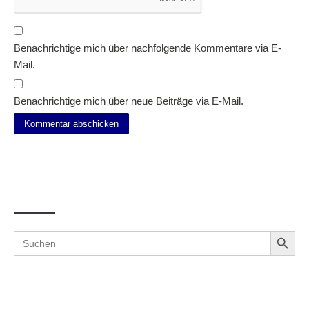
Benachrichtige mich über nachfolgende Kommentare via E-
Mail.
Benachrichtige mich über neue Beiträge via E-Mail.
Suche
Search Button
Search
for: