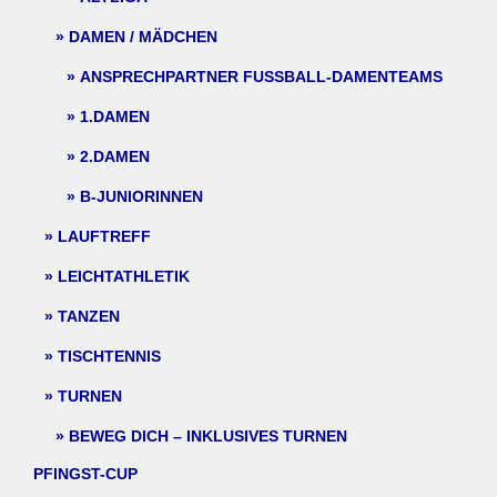
DAMEN / MÄDCHEN
ANSPRECHPARTNER FUSSBALL-DAMENTEAMS
1.DAMEN
2.DAMEN
B-JUNIORINNEN
LAUFTREFF
LEICHTATHLETIK
TANZEN
TISCHTENNIS
TURNEN
BEWEG DICH – INKLUSIVES TURNEN
PFINGST-CUP