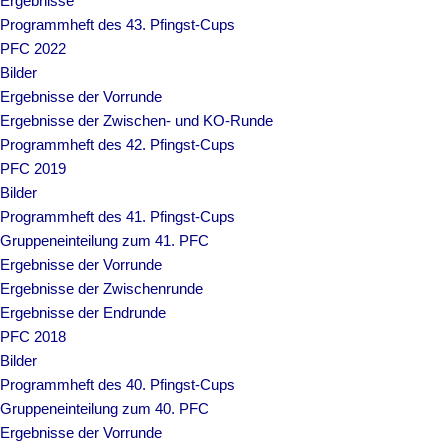
Ergebnisse
Programmheft des 43. Pfingst-Cups
PFC 2022
Bilder
Ergebnisse der Vorrunde
Ergebnisse der Zwischen- und KO-Runde
Programmheft des 42. Pfingst-Cups
PFC 2019
Bilder
Programmheft des 41. Pfingst-Cups
Gruppeneinteilung zum 41. PFC
Ergebnisse der Vorrunde
Ergebnisse der Zwischenrunde
Ergebnisse der Endrunde
PFC 2018
Bilder
Programmheft des 40. Pfingst-Cups
Gruppeneinteilung zum 40. PFC
Ergebnisse der Vorrunde