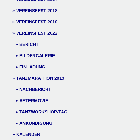
VEREINSFEST 2018
VEREINSFEST 2019
VEREINSFEST 2022
BERICHT
BILDERGALERIE
EINLADUNG
TANZMARATHON 2019
NACHBERICHT
AFTERMOVIE
TANZWORKSHOP-TAG
ANKÜNDIGUNG
KALENDER