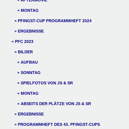
AFTERMOVIE
MONTAG
PFINGST-CUP PROGRAMMHEFT 2024
ERGEBNISSE
PFC 2023
BILDER
AUFBAU
SONNTAG
SPIELFOTOS VON JS & SR
MONTAG
ABSEITS DER PLÄTZE VON JS & SR
ERGEBNISSE
PROGRAMMHEFT DES 43. PFINGST-CUPS