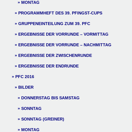
MONTAG
PROGRAMMHEFT DES 39. PFINGST-CUPS
GRUPPENEINTEILUNG ZUM 39. PFC
ERGEBNISSE DER VORRUNDE – VORMITTAG
ERGEBNISSE DER VORRUNDE – NACHMITTAG
ERGEBNISSE DER ZWISCHENRUNDE
ERGEBNISSE DER ENDRUNDE
PFC 2016
BILDER
DONNERSTAG BIS SAMSTAG
SONNTAG
SONNTAG (GREINER)
MONTAG