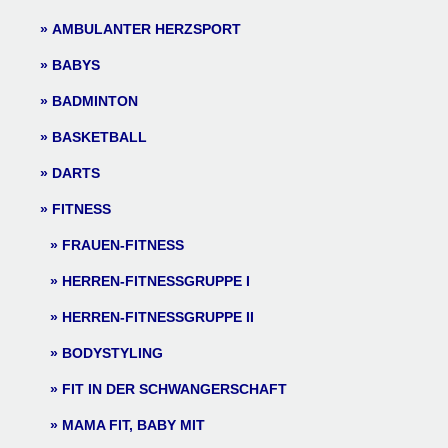
AMBULANTER HERZSPORT
BABYS
BADMINTON
BASKETBALL
DARTS
FITNESS
FRAUEN-FITNESS
HERREN-FITNESSGRUPPE I
HERREN-FITNESSGRUPPE II
BODYSTYLING
FIT IN DER SCHWANGERSCHAFT
MAMA FIT, BABY MIT