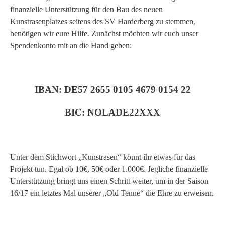
finanzielle Unterstützung für den Bau des neuen
Kunstrasenplatzes seitens des SV Harderberg zu stemmen,
benötigen wir eure Hilfe. Zunächst möchten wir euch unser
Spendenkonto mit an die Hand geben:
IBAN: DE57 2655 0105 4679 0154 22
BIC: NOLADE22XXX
Unter dem Stichwort „Kunstrasen“ könnt ihr etwas für das
Projekt tun. Egal ob 10€, 50€ oder 1.000€. Jegliche finanzielle
Unterstützung bringt uns einen Schritt weiter, um in der Saison
16/17 ein letztes Mal unserer „Old Tenne“ die Ehre zu erweisen.