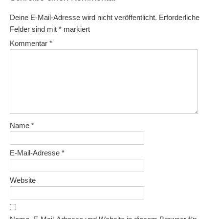
Deine E-Mail-Adresse wird nicht veröffentlicht.
Erforderliche
Felder sind mit
*
markiert
Kommentar
*
Name
*
E-Mail-Adresse
*
Website