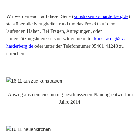
Wir werden euch auf dieser Seite (
kunstrasen.sv-harderberg.de
)
stets über alle Neuigkeiten rund um das Projekt auf dem
laufenden Halten. Bei Fragen, Anregungen, oder
Unterstützungsinteresse sind wir gerne unter
kunstrasen@sv-
harderberg.de
oder unter der Telefonnumer
05401-41248
zu
erreichen.
Auszug aus dem einstimmig beschlossenen Planungsentwurf im
Jahre 2014