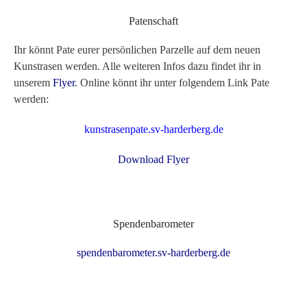
Patenschaft
Ihr könnt Pate eurer persönlichen Parzelle auf dem neuen
Kunstrasen werden. Alle weiteren Infos dazu findet ihr in
unserem
Flyer
. Online könnt ihr unter folgendem Link Pate
werden:
kunstrasenpate.sv-harderberg.de
Download Flyer
Spendenbarometer
spendenbarometer.sv-harderberg.de