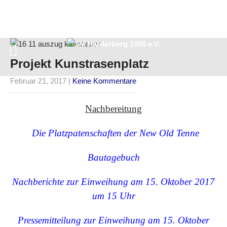
Projekt Kunstrasenplatz
Februar 21, 2017
|
Keine Kommentare
Nachbereitung
Die Platzpatenschaften der New Old Tenne
Bautagebuch
Nachberichte zur Einweihung am 15. Oktober 2017
um 15 Uhr
Pressemitteilung zur Einweihung am 15. Oktober