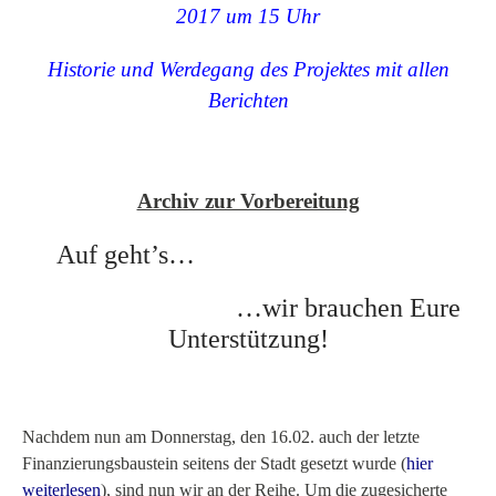
2017 um 15 Uhr
Historie und Werdegang des Projektes mit allen
Berichten
Archiv zur Vorbereitung
Auf geht’s…
…wir brauchen Eure
Unterstützung!
Nachdem nun am Donnerstag, den 16.02. auch der letzte
Finanzierungsbaustein seitens der Stadt gesetzt wurde (
hier
weiterlesen
), sind nun wir an der Reihe. Um die zugesicherte