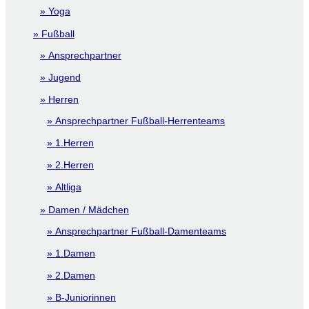
Yoga
Fußball
Ansprechpartner
Jugend
Herren
Ansprechpartner Fußball-Herrenteams
1.Herren
2.Herren
Altliga
Damen / Mädchen
Ansprechpartner Fußball-Damenteams
1.Damen
2.Damen
B-Juniorinnen