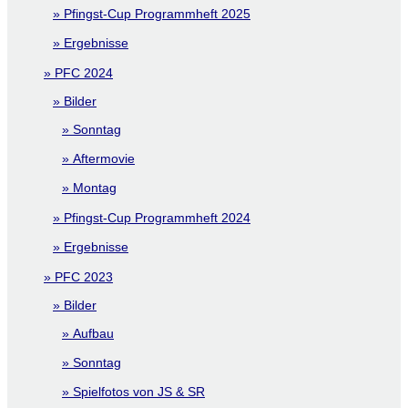
Pfingst-Cup Programmheft 2025
Ergebnisse
PFC 2024
Bilder
Sonntag
Aftermovie
Montag
Pfingst-Cup Programmheft 2024
Ergebnisse
PFC 2023
Bilder
Aufbau
Sonntag
Spielfotos von JS & SR