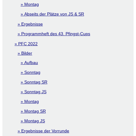
Montag
Abseits der Plätze von JS & SR
Ergebnisse
Programmheft des 43. Pfingst-Cups
PFC 2022
Bilder
Aufbau
Sonntag
Sonntag SR
Sonntag JS
Montag
Montag SR
Montag JS
Ergebnisse der Vorrunde