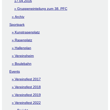
17.04.2016
Gruppeneinteilung zum 38. PFC
Archiv
Sportpark
Kunstrasenplatz
Rasenplatz
Hallenplan
Vereinsheim
Boulebahn
Events
Vereinsfest 2017
Vereinsfest 2018
Vereinsfest 2019
Vereinsfest 2022