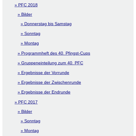
PFC 2018
Bilder
Donnerstag bis Samstag
Sonntag
Montag
Programmheft des 40. Pfingst-Cups
Gruppeneinteilung zum 40. PFC
Ergebnisse der Vorrunde
Ergebnisse der Zwischenrunde
Ergebnisse der Endrunde
PFC 2017
Bilder
Sonntag
Montag