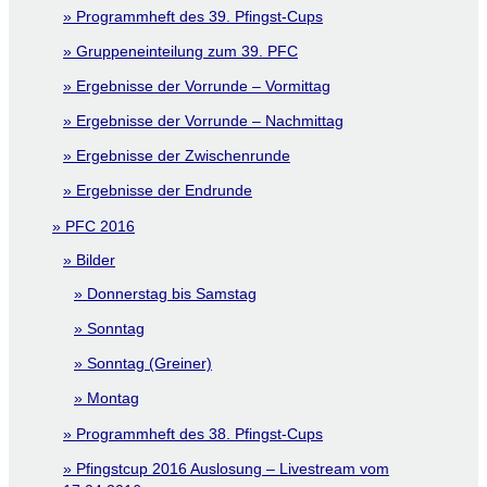
Programmheft des 39. Pfingst-Cups
Gruppeneinteilung zum 39. PFC
Ergebnisse der Vorrunde – Vormittag
Ergebnisse der Vorrunde – Nachmittag
Ergebnisse der Zwischenrunde
Ergebnisse der Endrunde
PFC 2016
Bilder
Donnerstag bis Samstag
Sonntag
Sonntag (Greiner)
Montag
Programmheft des 38. Pfingst-Cups
Pfingstcup 2016 Auslosung – Livestream vom