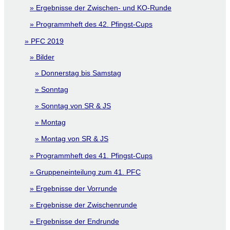
Ergebnisse der Zwischen- und KO-Runde
Programmheft des 42. Pfingst-Cups
PFC 2019
Bilder
Donnerstag bis Samstag
Sonntag
Sonntag von SR & JS
Montag
Montag von SR & JS
Programmheft des 41. Pfingst-Cups
Gruppeneinteilung zum 41. PFC
Ergebnisse der Vorrunde
Ergebnisse der Zwischenrunde
Ergebnisse der Endrunde