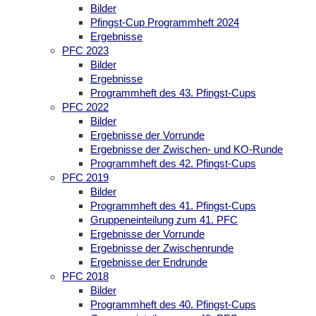
Bilder
Pfingst-Cup Programmheft 2024
Ergebnisse
PFC 2023
Bilder
Ergebnisse
Programmheft des 43. Pfingst-Cups
PFC 2022
Bilder
Ergebnisse der Vorrunde
Ergebnisse der Zwischen- und KO-Runde
Programmheft des 42. Pfingst-Cups
PFC 2019
Bilder
Programmheft des 41. Pfingst-Cups
Gruppeneinteilung zum 41. PFC
Ergebnisse der Vorrunde
Ergebnisse der Zwischenrunde
Ergebnisse der Endrunde
PFC 2018
Bilder
Programmheft des 40. Pfingst-Cups