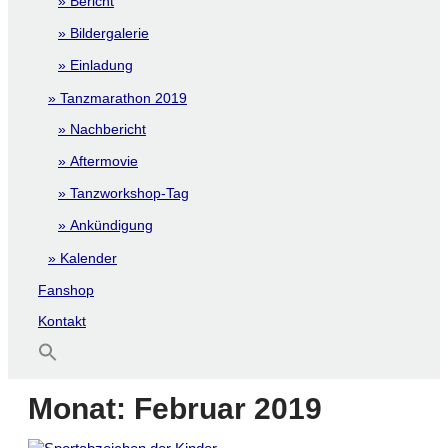
Bericht
Bildergalerie
Einladung
Tanzmarathon 2019
Nachbericht
Aftermovie
Tanzworkshop-Tag
Ankündigung
Kalender
Fanshop
Kontakt
Monat:
Februar 2019