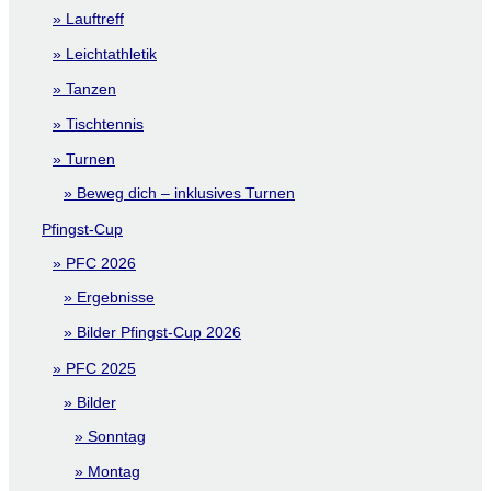
Lauftreff
Leichtathletik
Tanzen
Tischtennis
Turnen
Beweg dich – inklusives Turnen
Pfingst-Cup
PFC 2026
Ergebnisse
Bilder Pfingst-Cup 2026
PFC 2025
Bilder
Sonntag
Montag