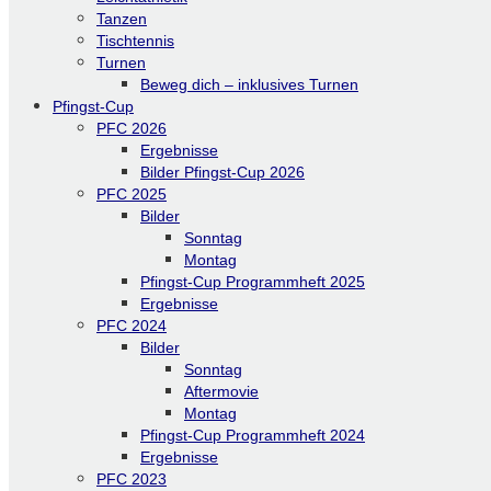
Tanzen
Tischtennis
Turnen
Beweg dich – inklusives Turnen
Pfingst-Cup
PFC 2026
Ergebnisse
Bilder Pfingst-Cup 2026
PFC 2025
Bilder
Sonntag
Montag
Pfingst-Cup Programmheft 2025
Ergebnisse
PFC 2024
Bilder
Sonntag
Aftermovie
Montag
Pfingst-Cup Programmheft 2024
Ergebnisse
PFC 2023