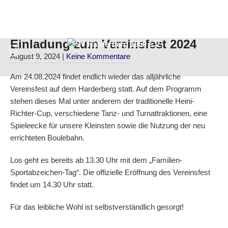
Einladung zum Vereinsfest 2024
August 9, 2024
|
Keine Kommentare
Am 24.08.2024 findet endlich wieder das alljährliche
Vereinsfest auf dem Harderberg statt. Auf dem Programm
stehen dieses Mal unter anderem der traditionelle Heini-
Richter-Cup, verschiedene Tanz- und Turnattraktionen, eine
Spieleecke für unsere Kleinsten sowie die Nutzung der neu
errichteten Boulebahn.
Los geht es bereits ab 13.30 Uhr mit dem „Familien-
Sportabzeichen-Tag“. Die offizielle Eröffnung des Vereinsfest
findet um 14.30 Uhr statt.
Für das leibliche Wohl ist selbstverständlich gesorgt!