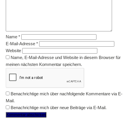
Name
*
E-Mail-Adresse
*
Website
Name, E-Mail-Adresse und Website in diesem Browser für
meinen nächsten Kommentar speichern.
Benachrichtige mich über nachfolgende Kommentare via E-
Mail.
Benachrichtige mich über neue Beiträge via E-Mail.