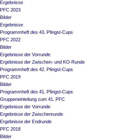
Ergebnisse
PFC 2023
Bilder
Ergebnisse
Programmheft des 43. Pfingst-Cups
PFC 2022
Bilder
Ergebnisse der Vorrunde
Ergebnisse der Zwischen- und KO-Runde
Programmheft des 42. Pfingst-Cups
PFC 2019
Bilder
Programmheft des 41. Pfingst-Cups
Gruppeneinteilung zum 41. PFC
Ergebnisse der Vorrunde
Ergebnisse der Zwischenrunde
Ergebnisse der Endrunde
PFC 2018
Bilder