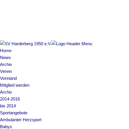
Copyright © 2022 SV Harderberg
Impressum | Datenschutz
Home
News
Archiv
Verein
Vorstand
Mitglied werden
Archiv
2014-2016
bis 2014
Sportangebote
Ambulanter Herzsport
Babys