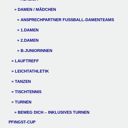
DAMEN / MÄDCHEN
ANSPRECHPARTNER FUSSBALL-DAMENTEAMS
1.DAMEN
2.DAMEN
B-JUNIORINNEN
LAUFTREFF
LEICHTATHLETIK
TANZEN
TISCHTENNIS
TURNEN
BEWEG DICH – INKLUSIVES TURNEN
PFINGST-CUP