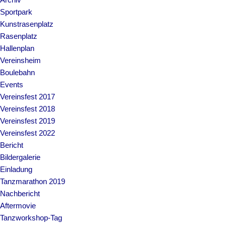
Sportpark
Kunstrasenplatz
Rasenplatz
Hallenplan
Vereinsheim
Boulebahn
Events
Vereinsfest 2017
Vereinsfest 2018
Vereinsfest 2019
Vereinsfest 2022
Bericht
Bildergalerie
Einladung
Tanzmarathon 2019
Nachbericht
Aftermovie
Tanzworkshop-Tag