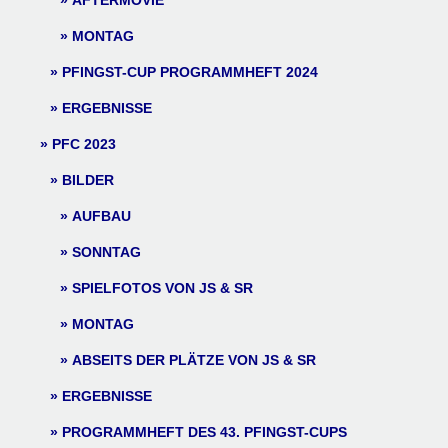
AFTERMOVIE
MONTAG
PFINGST-CUP PROGRAMMHEFT 2024
ERGEBNISSE
PFC 2023
BILDER
AUFBAU
SONNTAG
SPIELFOTOS VON JS & SR
MONTAG
ABSEITS DER PLÄTZE VON JS & SR
ERGEBNISSE
PROGRAMMHEFT DES 43. PFINGST-CUPS