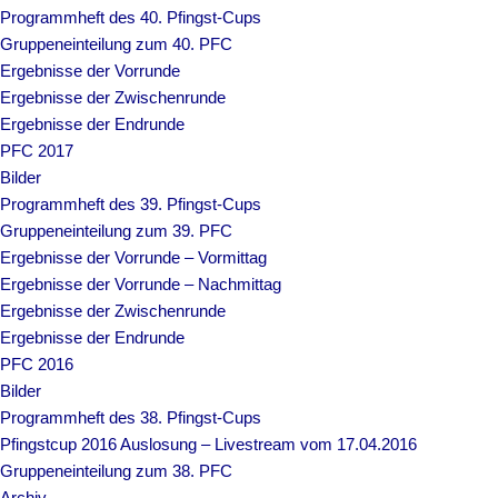
Programmheft des 40. Pfingst-Cups
Gruppeneinteilung zum 40. PFC
Ergebnisse der Vorrunde
Ergebnisse der Zwischenrunde
Ergebnisse der Endrunde
PFC 2017
Bilder
Programmheft des 39. Pfingst-Cups
Gruppeneinteilung zum 39. PFC
Ergebnisse der Vorrunde – Vormittag
Ergebnisse der Vorrunde – Nachmittag
Ergebnisse der Zwischenrunde
Ergebnisse der Endrunde
PFC 2016
Bilder
Programmheft des 38. Pfingst-Cups
Pfingstcup 2016 Auslosung – Livestream vom 17.04.2016
Gruppeneinteilung zum 38. PFC
Archiv