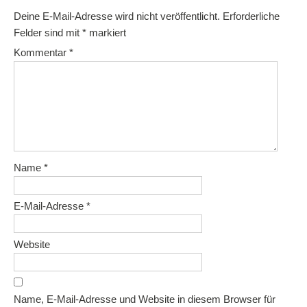
Deine E-Mail-Adresse wird nicht veröffentlicht.
Erforderliche
Felder sind mit
*
markiert
Kommentar
*
Name
*
E-Mail-Adresse
*
Website
Name, E-Mail-Adresse und Website in diesem Browser für