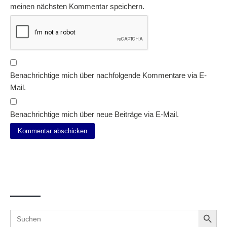
meinen nächsten Kommentar speichern.
Benachrichtige mich über nachfolgende Kommentare via E-
Mail.
Benachrichtige mich über neue Beiträge via E-Mail.
Suche
Search Button
Search
for: