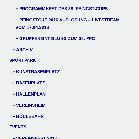
PROGRAMMHEFT DES 38. PFINGST-CUPS
PFINGSTCUP 2016 AUSLOSUNG – LIVESTREAM
VOM 17.04.2016
GRUPPENEINTEILUNG ZUM 38. PFC
ARCHIV
SPORTPARK
KUNSTRASENPLATZ
RASENPLATZ
HALLENPLAN
VEREINSHEIM
BOULEBAHN
EVENTS
VEREINSFEST 2017