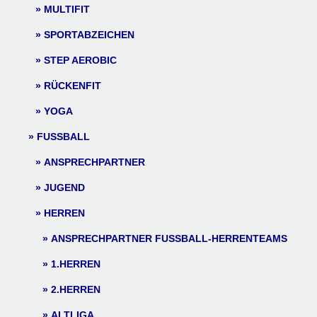
MULTIFIT
SPORTABZEICHEN
STEP AEROBIC
RÜCKENFIT
YOGA
FUSSBALL
ANSPRECHPARTNER
JUGEND
HERREN
ANSPRECHPARTNER FUSSBALL-HERRENTEAMS
1.HERREN
2.HERREN
ALTLIGA