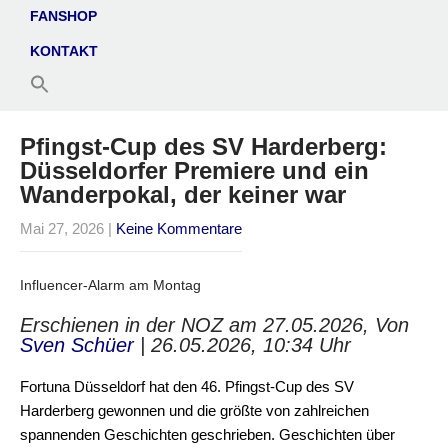
FANSHOP
KONTAKT
Pfingst-Cup des SV Harderberg:
Düsseldorfer Premiere und ein
Wanderpokal, der keiner war
Mai 27, 2026
|
Keine Kommentare
Influencer-Alarm am Montag
Erschienen in der NOZ am 27.05.2026, Von
Sven Schüer
| 26.05.2026, 10:34 Uhr
Fortuna Düsseldorf hat den 46. Pfingst-Cup des SV
Harderberg gewonnen und die größte von zahlreichen
spannenden Geschichten geschrieben. Geschichten über