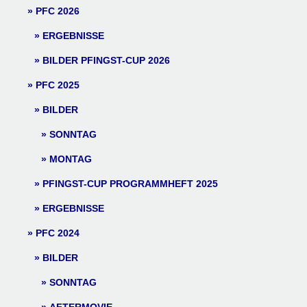
PFC 2026
ERGEBNISSE
BILDER PFINGST-CUP 2026
PFC 2025
BILDER
SONNTAG
MONTAG
PFINGST-CUP PROGRAMMHEFT 2025
ERGEBNISSE
PFC 2024
BILDER
SONNTAG