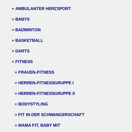
AMBULANTER HERZSPORT
BABYS
BADMINTON
BASKETBALL
DARTS
FITNESS
FRAUEN-FITNESS
HERREN-FITNESSGRUPPE I
HERREN-FITNESSGRUPPE II
BODYSTYLING
FIT IN DER SCHWANGERSCHAFT
MAMA FIT, BABY MIT