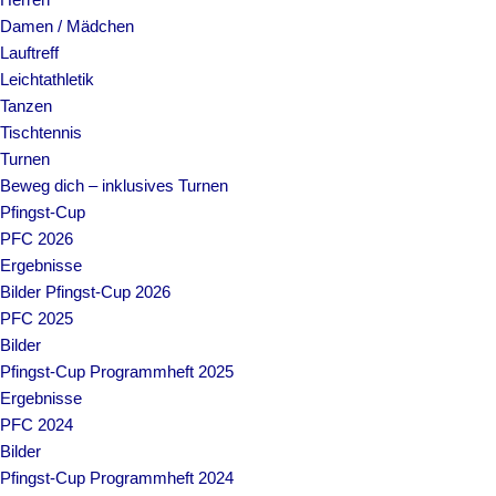
Damen / Mädchen
Lauftreff
Leichtathletik
Tanzen
Tischtennis
Turnen
Beweg dich – inklusives Turnen
Pfingst-Cup
PFC 2026
Ergebnisse
Bilder Pfingst-Cup 2026
PFC 2025
Bilder
Pfingst-Cup Programmheft 2025
Ergebnisse
PFC 2024
Bilder
Pfingst-Cup Programmheft 2024