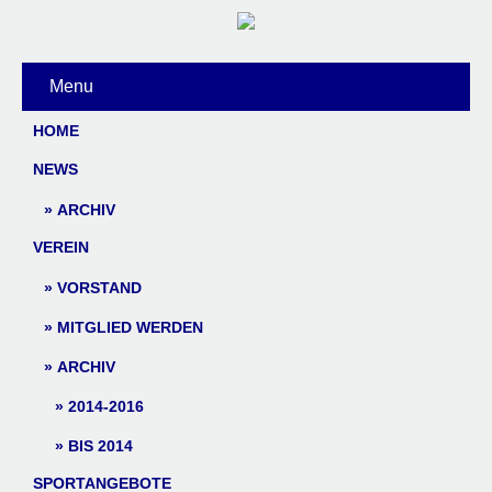
Menu
HOME
NEWS
ARCHIV
VEREIN
VORSTAND
MITGLIED WERDEN
ARCHIV
2014-2016
BIS 2014
SPORTANGEBOTE