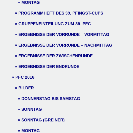
MONTAG
PROGRAMMHEFT DES 39. PFINGST-CUPS
GRUPPENEINTEILUNG ZUM 39. PFC
ERGEBNISSE DER VORRUNDE – VORMITTAG
ERGEBNISSE DER VORRUNDE – NACHMITTAG
ERGEBNISSE DER ZWISCHENRUNDE
ERGEBNISSE DER ENDRUNDE
PFC 2016
BILDER
DONNERSTAG BIS SAMSTAG
SONNTAG
SONNTAG (GREINER)
MONTAG