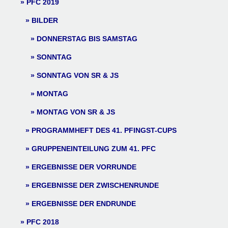
PFC 2019
BILDER
DONNERSTAG BIS SAMSTAG
SONNTAG
SONNTAG VON SR & JS
MONTAG
MONTAG VON SR & JS
PROGRAMMHEFT DES 41. PFINGST-CUPS
GRUPPENEINTEILUNG ZUM 41. PFC
ERGEBNISSE DER VORRUNDE
ERGEBNISSE DER ZWISCHENRUNDE
ERGEBNISSE DER ENDRUNDE
PFC 2018