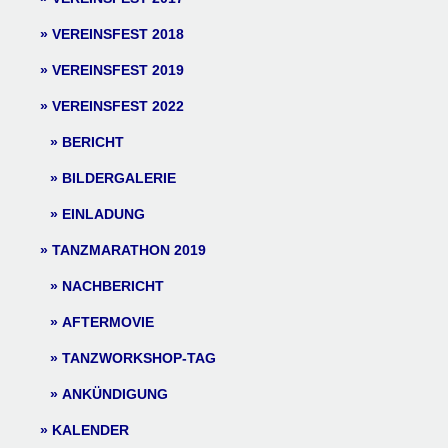
VEREINSFEST 2018
VEREINSFEST 2019
VEREINSFEST 2022
BERICHT
BILDERGALERIE
EINLADUNG
TANZMARATHON 2019
NACHBERICHT
AFTERMOVIE
TANZWORKSHOP-TAG
ANKÜNDIGUNG
KALENDER