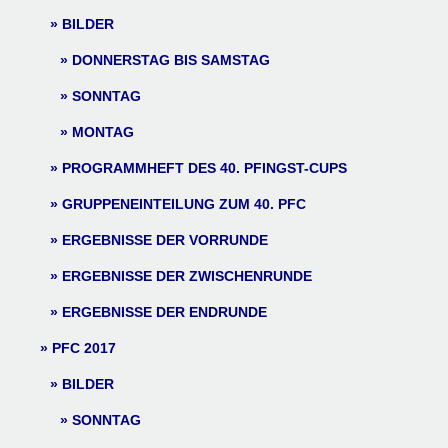
BILDER
DONNERSTAG BIS SAMSTAG
SONNTAG
MONTAG
PROGRAMMHEFT DES 40. PFINGST-CUPS
GRUPPENEINTEILUNG ZUM 40. PFC
ERGEBNISSE DER VORRUNDE
ERGEBNISSE DER ZWISCHENRUNDE
ERGEBNISSE DER ENDRUNDE
PFC 2017
BILDER
SONNTAG