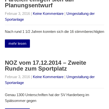
Planungsentwurf
Februar 3, 2016
|
Keine Kommentare
|
Umgestaltung der
Sportanlage
Nach rund 1 1/2 Jahren konnten sich die 16 stimmberechtigten
mehr lesen
NOZ vom 17.12.2014 – Zweite
Runde zum Sportplatz
Februar 3, 2016
|
Keine Kommentare
|
Umgestaltung der
Sportanlage
Genau 1300 Unterschriften hat der SV Harderberg im
Spätsommer gegen