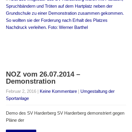
NOZ vom 26.07.2014 –
Demonstration
Februar 2, 2016
|
Keine Kommentare
|
Umgestaltung der
Sportanlage
Demo des SV Harderberg SV Harderberg demonstriert gegen
Pläne der