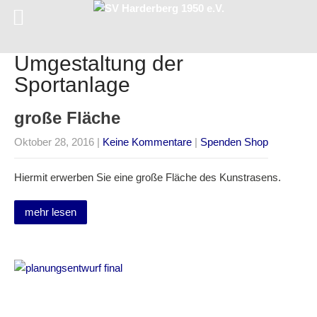
Umgestaltung der
Sportanlage
große Fläche
Oktober 28, 2016
|
Keine Kommentare
|
Spenden Shop
Hiermit erwerben Sie eine große Fläche des Kunstrasens.
mehr lesen