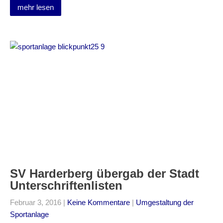
mehr lesen
SV Harderberg übergab der Stadt
Unterschriftenlisten
Februar 3, 2016
|
Keine Kommentare
|
Umgestaltung der
Sportanlage