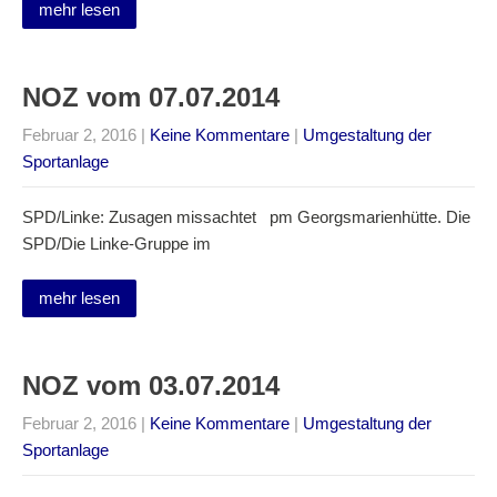
mehr lesen
NOZ vom 07.07.2014
Februar 2, 2016
|
Keine Kommentare
|
Umgestaltung der
Sportanlage
SPD/Linke: Zusagen missachtet pm Georgsmarienhütte. Die
SPD/Die Linke-Gruppe im
mehr lesen
NOZ vom 03.07.2014
Februar 2, 2016
|
Keine Kommentare
|
Umgestaltung der
Sportanlage