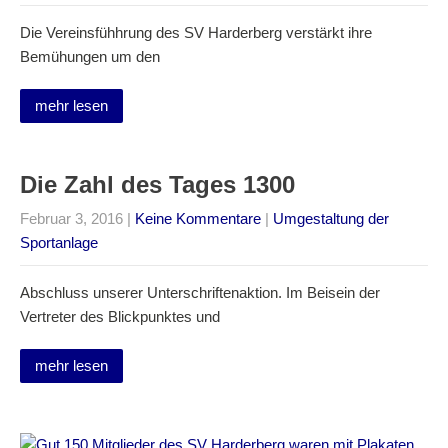
Die Vereinsfühhrung des SV Harderberg verstärkt ihre
Bemühungen um den
mehr lesen
Die Zahl des Tages 1300
Februar 3, 2016
|
Keine Kommentare
|
Umgestaltung der
Sportanlage
Abschluss unserer Unterschriftenaktion. Im Beisein der
Vertreter des Blickpunktes und
mehr lesen