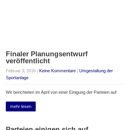
Finaler Planungsentwurf
veröffentlicht
Februar 3, 2016
|
Keine Kommentare
|
Umgestaltung der
Sportanlage
Wir berichteten im April von einer Einigung der Parteien auf
mehr lesen
Parteien einigen sich auf