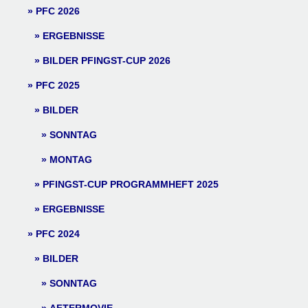
PFC 2026
ERGEBNISSE
BILDER PFINGST-CUP 2026
PFC 2025
BILDER
SONNTAG
MONTAG
PFINGST-CUP PROGRAMMHEFT 2025
ERGEBNISSE
PFC 2024
BILDER
SONNTAG