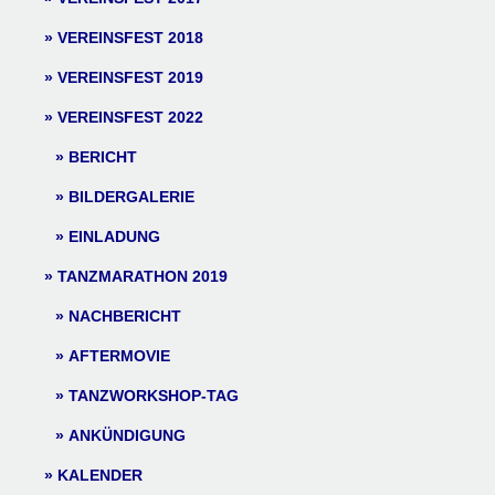
VEREINSFEST 2018
VEREINSFEST 2019
VEREINSFEST 2022
BERICHT
BILDERGALERIE
EINLADUNG
TANZMARATHON 2019
NACHBERICHT
AFTERMOVIE
TANZWORKSHOP-TAG
ANKÜNDIGUNG
KALENDER