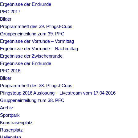
Ergebnisse der Endrunde
PFC 2017
Bilder
Programmheft des 39. Pfingst-Cups
Gruppeneinteilung zum 39. PFC
Ergebnisse der Vorrunde – Vormittag
Ergebnisse der Vorrunde – Nachmittag
Ergebnisse der Zwischenrunde
Ergebnisse der Endrunde
PFC 2016
Bilder
Programmheft des 38. Pfingst-Cups
Pfingstcup 2016 Auslosung – Livestream vom 17.04.2016
Gruppeneinteilung zum 38. PFC
Archiv
Sportpark
Kunstrasenplatz
Rasenplatz
Hallenplan