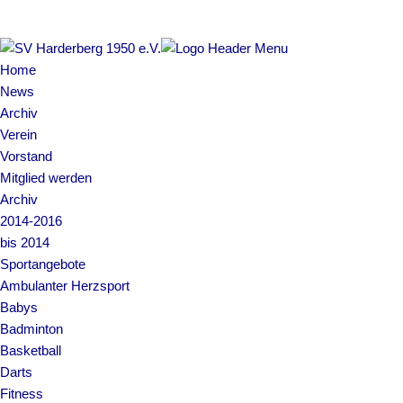
Impressum | Datenschutz
Home
News
Archiv
Verein
Vorstand
Mitglied werden
Archiv
2014-2016
bis 2014
Sportangebote
Ambulanter Herzsport
Babys
Badminton
Basketball
Darts
Fitness