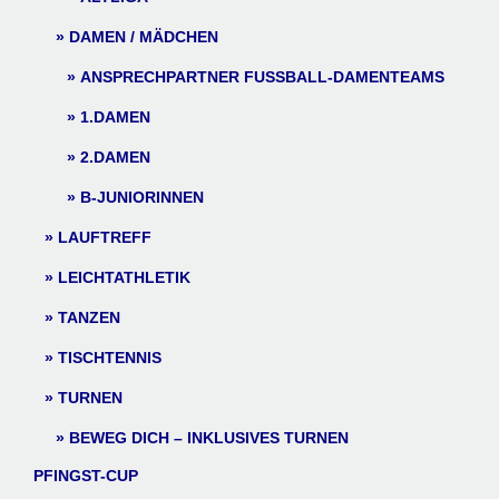
DAMEN / MÄDCHEN
ANSPRECHPARTNER FUSSBALL-DAMENTEAMS
1.DAMEN
2.DAMEN
B-JUNIORINNEN
LAUFTREFF
LEICHTATHLETIK
TANZEN
TISCHTENNIS
TURNEN
BEWEG DICH – INKLUSIVES TURNEN
PFINGST-CUP