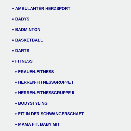
AMBULANTER HERZSPORT
BABYS
BADMINTON
BASKETBALL
DARTS
FITNESS
FRAUEN-FITNESS
HERREN-FITNESSGRUPPE I
HERREN-FITNESSGRUPPE II
BODYSTYLING
FIT IN DER SCHWANGERSCHAFT
MAMA FIT, BABY MIT