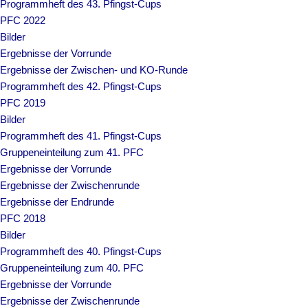
Programmheft des 43. Pfingst-Cups
PFC 2022
Bilder
Ergebnisse der Vorrunde
Ergebnisse der Zwischen- und KO-Runde
Programmheft des 42. Pfingst-Cups
PFC 2019
Bilder
Programmheft des 41. Pfingst-Cups
Gruppeneinteilung zum 41. PFC
Ergebnisse der Vorrunde
Ergebnisse der Zwischenrunde
Ergebnisse der Endrunde
PFC 2018
Bilder
Programmheft des 40. Pfingst-Cups
Gruppeneinteilung zum 40. PFC
Ergebnisse der Vorrunde
Ergebnisse der Zwischenrunde