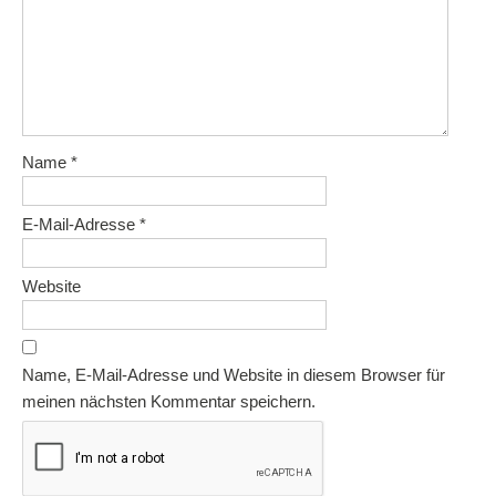
Name
*
E-Mail-Adresse
*
Website
Name, E-Mail-Adresse und Website in diesem Browser für
meinen nächsten Kommentar speichern.