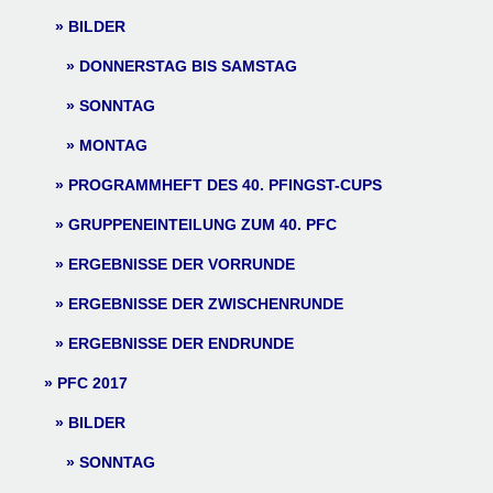
BILDER
DONNERSTAG BIS SAMSTAG
SONNTAG
MONTAG
PROGRAMMHEFT DES 40. PFINGST-CUPS
GRUPPENEINTEILUNG ZUM 40. PFC
ERGEBNISSE DER VORRUNDE
ERGEBNISSE DER ZWISCHENRUNDE
ERGEBNISSE DER ENDRUNDE
PFC 2017
BILDER
SONNTAG