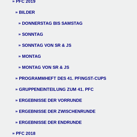
PFC 2019
BILDER
DONNERSTAG BIS SAMSTAG
SONNTAG
SONNTAG VON SR & JS
MONTAG
MONTAG VON SR & JS
PROGRAMMHEFT DES 41. PFINGST-CUPS
GRUPPENEINTEILUNG ZUM 41. PFC
ERGEBNISSE DER VORRUNDE
ERGEBNISSE DER ZWISCHENRUNDE
ERGEBNISSE DER ENDRUNDE
PFC 2018