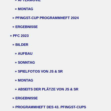
AFTERMOVIE
MONTAG
PFINGST-CUP PROGRAMMHEFT 2024
ERGEBNISSE
PFC 2023
BILDER
AUFBAU
SONNTAG
SPIELFOTOS VON JS & SR
MONTAG
ABSEITS DER PLÄTZE VON JS & SR
ERGEBNISSE
PROGRAMMHEFT DES 43. PFINGST-CUPS