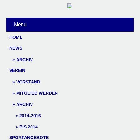
Menu
HOME
NEWS
ARCHIV
VEREIN
VORSTAND
MITGLIED WERDEN
ARCHIV
2014-2016
BIS 2014
SPORTANGEBOTE