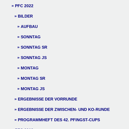
PFC 2022
BILDER
AUFBAU
SONNTAG
SONNTAG SR
SONNTAG JS
MONTAG
MONTAG SR
MONTAG JS
ERGEBNISSE DER VORRUNDE
ERGEBNISSE DER ZWISCHEN- UND KO-RUNDE
PROGRAMMHEFT DES 42. PFINGST-CUPS