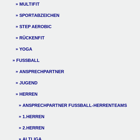
MULTIFIT
SPORTABZEICHEN
STEP AEROBIC
RÜCKENFIT
YOGA
FUSSBALL
ANSPRECHPARTNER
JUGEND
HERREN
ANSPRECHPARTNER FUSSBALL-HERRENTEAMS
1.HERREN
2.HERREN
ALTLIGA