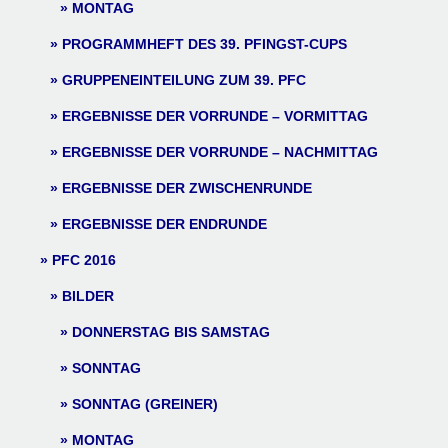
MONTAG
PROGRAMMHEFT DES 39. PFINGST-CUPS
GRUPPENEINTEILUNG ZUM 39. PFC
ERGEBNISSE DER VORRUNDE – VORMITTAG
ERGEBNISSE DER VORRUNDE – NACHMITTAG
ERGEBNISSE DER ZWISCHENRUNDE
ERGEBNISSE DER ENDRUNDE
PFC 2016
BILDER
DONNERSTAG BIS SAMSTAG
SONNTAG
SONNTAG (GREINER)
MONTAG