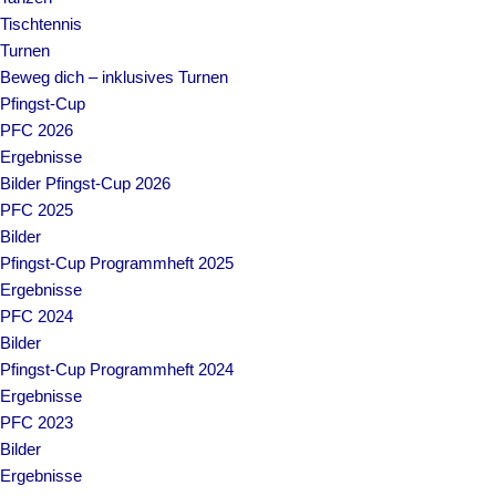
Tischtennis
Turnen
Beweg dich – inklusives Turnen
Pfingst-Cup
PFC 2026
Ergebnisse
Bilder Pfingst-Cup 2026
PFC 2025
Bilder
Pfingst-Cup Programmheft 2025
Ergebnisse
PFC 2024
Bilder
Pfingst-Cup Programmheft 2024
Ergebnisse
PFC 2023
Bilder
Ergebnisse