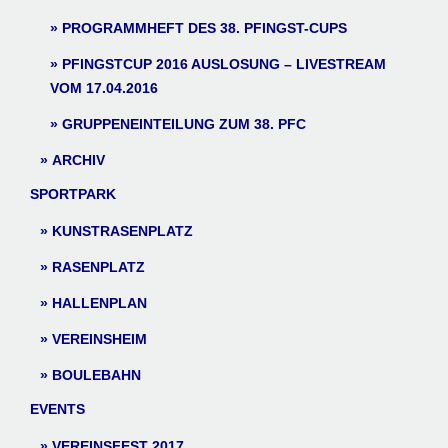
PROGRAMMHEFT DES 38. PFINGST-CUPS
PFINGSTCUP 2016 AUSLOSUNG – LIVESTREAM
VOM 17.04.2016
GRUPPENEINTEILUNG ZUM 38. PFC
ARCHIV
SPORTPARK
KUNSTRASENPLATZ
RASENPLATZ
HALLENPLAN
VEREINSHEIM
BOULEBAHN
EVENTS
VEREINSFEST 2017