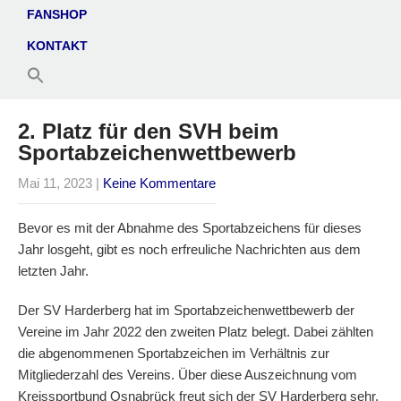
FANSHOP
KONTAKT
2. Platz für den SVH beim
Sportabzeichenwettbewerb
Mai 11, 2023
|
Keine Kommentare
Bevor es mit der Abnahme des Sportabzeichens für dieses
Jahr losgeht, gibt es noch erfreuliche Nachrichten aus dem
letzten Jahr.
Der SV Harderberg hat im Sportabzeichenwettbewerb der
Vereine im Jahr 2022 den zweiten Platz belegt. Dabei zählten
die abgenommenen Sportabzeichen im Verhältnis zur
Mitgliederzahl des Vereins. Über diese Auszeichnung vom
Kreissportbund Osnabrück freut sich der SV Harderberg sehr.