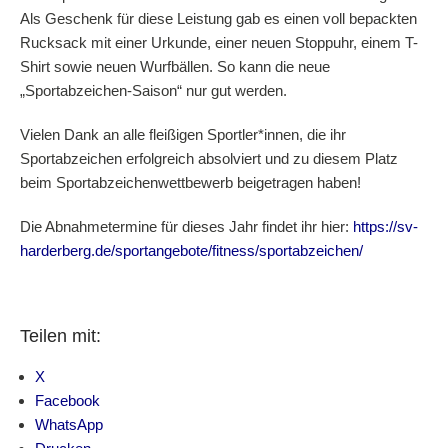
Als Geschenk für diese Leistung gab es einen voll bepackten
Rucksack mit einer Urkunde, einer neuen Stoppuhr, einem T-
Shirt sowie neuen Wurfbällen. So kann die neue
„Sportabzeichen-Saison“ nur gut werden.
Vielen Dank an alle fleißigen Sportler*innen, die ihr
Sportabzeichen erfolgreich absolviert und zu diesem Platz
beim Sportabzeichenwettbewerb beigetragen haben!
Die Abnahmetermine für dieses Jahr findet ihr hier:
https://sv-
harderberg.de/sportangebote/fitness/sportabzeichen/
Teilen mit:
X
Facebook
WhatsApp