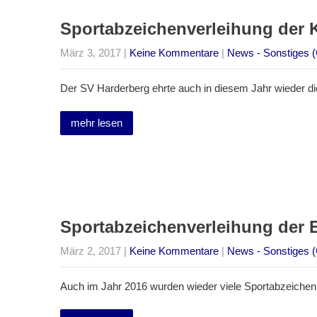
Sportabzeichenverleihung der 
März 3, 2017
|
Keine Kommentare
|
News - Sonstiges (
Der SV Harderberg ehrte auch in diesem Jahr wieder di
mehr lesen
Sportabzeichenverleihung der
März 2, 2017
|
Keine Kommentare
|
News - Sonstiges (
Auch im Jahr 2016 wurden wieder viele Sportabzeichen 