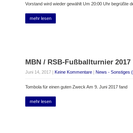
Vorstand wird wieder gewählt Um 20:00 Uhr begrüßte de
mehr lesen
MBN / RSB-Fußballturnier 2017
Juni 14, 2017
|
Keine Kommentare
|
News - Sonstiges (
Tombola für einen guten Zweck Am 9. Juni 2017 fand
mehr lesen