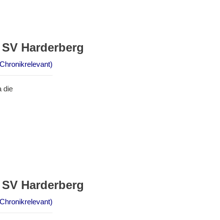
 SV Harderberg
Chronikrelevant)
 die
 SV Harderberg
Chronikrelevant)