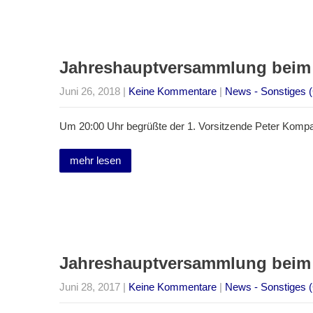
Jahreshauptversammlung beim
Juni 26, 2018
|
Keine Kommentare
|
News - Sonstiges (
Um 20:00 Uhr begrüßte der 1. Vorsitzende Peter Kompa
mehr lesen
Jahreshauptversammlung beim
Juni 28, 2017
|
Keine Kommentare
|
News - Sonstiges (